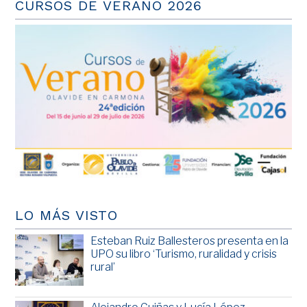
CURSOS DE VERANO 2026
LO MÁS VISTO
Esteban Ruiz Ballesteros presenta en la
UPO su libro ‘Turismo, ruralidad y crisis
rural’