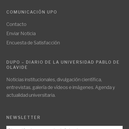
COMUNICACIÓN UPO
Contacto
Enviar Noticia
Encuesta de Satisfacción
DUPO – DIARIO DE LA UNIVERSIDAD PABLO DE
OLAVIDE
Noticias institucionales, divulgación científica,
entrevistas, galería de vídeos e imágenes. Agenda y
actualidad universitaria.
NEWSLETTER