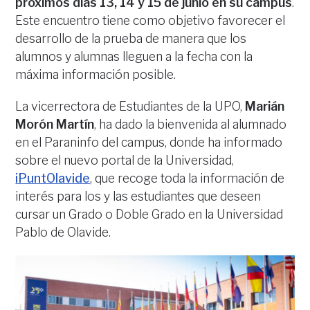
próximos días 13, 14 y 15 de junio en su campus
.
Este encuentro tiene como objetivo favorecer el
desarrollo de la prueba de manera que los
alumnos y alumnas lleguen a la fecha con la
máxima información posible.
La vicerrectora de Estudiantes de la UPO,
Marián
Morón Martín
, ha dado la bienvenida al alumnado
en el Paraninfo del campus, donde ha informado
sobre el nuevo portal de la Universidad,
iPuntOlavide
, que recoge toda la información de
interés para los y las estudiantes que deseen
cursar un Grado o Doble Grado en la Universidad
Pablo de Olavide.