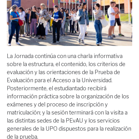
La Jornada continúa con una charla informativa
sobre la estructura, el contenido, los criterios de
evaluación y las orientaciones de la Prueba de
Evaluación para el Acceso a la Universidad.
Posteriormente, el estudiantado recibirá
información práctica sobre la organización de los
exámenes y del proceso de inscripción y
matriculación; y la sesión terminará con la visita a
las distintas sedes de la PEvAU y los servicios
generales de la UPO dispuestos para la realización
de la prueba.