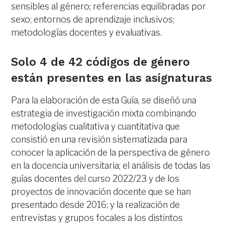
sensibles al género; referencias equilibradas por
sexo; entornos de aprendizaje inclusivos;
metodologías docentes y evaluativas.
Solo 4 de 42 códigos de género
están presentes en las asignaturas
Para la elaboración de esta Guía, se diseñó una
estrategia de investigación mixta combinando
metodologías cualitativa y cuantitativa que
consistió en una revisión sistematizada para
conocer la aplicación de la perspectiva de género
en la docencia universitaria; el análisis de todas las
guías docentes del curso 2022/23 y de los
proyectos de innovación docente que se han
presentado desde 2016; y la realización de
entrevistas y grupos focales a los distintos