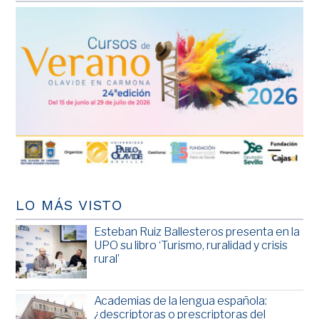
LO MÁS VISTO
Esteban Ruiz Ballesteros presenta en la
UPO su libro ‘Turismo, ruralidad y crisis
rural’
Academias de la lengua española:
¿descriptoras o prescriptoras del