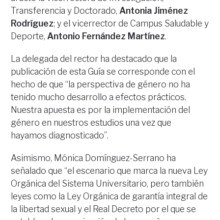
Transferencia y Doctorado,
Antonia Jiménez
Rodríguez
; y el vicerrector de Campus Saludable y
Deporte,
Antonio Fernández Martínez
.
La delegada del rector ha destacado que la
publicación de esta Guía se corresponde con el
hecho de que “la perspectiva de género no ha
tenido mucho desarrollo a efectos prácticos.
Nuestra apuesta es por la implementación del
género en nuestros estudios una vez que
hayamos diagnosticado”.
Asimismo, Mónica Domínguez-Serrano ha
señalado que “el escenario que marca la nueva Ley
Orgánica del Sistema Universitario, pero también
leyes como la Ley Orgánica de garantía integral de
la libertad sexual y el Real Decreto por el que se