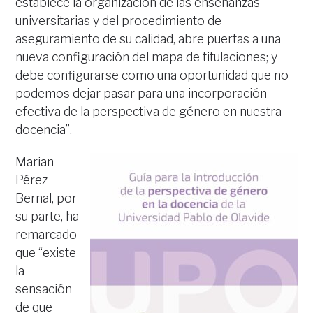
establece la organización de las enseñanzas
universitarias y del procedimiento de
aseguramiento de su calidad, abre puertas a una
nueva configuración del mapa de titulaciones; y
debe configurarse como una oportunidad que no
podemos dejar pasar para una incorporación
efectiva de la perspectiva de género en nuestra
docencia”.
Marian
Pérez
Bernal, por
su parte, ha
remarcado
que “existe
la
sensación
de que