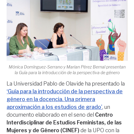
Mónica Domínguez-Serrano y Marian Pérez Bernal presentan
la Guía para la introducción de la perspectiva de género
La Universidad Pablo de Olavide ha presentado la
‘Guía para la introducción de la perspectiva de
género en la docencia. Una primera
aproximación a los estudios de grado’
, un
documento elaborado en el seno del
Centro
Interdisciplinar de Estudios Feministas, de las
Mujeres y de Género (CINEF)
de la UPO con la