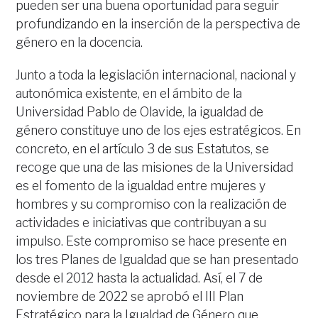
pueden ser una buena oportunidad para seguir
profundizando en la inserción de la perspectiva de
género en la docencia.
Junto a toda la legislación internacional, nacional y
autonómica existente, en el ámbito de la
Universidad Pablo de Olavide, la igualdad de
género constituye uno de los ejes estratégicos. En
concreto, en el artículo 3 de sus Estatutos, se
recoge que una de las misiones de la Universidad
es el fomento de la igualdad entre mujeres y
hombres y su compromiso con la realización de
actividades e iniciativas que contribuyan a su
impulso. Este compromiso se hace presente en
los tres Planes de Igualdad que se han presentado
desde el 2012 hasta la actualidad. Así, el 7 de
noviembre de 2022 se aprobó el III Plan
Estratégico para la Igualdad de Género que