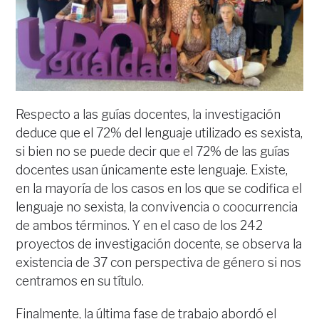
Respecto a las guías docentes, la investigación
deduce que el 72% del lenguaje utilizado es sexista,
si bien no se puede decir que el 72% de las guías
docentes usan únicamente este lenguaje. Existe,
en la mayoría de los casos en los que se codifica el
lenguaje no sexista, la convivencia o coocurrencia
de ambos términos. Y en el caso de los 242
proyectos de investigación docente, se observa la
existencia de 37 con perspectiva de género si nos
centramos en su título.
Finalmente, la última fase de trabajo abordó el