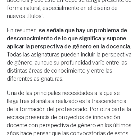
forma natural, especialmente en el diseño de
nuevos títulos”.
En resumen,
se señala que hay un problema de
desconocimiento de lo que significa y supone
aplicar la perspectiva de género en la docencia
.
Todas las asignaturas pueden incluir la perspectiva
de género, aunque su profundidad varíe entre las
distintas áreas de conocimiento y entre las
diferentes asignaturas.
Una de las principales necesidades a la que se
llega tras el análisis realizado es la trascendencia
de la formación del profesorado. Por otra parte, la
escasa presencia de proyectos de innovación
docente con perspectiva de género en los últimos
años hace pensar que las convocatorias de estos