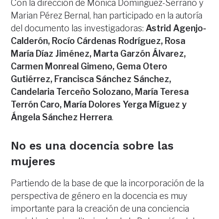
Con la dirección de Mónica Domínguez-Serrano y
Marian Pérez Bernal, han participado en la autoría
del documento las investigadoras:
Astrid Agenjo-
Calderón, Rocío Cárdenas Rodríguez, Rosa
María Díaz Jiménez, Marta Garzón Álvarez,
Carmen Monreal Gimeno, Gema Otero
Gutiérrez, Francisca Sánchez Sánchez,
Candelaria Terceño Solozano, María Teresa
Terrón Caro, María Dolores Yerga Míguez y
Ángela Sánchez Herrera
.
No es una docencia sobre las
mujeres
Partiendo de la base de que la incorporación de la
perspectiva de género en la docencia es muy
importante para la creación de una conciencia