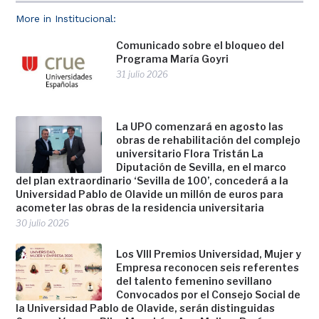
More in Institucional:
Comunicado sobre el bloqueo del
Programa María Goyri
31 julio 2026
La UPO comenzará en agosto las
obras de rehabilitación del complejo
universitario Flora Tristán La
Diputación de Sevilla, en el marco
del plan extraordinario ‘Sevilla de 100’, concederá a la
Universidad Pablo de Olavide un millón de euros para
acometer las obras de la residencia universitaria
30 julio 2026
Los VIII Premios Universidad, Mujer y
Empresa reconocen seis referentes
del talento femenino sevillano
Convocados por el Consejo Social de
la Universidad Pablo de Olavide, serán distinguidas