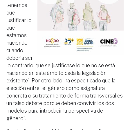
tenemos
que
justificar lo
que
estamos
haciendo
cuando
debería ser
lo contrario: que se justificase lo que no se está
haciendo en este ámbito dada la legislación
existente”. Por otro lado, ha especificado que la
elección entre “el género como asignatura
concreta o su tratamiento de forma transversal es
un falso debate porque deben convivir los dos
modelos para introducir la perspectiva de
género”.