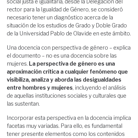
social justa e igualitaria, desde la Delegación del
rector para la Igualdad de Género, se consideró
necesario tener un diagnóstico acerca de la
situación de los estudios de Grado y Doble Grado
de la Universidad Pablo de Olavide en este ámbito.
Una docencia con perspectiva de género – explica
el documento – no es una docencia sobre las
mujeres.
La perspectiva de género es una
aproximación crítica a cualquier fenómeno que
visibiliza, analiza y aborda las desigualdades
entre hombres y mujeres
, incluyendo el análisis
de aquellas instituciones sociales y culturales que
las sustentan.
Incorporar esta perspectiva en la docencia implica
facetas muy variadas. Para ello, es fundamental
tener presente elementos como los contenidos