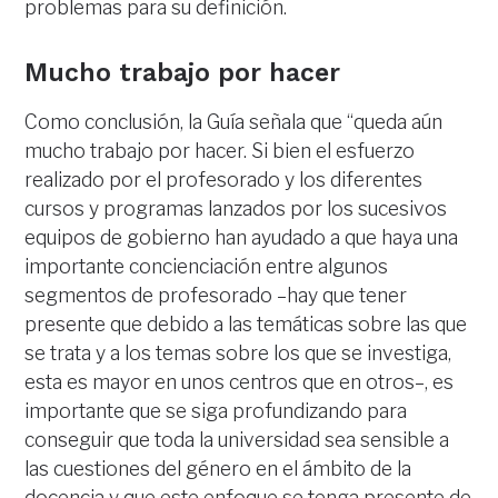
problemas para su definición.
Mucho trabajo por hacer
Como conclusión, la Guía señala que “queda aún
mucho trabajo por hacer. Si bien el esfuerzo
realizado por el profesorado y los diferentes
cursos y programas lanzados por los sucesivos
equipos de gobierno han ayudado a que haya una
importante concienciación entre algunos
segmentos de profesorado –hay que tener
presente que debido a las temáticas sobre las que
se trata y a los temas sobre los que se investiga,
esta es mayor en unos centros que en otros–, es
importante que se siga profundizando para
conseguir que toda la universidad sea sensible a
las cuestiones del género en el ámbito de la
docencia y que este enfoque se tenga presente de