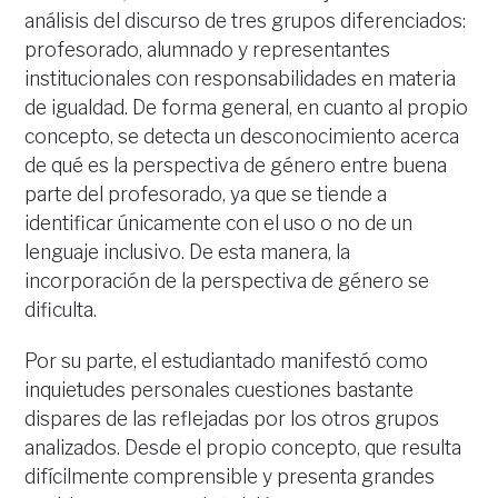
análisis del discurso de tres grupos diferenciados:
profesorado, alumnado y representantes
institucionales con responsabilidades en materia
de igualdad. De forma general, en cuanto al propio
concepto, se detecta un desconocimiento acerca
de qué es la perspectiva de género entre buena
parte del profesorado, ya que se tiende a
identificar únicamente con el uso o no de un
lenguaje inclusivo. De esta manera, la
incorporación de la perspectiva de género se
dificulta.
Por su parte, el estudiantado manifestó como
inquietudes personales cuestiones bastante
dispares de las reflejadas por los otros grupos
analizados. Desde el propio concepto, que resulta
difícilmente comprensible y presenta grandes