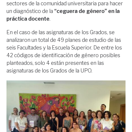
sectores de la comunidad universitaria para hacer
un diagnóstico de la
“ceguera de género” en la
práctica docente
.
En el caso de las asignaturas de los Grados, se
analizaron un total de 49 planes de estudio de las
seis Facultades y la Escuela Superior. De entre los
42 códigos de identificación de género posibles
planteados, solo 4 están presentes en las
asignaturas de los Grados de la UPO.