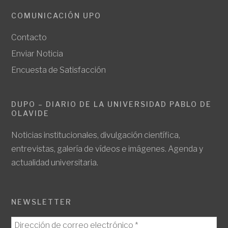
COMUNICACIÓN UPO
Contacto
Enviar Noticia
Encuesta de Satisfacción
DUPO – DIARIO DE LA UNIVERSIDAD PABLO DE
OLAVIDE
Noticias institucionales, divulgación científica,
entrevistas, galería de vídeos e imágenes. Agenda y
actualidad universitaria.
NEWSLETTER