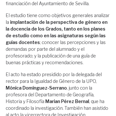
financiación del Ayuntamiento de Sevilla.
El estudio tiene como objetivos generales analizar
la
implantación de la perspectiva de género en
la docencia de los Grados, tanto en los planes
de estudio como en las asignaturas según las
guías docentes
; conocer las percepciones y las
demandas por parte del alumnado y el
profesorado; y la publicación de una guía de
buenas prácticas y recomendaciones.
El acto ha estado presidido por la delegada del
rector para la Igualdad de Género de la UPO,
Mónica Domínguez-Serrano
, junto con la
profesora del Departamento de Geografía,
Historia y Filosofía
Marian Pérez Bernal
, que ha
coordinado la investigación. También han asistido
al acto la vicerrectora de Investigación,