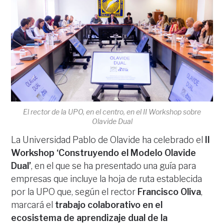
El rector de la UPO, en el centro, en el II Workshop sobre
Olavide Dual
La Universidad Pablo de Olavide ha celebrado el
II
Workshop ‘Construyendo el Modelo Olavide
Dual’
, en el que se ha presentado una guía para
empresas que incluye la hoja de ruta establecida
por la UPO que, según el rector
Francisco Oliva
,
marcará el
trabajo colaborativo en el
ecosistema de aprendizaje dual de la