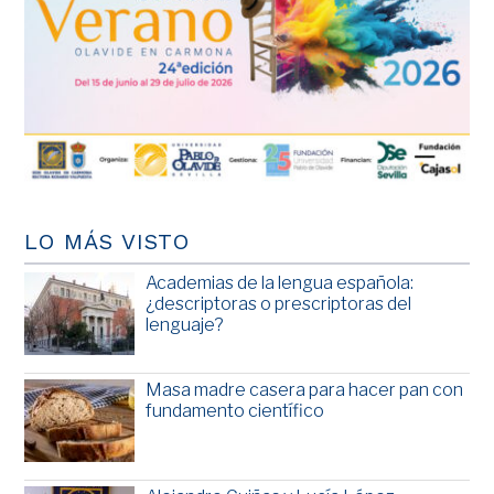
LO MÁS VISTO
Academias de la lengua española:
¿descriptoras o prescriptoras del
lenguaje?
Masa madre casera para hacer pan con
fundamento científico