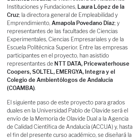
Instituciones y Fundaciones,
Laura López de la
Cruz
; la directora general de Empleabilidad y
Emprendimiento,
Amapola Povedano Díaz
; y
representantes de las facultades de Ciencias
Experimentales, Ciencias Empresariales y de la
Escuela Politécnica Superior. Entre las empresas
participantes en el proyecto, han asistido
representantes de
NTT DATA, Pricewaterhouse
Coopers, SOLTEL, EMERGYA, Integra y el
Colegio de Ambientólogos de Andalucía
(COAMBA)
.
El siguiente paso de este proyecto para grados
duales en la Universidad Pablo de Olavide será el
envío de la Memoria de Olavide Dual a la Agencia
de Calidad Científica de Andalucía (ACCUA) y, hasta
el fin del presente curso académico, se diseñará la