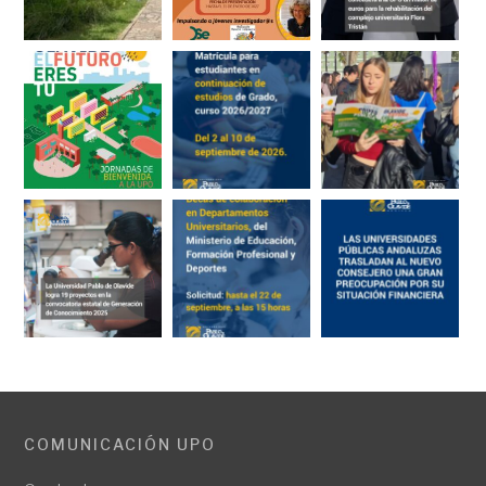
COMUNICACIÓN UPO