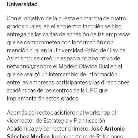
Universidad
.
Con el objetivo de la puesta en marcha de cuatro
grados duales, en el encuentro también se hizo
entrega de las cartas de adhesión de las empresas
que se comprometen con la formación con
mención dual en la Universidad Pablo de Olavide.
Asimismo, se creó un espacio colaborativo de
networking
sobre el Modelo Olavide Dual en el
que se realizó un intercambio de información
entre las empresas participantes y las direcciones
académicas de los centros de la UPO que
implementarán estos grados.
Además del rector, asistieron al workshop el
vicerrector de Estrategia y Planificación
Académica y vicerrector primero,
José Antonio
Sánchez Medina
; la vicerrectora de Relaciones