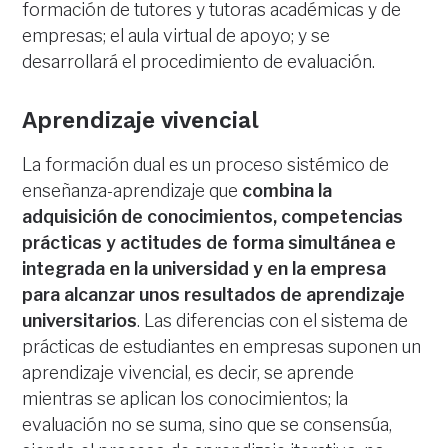
formación de tutores y tutoras académicas y de
empresas; el aula virtual de apoyo; y se
desarrollará el procedimiento de evaluación.
Aprendizaje vivencial
La formación dual es un proceso sistémico de
enseñanza-aprendizaje que
combina la
adquisición de conocimientos, competencias
prácticas y actitudes de forma simultánea e
integrada en la universidad y en la empresa
para alcanzar unos resultados de aprendizaje
universitarios
. Las diferencias con el sistema de
prácticas de estudiantes en empresas suponen un
aprendizaje vivencial, es decir, se aprende
mientras se aplican los conocimientos; la
evaluación no se suma, sino que se consensúa,