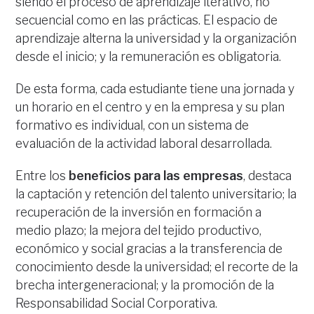
siendo el proceso de aprendizaje iterativo, no
secuencial como en las prácticas. El espacio de
aprendizaje alterna la universidad y la organización
desde el inicio; y la remuneración es obligatoria.
De esta forma, cada estudiante tiene una jornada y
un horario en el centro y en la empresa y su plan
formativo es individual, con un sistema de
evaluación de la actividad laboral desarrollada.
Entre los
beneficios para las empresas
, destaca
la captación y retención del talento universitario; la
recuperación de la inversión en formación a
medio plazo; la mejora del tejido productivo,
económico y social gracias a la transferencia de
conocimiento desde la universidad; el recorte de la
brecha intergeneracional; y la promoción de la
Responsabilidad Social Corporativa.