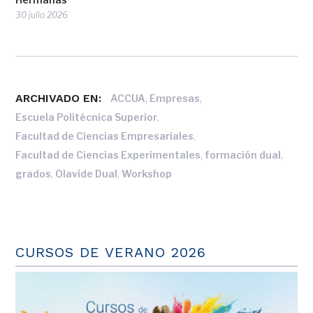
30 julio 2026
ARCHIVADO EN:
,
,
ACCUA
Empresas
,
Escuela Politécnica Superior
,
Facultad de Ciencias Empresariales
,
,
Facultad de Ciencias Experimentales
formación dual
,
,
grados
Olavide Dual
Workshop
CURSOS DE VERANO 2026