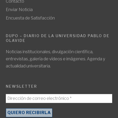
Contacto
Enviar Noticia
Encuesta de Satisfacción
DUPO – DIARIO DE LA UNIVERSIDAD PABLO DE
OLAVIDE
Noticias institucionales, divulgación científica,
entrevistas, galería de vídeos e imágenes. Agenda y
actualidad universitaria.
NEWSLETTER