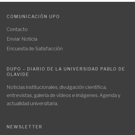
COMUNICACIÓN UPO
Contacto
Enviar Noticia
Encuesta de Satisfacción
DUPO – DIARIO DE LA UNIVERSIDAD PABLO DE
OLAVIDE
Noticias institucionales, divulgación científica,
entrevistas, galería de vídeos e imágenes. Agenda y
actualidad universitaria.
NEWSLETTER