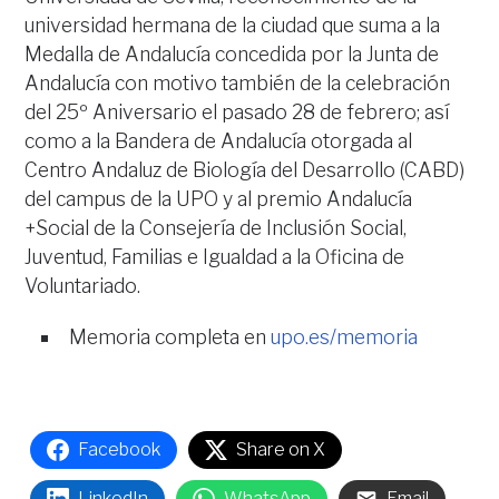
universidad hermana de la ciudad que suma a la
Medalla de Andalucía concedida por la Junta de
Andalucía con motivo también de la celebración
del 25º Aniversario el pasado 28 de febrero; así
como a la Bandera de Andalucía otorgada al
Centro Andaluz de Biología del Desarrollo (CABD)
del campus de la UPO y al premio Andalucía
+Social de la Consejería de Inclusión Social,
Juventud, Familias e Igualdad a la Oficina de
Voluntariado.
Memoria completa en
upo.es/memoria
Facebook
Share on X
LinkedIn
WhatsApp
Email