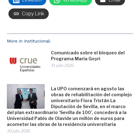
Copy Link
More in Institucional:
Comunicado sobre el bloqueo del
Programa María Goyri
31 julio 2026
La UPO comenzará en agosto las
obras de rehabilitación del complejo
universitario Flora Tristán La
Diputación de Sevilla, en el marco
del plan extraordinario ‘Sevilla de 100’, concederá a la
Universidad Pablo de Olavide un millón de euros para
acometer las obras de la residencia universitaria
30 julio 2026