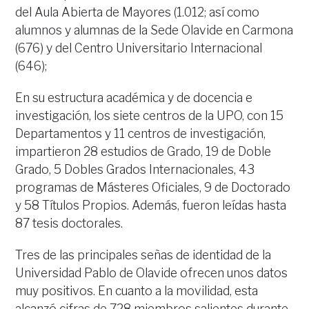
del Aula Abierta de Mayores (1.012; así como
alumnos y alumnas de la Sede Olavide en Carmona
(676) y del Centro Universitario Internacional
(646);
En su estructura académica y de docencia e
investigación, los siete centros de la UPO, con 15
Departamentos y 11 centros de investigación,
impartieron 28 estudios de Grado, 19 de Doble
Grado, 5 Dobles Grados Internacionales, 43
programas de Másteres Oficiales, 9 de Doctorado
y 58 Títulos Propios. Además, fueron leídas hasta
87 tesis doctorales.
Tres de las principales señas de identidad de la
Universidad Pablo de Olavide ofrecen unos datos
muy positivos. En cuanto a la movilidad, esta
alcanzó cifras de 728 miembros salientes durante