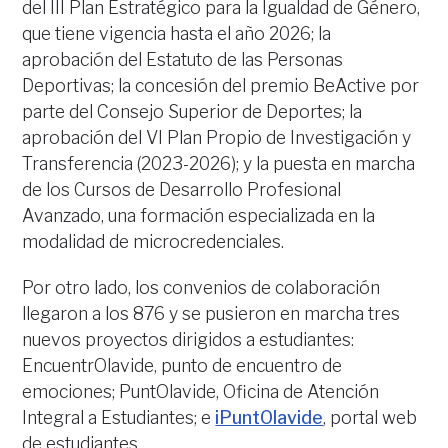
del III Plan Estratégico para la Igualdad de Género,
que tiene vigencia hasta el año 2026; la
aprobación del Estatuto de las Personas
Deportivas; la concesión del premio BeActive por
parte del Consejo Superior de Deportes; la
aprobación del VI Plan Propio de Investigación y
Transferencia (2023-2026); y la puesta en marcha
de los Cursos de Desarrollo Profesional
Avanzado, una formación especializada en la
modalidad de microcredenciales.
Por otro lado, los convenios de colaboración
llegaron a los 876 y se pusieron en marcha tres
nuevos proyectos dirigidos a estudiantes:
EncuentrOlavide, punto de encuentro de
emociones; PuntOlavide, Oficina de Atención
Integral a Estudiantes; e
iPuntOlavide
, portal web
de estudiantes.