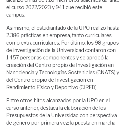
el curso 2022/2023 y 941 que recibió este
campus.
Asimismo, el estudiantado de la UPO realizó hasta
2.386 prácticas en empresa, tanto curriculares
como extracurriculares. Por último, los 98 grupos
de investigación de la Universidad contaron con
1.457 personas componentes y se aprobó la
creación del Centro propio de Investigación en
Nanociencia y Tecnologías Sostenibles (CNATS) y
del Centro propio de Investigación en
Rendimiento Físico y Deportivo (CIRFD).
Entre otros hitos alcanzados por la UPO en el
curso anterior, destaca la elaboración de los
Presupuestos de la Universidad con perspectiva
de género por primera vez; la puesta en marcha