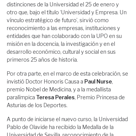
distinciones de la Universidad el 25 de enero y
otro que, bajo el título ‘Universidad y Empresa. Un
vínculo estratégico de futuro’, sirvió como
reconocimiento a las empresas, instituciones y
entidades que han colaborado con la UPO en su
misión en la docencia, la investigación y en el
desarrollo económico, cultural y social en sus
primeros 25 años de historia.
Por otra parte, en el marco de esta celebración, se
invistió Doctor Honoris Causa a
Paul Nurse
,
premio Nobel de Medicina, y a la medallista
paralímpica
Teresa Perales
, Premio Princesa de
Asturias de los Deportes.
A punto de iniciarse el nuevo curso, la Universidad
Pablo de Olavide ha recibido la Medalla de la
Universidad de Sevilla, reconocimiento de la