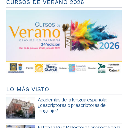
CURSOS DE VERANO 2026
LO MÁS VISTO
Academias de la lengua española:
¿descriptoras o prescriptoras del
lenguaje?
Esteban Ruiz Ballesteros presenta en la