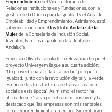
Emprendimiento
del Vicerrectorado de
Relaciones Institucionales y Fundaciones, con la
gestión de la Oficina para la Igualdad y el Área de
Empleabilidad y Emprendimiento . Asimismo, está
subvencionado por el
Instituto Andaluz de la
Mujer
de la Consejería de Inclusión Social,
Juventud, Familias e Igualdad de la Junta de
Andalucía.
Francisco Oliva ha señalado la relevancia de que el
proyecto Univergem llegue a su cuarta edición:
“Un proyecto para toda la sociedad” porque la
igualdad, “junto con la revolución digital y la verde,
es uno de los tres factores de transformación
social de esta época”. Asimismo, el rector ha
afirmado que “se va por el camino positivo” y ha
destacado que “las empresas son más rentables
con el emprendimiento femenino”. Sin embargo,