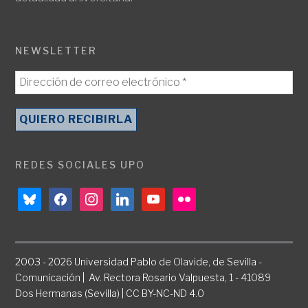
NEWSLETTER
REDES SOCIALES UPO
bluesky
facebook
instagram
linkedin
youtube
flickr
2003 - 2026 Universidad Pablo de Olavide, de Sevilla -
Comunicación | Av. Rectora Rosario Valpuesta, 1 - 41089
Dos Hermanas (Sevilla) | CC BY-NC-ND 4.0