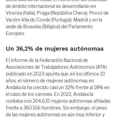
de ámbito internacional se desarrollarán en
Vicenza (Italia), Praga (República Checa), Povoz de
Varzim-Vila do Conde (Portugal), Madrid y en la
sede de Bruselas (Bélgica) del Parlamento
Europeo.
Un 36,2% de mujeres autónomas
El informe de la Federación Nacional de
Asociaciones de Trabajadores Autónomos (ATA)
publicado en 2023 apunta que, en los últimos 10
años, el número de mujeres autónomas en
Andalucía ha crecido casi un 32% frente al 18% en
el caso de los varones. En 2022, Andalucía
contaba con 204.631 mujeres autónomas afiliadas
frente a 360.166 hombres. Sin embargo, el peso
de las mujeres autónomas es aún muy inferior y