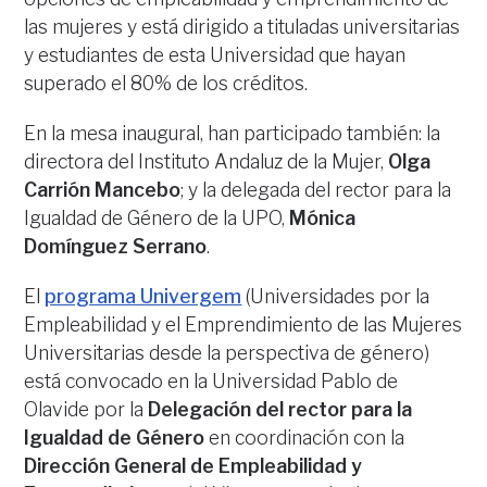
las mujeres y está dirigido a tituladas universitarias
y estudiantes de esta Universidad que hayan
superado el 80% de los créditos.
En la mesa inaugural, han participado también: la
directora del Instituto Andaluz de la Mujer,
Olga
Carrión Mancebo
; y la delegada del rector para la
Igualdad de Género de la UPO,
Mónica
Domínguez Serrano
.
El
programa Univergem
(Universidades por la
Empleabilidad y el Emprendimiento de las Mujeres
Universitarias desde la perspectiva de género)
está convocado en la Universidad Pablo de
Olavide por la
Delegación del rector para la
Igualdad de Género
en coordinación con la
Dirección General de Empleabilidad y