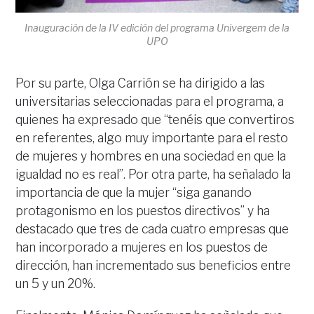
Inauguración de la IV edición del programa Univergem de la
UPO
Por su parte, Olga Carrión se ha dirigido a las
universitarias seleccionadas para el programa, a
quienes ha expresado que “tenéis que convertiros
en referentes, algo muy importante para el resto
de mujeres y hombres en una sociedad en que la
igualdad no es real”. Por otra parte, ha señalado la
importancia de que la mujer “siga ganando
protagonismo en los puestos directivos” y ha
destacado que tres de cada cuatro empresas que
han incorporado a mujeres en los puestos de
dirección, han incrementado sus beneficios entre
un 5 y un 20%.