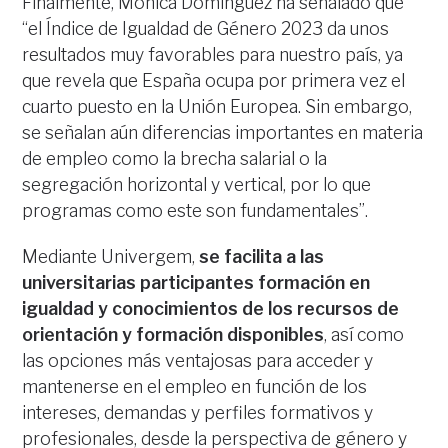
Finalmente, Mónica Domínguez ha señalado que
“el Índice de Igualdad de Género 2023 da unos
resultados muy favorables para nuestro país, ya
que revela que España ocupa por primera vez el
cuarto puesto en la Unión Europea. Sin embargo,
se señalan aún diferencias importantes en materia
de empleo como la brecha salarial o la
segregación horizontal y vertical, por lo que
programas como este son fundamentales”.
Mediante Univergem,
se facilita a las
universitarias participantes formación en
igualdad y conocimientos de los recursos de
orientación y formación disponibles
, así como
las opciones más ventajosas para acceder y
mantenerse en el empleo en función de los
intereses, demandas y perfiles formativos y
profesionales, desde la perspectiva de género y