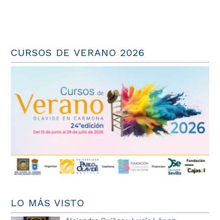
CURSOS DE VERANO 2026
LO MÁS VISTO