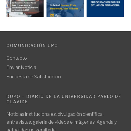
COMUNICACIÓN UPO
Contacto
Enviar Noticia
Encuesta de Satisfacción
DUPO – DIARIO DE LA UNIVERSIDAD PABLO DE
OLAVIDE
Noticias institucionales, divulgación científica,
entrevistas, galería de vídeos e imágenes. Agenda y
actualidad universitaria.