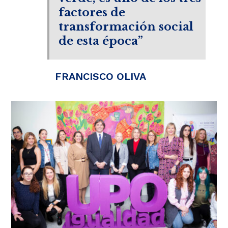
factores de
transformación social
de esta época”
FRANCISCO OLIVA