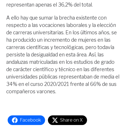
representan apenas el 36,2% del total.
A ello hay que sumar la brecha existente con
respecto a las vocaciones laborales y la elección
de carreras universitarias. En los últimos años, se
ha producido un incremento de mujeres en las
carreras científicas y tecnológicas, pero todavía
persiste la desigualdad en esta área. Así, las
andaluzas matriculadas en los estudios de grado
de carácter científico y técnico en las diferentes
universidades públicas representaban de media el
34% en el curso 2020/2021 frente al 66% de sus
compañeros varones.
Facebook
Share on X