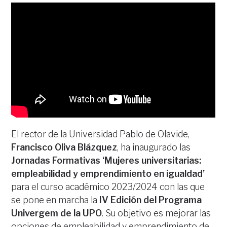
El rector de la Universidad Pablo de Olavide,
Francisco Oliva Blázquez
, ha inaugurado las
Jornadas Formativas ‘Mujeres universitarias:
empleabilidad y emprendimiento en igualdad’
para el curso académico 2023/2024 con las que
se pone en marcha la
IV Edición del Programa
Univergem de la UPO
. Su objetivo es mejorar las
opciones de empleabilidad y emprendimiento de