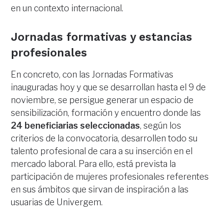
en un contexto internacional.
Jornadas formativas y estancias
profesionales
En concreto, con las Jornadas Formativas
inauguradas hoy y que se desarrollan hasta el 9 de
noviembre, se persigue generar un espacio de
sensibilización, formación y encuentro donde las
24 beneficiarias seleccionadas
, según los
criterios de la convocatoria, desarrollen todo su
talento profesional de cara a su inserción en el
mercado laboral. Para ello, está prevista la
participación de mujeres profesionales referentes
en sus ámbitos que sirvan de inspiración a las
usuarias de Univergem.