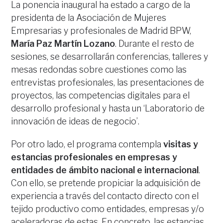
La ponencia inaugural ha estado a cargo de la
presidenta de la Asociación de Mujeres
Empresarias y profesionales de Madrid BPW,
María Paz Martín Lozano
. Durante el resto de
sesiones, se desarrollarán conferencias, talleres y
mesas redondas sobre cuestiones como las
entrevistas profesionales, las presentaciones de
proyectos, las competencias digitales para el
desarrollo profesional y hasta un ‘Laboratorio de
innovación de ideas de negocio’.
Por otro lado, el programa contempla
visitas y
estancias profesionales en empresas y
entidades de ámbito nacional e internacional
.
Con ello, se pretende propiciar la adquisición de
experiencia a través del contacto directo con el
tejido productivo como entidades, empresas y/o
aceleradoras de estas. En concreto, las estancias