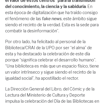
el valor de estos centros “para la transmisión
del conocimiento, la ciencia y la sabiduría
. En
esta época de digitalización que ha traído consigo
el fenómeno de las
fake news
, este ámbito sigue
siendo el recinto de la verdad. Esta es la sede para
combatir la desinformación”.
Por otro lado, ha felicitado al personal de la
Biblioteca/CRAI de la UPO por ser “el alma” de
esta y ha destacado la celebración de este día
porque “significa celebrar el desarrollo humano”.
“Una biblioteca es más que un espacio físico, tiene
un valor intrínseco y sigue siendo el recinto de la
igualdad social”, ha apostillado el rector.
La Dirección General del Libro, del Cómic y de la
Lectura del Ministerio de Cultura y Deporte
impulsa la celebración del Día de las Bibliotecas en