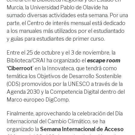
Murcia, la Universidad Pablo de Olavide ha
sumado diversas actividades esta semana. Por una
parte, el Centro de interés mensual está dedicado
a los manuales más utilizados por el estudiantado
y guías para estudiantes de primer curso.
Entre el 25 de octubre y el 3 de noviembre, la
Biblioteca/CRAI ha organizado el
escape room
‘Ciberroot
’ en la Innovateca, que tendrá como
temática los Objetivos de Desarrollo Sostenible
(ODS) promovidos por la UNESCO a través de la
Agenda 2030 y la Competencia Digital dentro del
Marco europeo DigComp.
Finalmente, aprovechando la celebración del Día
Internacional del Cambio Climático, se ha
organizado la
Semana Internacional de Acceso