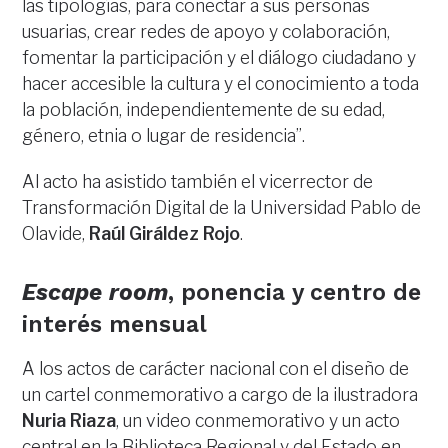
las tipologías, para conectar a sus personas
usuarias, crear redes de apoyo y colaboración,
fomentar la participación y el diálogo ciudadano y
hacer accesible la cultura y el conocimiento a toda
la población, independientemente de su edad,
género, etnia o lugar de residencia”.
Al acto ha asistido también el vicerrector de
Transformación Digital de la Universidad Pablo de
Olavide,
Raúl Giráldez Rojo
.
Escape room
, ponencia y centro de
interés mensual
A los actos de carácter nacional con el diseño de
un cartel conmemorativo a cargo de la ilustradora
Nuria Riaza
, un video conmemorativo y un acto
central en la Biblioteca Regional y del Estado en