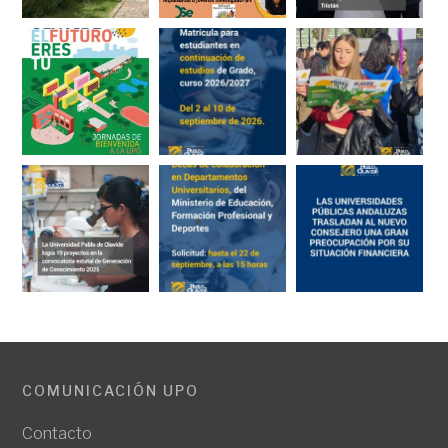
COMUNICACIÓN UPO
Contacto