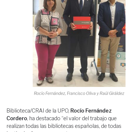
Rocío Fernández, Francisco Oliva y Raúl Giráldez
Biblioteca/CRAI de la UPO,
Rocío Fernández
Cordero
, ha destacado “el valor del trabajo que
realizan todas las bibliotecas españolas, de todas