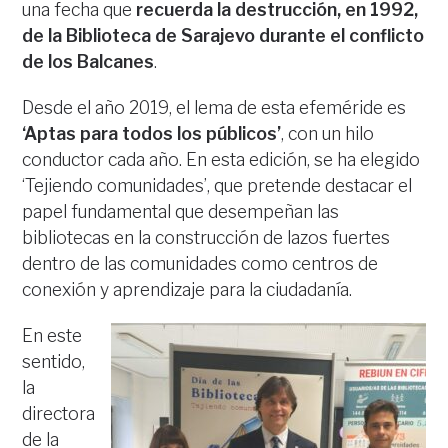
una fecha que
recuerda la destrucción, en 1992,
de la Biblioteca de Sarajevo durante el conflicto
de los Balcanes
.
Desde el año 2019, el lema de esta efeméride es
‘Aptas para todos los públicos’
, con un hilo
conductor cada año. En esta edición, se ha elegido
‘Tejiendo comunidades’, que pretende destacar el
papel fundamental que desempeñan las
bibliotecas en la construcción de lazos fuertes
dentro de las comunidades como centros de
conexión y aprendizaje para la ciudadanía.
En este
sentido,
la
directora
de la