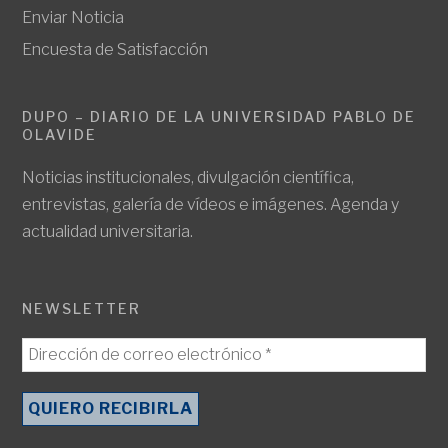
Enviar Noticia
Encuesta de Satisfacción
DUPO – DIARIO DE LA UNIVERSIDAD PABLO DE
OLAVIDE
Noticias institucionales, divulgación científica,
entrevistas, galería de vídeos e imágenes. Agenda y
actualidad universitaria.
NEWSLETTER