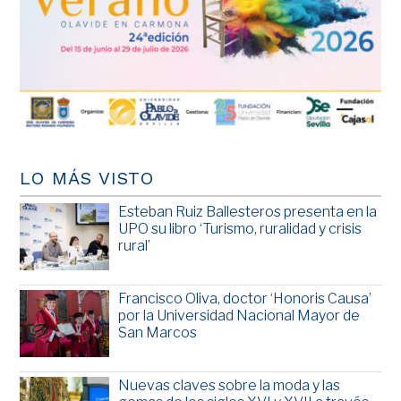
LO MÁS VISTO
Esteban Ruiz Ballesteros presenta en la
UPO su libro ‘Turismo, ruralidad y crisis
rural’
Francisco Oliva, doctor ‘Honoris Causa’
por la Universidad Nacional Mayor de
San Marcos
Nuevas claves sobre la moda y las