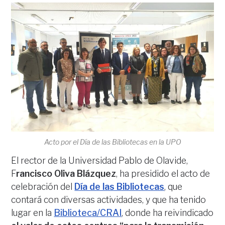
Acto por el Día de las Bibliotecas en la UPO
El rector de la Universidad Pablo de Olavide,
F
rancisco Oliva Blázquez
, ha presidido el acto de
celebración del
Día de las Bibliotecas
, que
contará con diversas actividades, y que ha tenido
lugar en la
Biblioteca/CRAI
, donde ha reivindicado