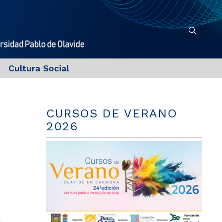
Cultura Social
CURSOS DE VERANO
2026