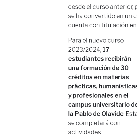
desde el curso anterior, p
se ha convertido en un c
cuenta con titulación en
Para el nuevo curso
2023/2024,
17
estudiantes recibirán
una formación de 30
créditos en materias
prácticas, humanística
y profesionales en el
campus universitario d
la Pablo de Olavide
. Est
se completará con
actividades