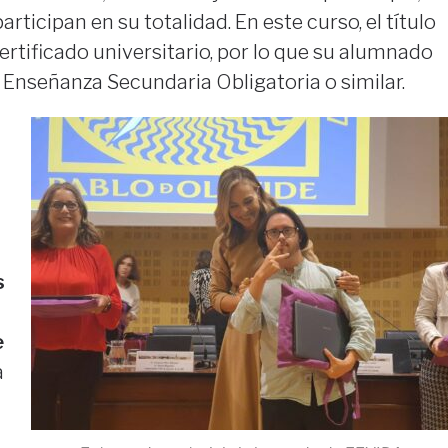
articipan en su totalidad. En este curso, el título
ertificado universitario, por lo que su alumnado
 Enseñanza Secundaria Obligatoria o similar.
s
e
a