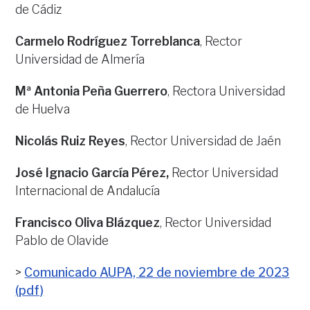
de Cádiz
Carmelo Rodríguez Torreblanca
, Rector
Universidad de Almería
Mª Antonia Peña Guerrero
, Rectora Universidad
de Huelva
Nicolás Ruiz Reyes
, Rector Universidad de Jaén
José Ignacio García Pérez,
Rector Universidad
Internacional de Andalucía
Francisco Oliva Blázquez
, Rector Universidad
Pablo de Olavide
>
Comunicado AUPA, 22 de noviembre de 2023
(pdf)