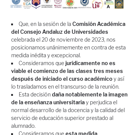
Que, en la sesión de la
Comisión Académica
del Consejo Andaluz de Universidades
celebrada el 20 de noviembre de 2023, nos
posicionamos unánimemente en contra de esta
medida inédita y excepcional.
Consideramos que
jurídicamente no es
viable el comienzo de las clases tres meses
después de iniciado el curso académico
y así
lo trasladamos en el transcurso de la reunión.
Esta decisión
daña notablemente la imagen
de la enseñanza universitaria
y perjudica el
normal desarrollo de la docencia y la calidad del
servicio de educación superior prestado al
alumnado.
Consideramos que
esta medida