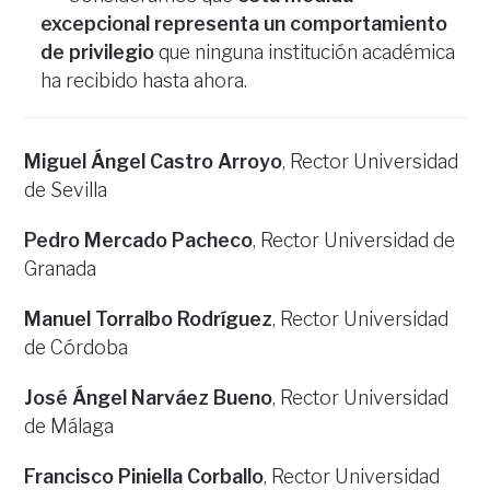
excepcional representa un comportamiento
de privilegio
que ninguna institución académica
ha recibido hasta ahora.
Miguel Ángel Castro Arroyo
, Rector Universidad
de Sevilla
Pedro Mercado Pacheco
, Rector Universidad de
Granada
Manuel Torralbo Rodríguez
, Rector Universidad
de Córdoba
José Ángel Narváez Bueno
, Rector Universidad
de Málaga
Francisco Piniella Corballo
, Rector Universidad