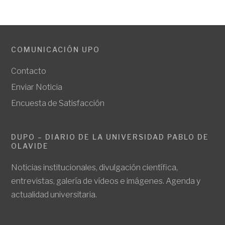
COMUNICACIÓN UPO
Contacto
Enviar Noticia
Encuesta de Satisfacción
DUPO – DIARIO DE LA UNIVERSIDAD PABLO DE
OLAVIDE
Noticias institucionales, divulgación científica,
entrevistas, galería de vídeos e imágenes. Agenda y
actualidad universitaria.