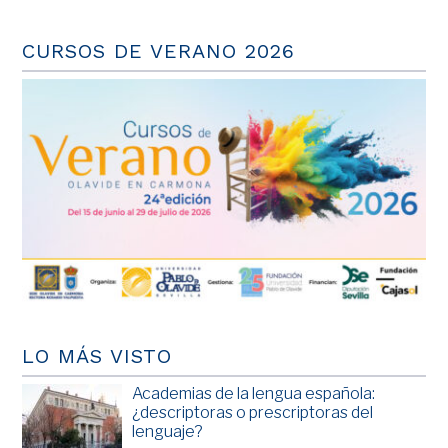
CURSOS DE VERANO 2026
LO MÁS VISTO
Academias de la lengua española:
¿descriptoras o prescriptoras del
lenguaje?