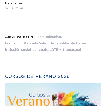
Hermanas
30 julio 2026
ARCHIVADO EN:
,
comunicación
,
,
Fundación Manuela Saborido
Igualdad de Género
,
,
,
Inclusión social
Lenguaje
LGTBI+
transexual
CURSOS DE VERANO 2026