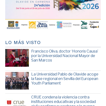
LO MÁS VISTO
Francisco Oliva, doctor ‘Honoris Causa’
por la Universidad Nacional Mayor de
San Marcos
La Universidad Pablo de Olavide acoge
la fase regional en Sevilla del European
Youth Parliament
CRUE condena la violencia contra
instituciones educativas y la sociedad