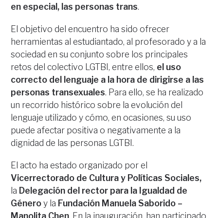
en especial, las personas trans
.
El objetivo del encuentro ha sido ofrecer
herramientas al estudiantado, al profesorado y a la
sociedad en su conjunto sobre los principales
retos del colectivo LGTBI, entre ellos,
el uso
correcto del lenguaje a la hora de dirigirse a las
personas transexuales
. Para ello, se ha realizado
un recorrido histórico sobre la evolución del
lenguaje utilizado y cómo, en ocasiones, su uso
puede afectar positiva o negativamente a la
dignidad de las personas LGTBI.
El acto ha estado organizado por el
Vicerrectorado de Cultura y Políticas Sociales,
la
Delegación del rector para la Igualdad de
Género
y la
Fundación Manuela Saborido –
Manolita Chen
. En la inauguración, han participado