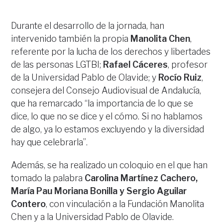
Durante el desarrollo de la jornada, han
intervenido también la propia
Manolita Chen
,
referente por la lucha de los derechos y libertades
de las personas LGTBI;
Rafael Cáceres
, profesor
de la Universidad Pablo de Olavide; y
Rocío Ruiz
,
consejera del Consejo Audiovisual de Andalucía,
que ha remarcado “la importancia de lo que se
dice, lo que no se dice y el cómo. Si no hablamos
de algo, ya lo estamos excluyendo y la diversidad
hay que celebrarla”.
Además, se ha realizado un coloquio en el que han
tomado la palabra
Carolina Martínez Cachero,
María Pau Moriana Bonilla y Sergio Aguilar
Contero
, con vinculación a la Fundación Manolita
Chen y a la Universidad Pablo de Olavide.