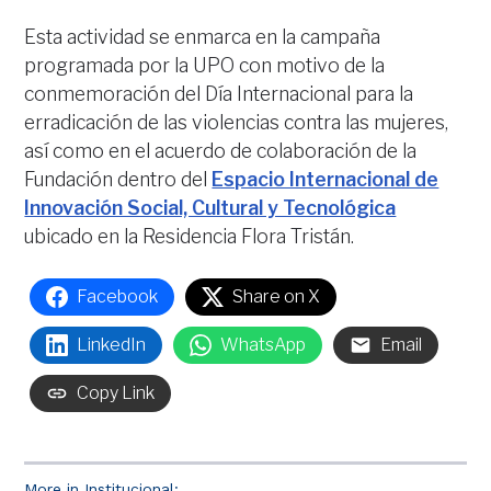
Esta actividad se enmarca en la campaña
programada por la UPO con motivo de la
conmemoración del Día Internacional para la
erradicación de las violencias contra las mujeres,
así como en el acuerdo de colaboración de la
Fundación dentro del
Espacio Internacional de
Innovación Social, Cultural y Tecnológica
ubicado en la Residencia Flora Tristán.
Facebook
Share on X
LinkedIn
WhatsApp
Email
Copy Link
More in Institucional: