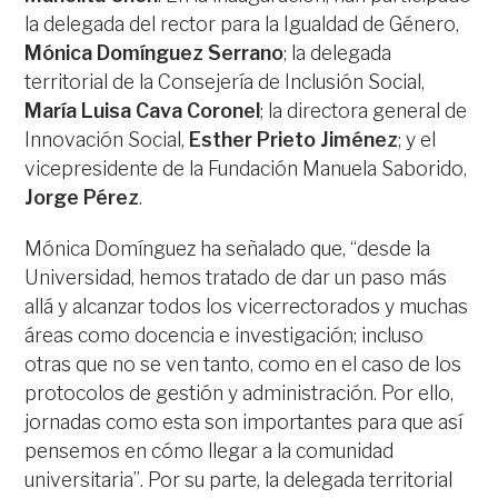
la delegada del rector para la Igualdad de Género,
Mónica Domínguez Serrano
; la delegada
territorial de la Consejería de Inclusión Social,
María Luisa Cava Coronel
; la directora general de
Innovación Social,
Esther Prieto Jiménez
; y el
vicepresidente de la Fundación Manuela Saborido,
Jorge Pérez
.
Mónica Domínguez ha señalado que, “desde la
Universidad, hemos tratado de dar un paso más
allá y alcanzar todos los vicerrectorados y muchas
áreas como docencia e investigación; incluso
otras que no se ven tanto, como en el caso de los
protocolos de gestión y administración. Por ello,
jornadas como esta son importantes para que así
pensemos en cómo llegar a la comunidad
universitaria”. Por su parte, la delegada territorial