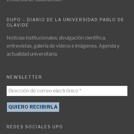
DUPO – DIARIO DE LA UNIVERSIDAD PABLO DE
OLAVIDE
Noticias institucionales, divulgación científica,
entrevistas, galería de vídeos e imágenes. Agenda y
actualidad universitaria.
NEWSLETTER
REDES SOCIALES UPO