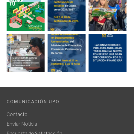
COMUNICACIÓN UPO
Contacto
Enviar Noticia
Encuesta de Satisfacción