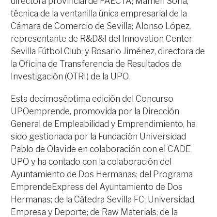
directora provincial de FAECTA; Mamen Soria,
técnica de la ventanilla única empresarial de la
Cámara de Comercio de Sevilla; Alonso López,
representante de R&D&I del Innovation Center
Sevilla Fútbol Club; y Rosario Jiménez, directora de
la Oficina de Transferencia de Resultados de
Investigación (OTRI) de la UPO.
Esta decimoséptima edición del Concurso
UPOemprende, promovida por la Dirección
General de Empleabilidad y Emprendimiento, ha
sido gestionada por la Fundación Universidad
Pablo de Olavide en colaboración con el CADE
UPO y ha contado con la colaboración del
Ayuntamiento de Dos Hermanas; del Programa
EmprendeExpress del Ayuntamiento de Dos
Hermanas; de la Cátedra Sevilla FC: Universidad,
Empresa y Deporte; de Raw Materials; de la