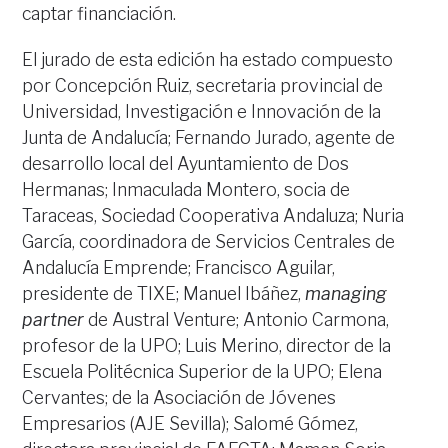
captar financiación.
El jurado de esta edición ha estado compuesto
por Concepción Ruiz, secretaria provincial de
Universidad, Investigación e Innovación de la
Junta de Andalucía; Fernando Jurado, agente de
desarrollo local del Ayuntamiento de Dos
Hermanas; Inmaculada Montero, socia de
Taraceas, Sociedad Cooperativa Andaluza; Nuria
García, coordinadora de Servicios Centrales de
Andalucía Emprende; Francisco Aguilar,
presidente de TIXE; Manuel Ibáñez,
managing
partner
de Austral Venture; Antonio Carmona,
profesor de la UPO; Luis Merino, director de la
Escuela Politécnica Superior de la UPO; Elena
Cervantes; de la Asociación de Jóvenes
Empresarios (AJE Sevilla); Salomé Gómez,