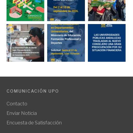
COMUNICACIÓN UPO
Contacto
Enviar Noticia
Encuesta de Satisfacción