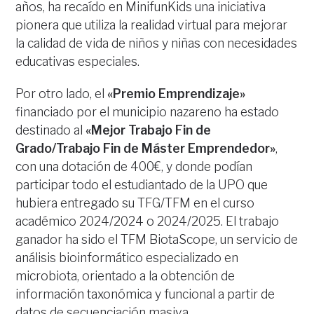
años, ha recaído en MinifunKids una iniciativa
pionera que utiliza la realidad virtual para mejorar
la calidad de vida de niños y niñas con necesidades
educativas especiales.
Por otro lado, el
«Premio
Emprendizaje»
financiado por el municipio nazareno ha estado
destinado al
«Mejor Trabajo Fin de
Grado/Trabajo Fin de Máster Emprendedor»
,
con una dotación de 400€, y donde podían
participar todo el estudiantado de la UPO que
hubiera entregado su TFG/TFM en el curso
académico 2024/2024 o 2024/2025. El trabajo
ganador ha sido el TFM BiotaScope, un servicio de
análisis bioinformático especializado en
microbiota, orientado a la obtención de
información taxonómica y funcional a partir de
datos de secuenciación masiva.