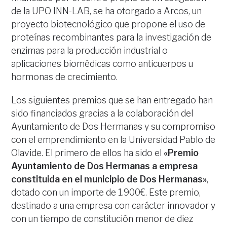
de la UPO INN-LAB, se ha otorgado a Arcos, un
proyecto biotecnológico que propone el uso de
proteínas recombinantes para la investigación de
enzimas para la producción industrial o
aplicaciones biomédicas como anticuerpos u
hormonas de crecimiento.
Los siguientes premios que se han entregado han
sido financiados gracias a la colaboración del
Ayuntamiento de Dos Hermanas y su compromiso
con el emprendimiento en la Universidad Pablo de
Olavide. El primero de ellos ha sido el
«Premio
Ayuntamiento de Dos Hermanas a empresa
constituida en el municipio de Dos Hermanas»
,
dotado con un importe de 1.900€. Este premio,
destinado a una empresa con carácter innovador y
con un tiempo de constitución menor de diez