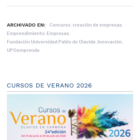
ARCHIVADO EN:
,
,
Concurso
creación de empresas
,
,
Emprendimiento
Empresas
,
,
Fundación Universidad Pablo de Olavide
Innovación
UPOemprende
CURSOS DE VERANO 2026