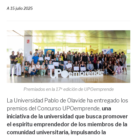
A
15 julio 2025
Premiados en la 17ª edición de UPOemprende
La Universidad Pablo de Olavide ha entregado los
premios del Concurso UPOemprende,
una
iniciativa de la universidad que busca promover
el espíritu emprendedor de los miembros de la
comunidad universitaria, impulsando la