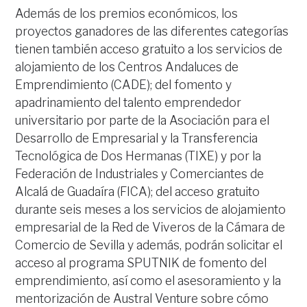
Además de los premios económicos, los
proyectos ganadores de las diferentes categorías
tienen también acceso gratuito a los servicios de
alojamiento de los Centros Andaluces de
Emprendimiento (CADE); del fomento y
apadrinamiento del talento emprendedor
universitario por parte de la Asociación para el
Desarrollo de Empresarial y la Transferencia
Tecnológica de Dos Hermanas (TIXE) y por la
Federación de Industriales y Comerciantes de
Alcalá de Guadaíra (FICA); del acceso gratuito
durante seis meses a los servicios de alojamiento
empresarial de la Red de Viveros de la Cámara de
Comercio de Sevilla y además, podrán solicitar el
acceso al programa SPUTNIK de fomento del
emprendimiento, así como el asesoramiento y la
mentorización de Austral Venture sobre cómo