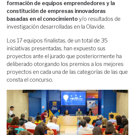
formación de equipos emprendedores y la
constitución de empresas innovadoras
basadas en el conocimiento
y/o resultados de
investigación desarrolladas en la Olavide.
Los 17 equipos finalistas, de un total de 35
iniciativas presentadas, han expuesto sus
proyectos ante el jurado que posteriormente ha
deliberado otorgando los premios a los mejores
proyectos en cada una de las categorías de las que
consta el concurso.