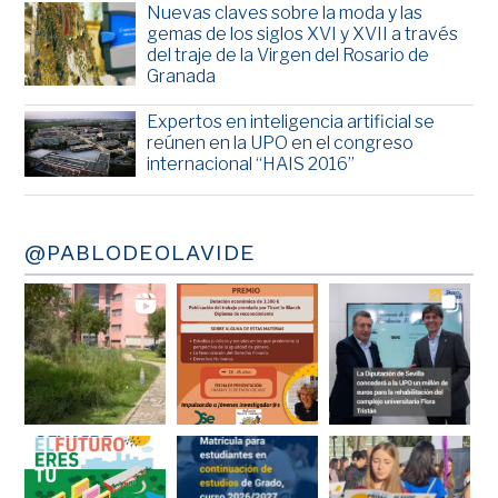
Nuevas claves sobre la moda y las
gemas de los siglos XVI y XVII a través
del traje de la Virgen del Rosario de
Granada
Expertos en inteligencia artificial se
reúnen en la UPO en el congreso
internacional “HAIS 2016”
@PABLODEOLAVIDE