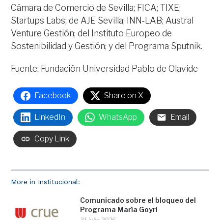
Cámara de Comercio de Sevilla; FICA; TIXE;
Startups Labs; de AJE Sevilla; INN-LAB; Austral
Venture Gestión; del Instituto Europeo de
Sostenibilidad y Gestión; y del Programa Sputnik.
Fuente: Fundación Universidad Pablo de Olavide
Facebook
Share on X
LinkedIn
WhatsApp
Email
Copy Link
More in Institucional:
Comunicado sobre el bloqueo del
Programa María Goyri