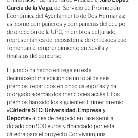
García de la Vega
, del Servicio de Promoción
Económica del Ayuntamiento de Dos Hermanas;
así como compañeros y compañeras del equipo
de dirección de la UPO, miembros del jurado,
representantes del ecosistema de entidades que
fomentan el emprendimiento en Sevilla y
finalistas del concurso.
El jurado ha hecho entrega en esta
decimoséptima edición de un total de seis
premios, repartidos en cinco categorías y ha
otorgado además dos menciones accésit. Los
premios han sido los siguientes: Primer premio
«Cátedra SFC: Universidad, Empresa y
Deporte»
a idea de negocio en fase semilla,
dotado con 900 euros y financiado por esta
cátedra para el proyecto Convivium, una