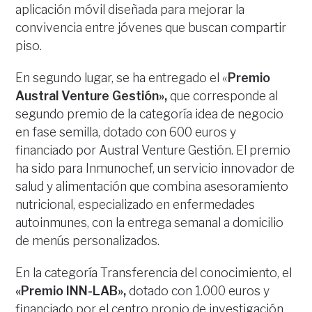
aplicación móvil diseñada para mejorar la
convivencia entre jóvenes que buscan compartir
piso.
En segundo lugar, se ha entregado el «
Premio
Austral Venture Gestión»,
que corresponde al
segundo premio de la categoría idea de negocio
en fase semilla, dotado con 600 euros y
financiado por Austral Venture Gestión. El premio
ha sido para Inmunochef, un servicio innovador de
salud y alimentación que combina asesoramiento
nutricional, especializado en enfermedades
autoinmunes, con la entrega semanal a domicilio
de menús personalizados.
En la categoría Transferencia del conocimiento, el
«Premio INN-LAB»,
dotado con 1.000 euros y
financiado por el centro propio de investigación