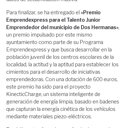
Para finalizar, se ha entregado el
«Premio
Emprendexpress para el Talento Junior
Emprendedor del municipio de Dos Hermanas»
,
un premio impulsado por este mismo
ayuntamiento como parte de su Programa
Emprendexpress y que busca desarrollar en la
población juvenil de los centros escolares de la
localidad, la actitud y la aptitud para establecer los
cimientos para el desarrollo de iniciativas
emprendedoras. Con una dotación de 600 euros,
este premio ha sido para el proyecto
KinecticCharge, un sistema inteligente de
generación de energía limpia, basado en badenes
que capturan la energía cinética de los vehículos
mediante materiales piezo-eléctricos.