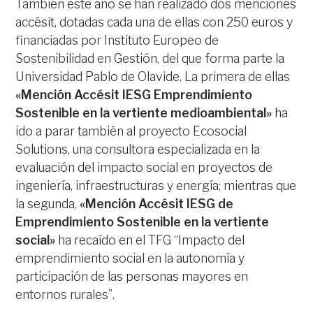
También este año se han realizado dos menciones
accésit, dotadas cada una de ellas con 250 euros y
financiadas por Instituto Europeo de
Sostenibilidad en Gestión, del que forma parte la
Universidad Pablo de Olavide. La primera de ellas
«Mención Accésit IESG Emprendimiento
Sostenible en la vertiente medioambiental»
ha
ido a parar también al proyecto Ecosocial
Solutions, una consultora especializada en la
evaluación del impacto social en proyectos de
ingeniería, infraestructuras y energía; mientras que
la segunda,
«Mención Accésit IESG de
Emprendimiento Sostenible en la vertiente
social»
ha recaído en el TFG “Impacto del
emprendimiento social en la autonomía y
participación de las personas mayores en
entornos rurales”.