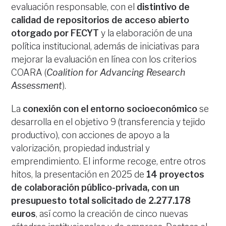
evaluación responsable, con el
distintivo de
calidad de repositorios de acceso abierto
otorgado por FECYT
y la elaboración de una
política institucional, además de iniciativas para
mejorar la evaluación en línea con los criterios
COARA (
Coalition for Advancing Research
Assessment
).
La
conexión con el entorno socioeconómico
se
desarrolla en el objetivo 9 (transferencia y tejido
productivo), con acciones de apoyo a la
valorización, propiedad industrial y
emprendimiento. El informe recoge, entre otros
hitos, la presentación en 2025 de
14 proyectos
de colaboración público-privada, con un
presupuesto total solicitado de 2.277.178
euros
, así como la creación de cinco nuevas