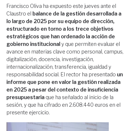
Francisco Oliva ha expuesto este jueves ante el
Claustro el
balance de la gestión desarrollada a
lo largo de 2025 por su equipo de dirección,
estructurado en torno a los trece objetivos
estratégicos que han ordenado la acción de
gobierno institucional
y que permiten evaluar el
avance en materias clave como personal, campus,
digitalización, docencia, investigación,
internacionalización, transferencia, igualdad y
responsabilidad social. El rector ha presentado
un
informe que pone en valor la gestión realizada
en 2025 a pesar del contexto de insuficiencia
presupuestaria
que ha señalado al inicio de la
sesión, y que ha cifrado en 2.608.440 euros en el
presente ejercicio.