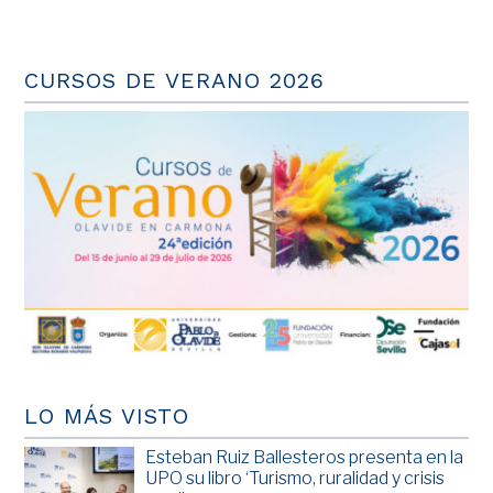
CURSOS DE VERANO 2026
LO MÁS VISTO
Esteban Ruiz Ballesteros presenta en la
UPO su libro ‘Turismo, ruralidad y crisis