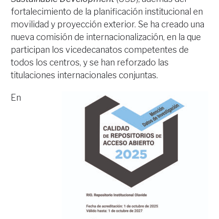
fortalecimiento de la planificación institucional en
movilidad y proyección exterior. Se ha creado una
nueva comisión de internacionalización, en la que
participan los vicedecanatos competentes de
todos los centros, y se han reforzado las
titulaciones internacionales conjuntas.
En