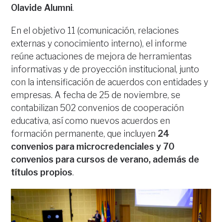
Olavide Alumni
.
En el objetivo 11 (comunicación, relaciones
externas y conocimiento interno), el informe
reúne actuaciones de mejora de herramientas
informativas y de proyección institucional, junto
con la intensificación de acuerdos con entidades y
empresas. A fecha de 25 de noviembre, se
contabilizan 502 convenios de cooperación
educativa, así como nuevos acuerdos en
formación permanente, que incluyen
24
convenios para microcredenciales y 70
convenios para cursos de verano, además de
títulos propios
.