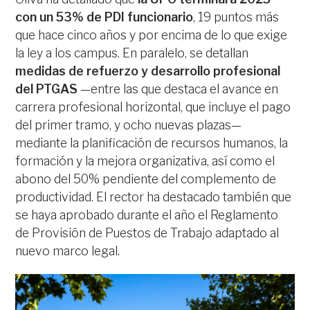
con un 53% de PDI funcionario
, 19 puntos más
que hace cinco años y por encima de lo que exige
la ley a los campus. En paralelo, se detallan
medidas de refuerzo y desarrollo profesional
del PTGAS
—entre las que destaca el avance en
carrera profesional horizontal, que incluye el pago
del primer tramo, y ocho nuevas plazas—
mediante la planificación de recursos humanos, la
formación y la mejora organizativa, así como el
abono del 50% pendiente del complemento de
productividad. El rector ha destacado también que
se haya aprobado durante el año el Reglamento
de Provisión de Puestos de Trabajo adaptado al
nuevo marco legal.