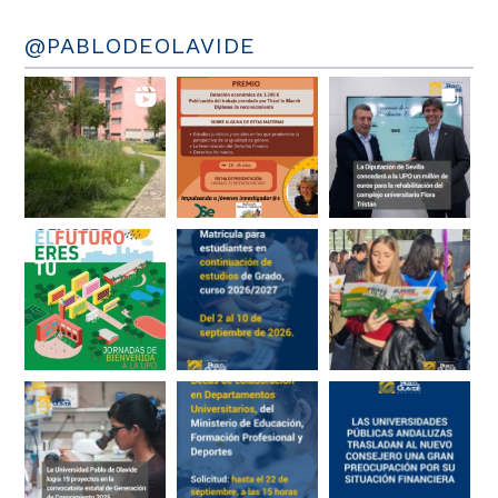
@PABLODEOLAVIDE