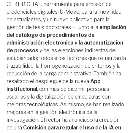
CERTIDIGITAL, herramienta para emisión de
credenciales digitales; U-Move, para la movilidad
de estudiantes; y un nuevo aplicativo para la
gestión de tesis doctorales—, junto a la
ampliación
del catálogo de procedimientos de
administración electrónica y la automatización
de procesos
y de las elecciones indirectas del
estudiantado; todos ellos factores que refuerzan la
trazabilidad, la homogeneización de criterios y la
reducción de la carga administrativa. También ha
resaltado el despliegue de la nueva
App
institucional
, con más de diez mil personas
usuarias y la digitalización de cinco aulas con
mejoras tecnológicas. Asimismo, se han realizado
mejoras en la gestión electrónica de la
investigación. El rector ha anunciado la creación
de una
Comisión para regular el uso de la IA en