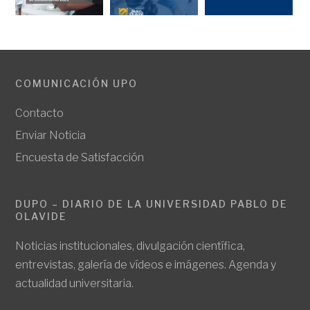
COMUNICACIÓN UPO
Contacto
Enviar Noticia
Encuesta de Satisfacción
DUPO – DIARIO DE LA UNIVERSIDAD PABLO DE
OLAVIDE
Noticias institucionales, divulgación científica,
entrevistas, galería de vídeos e imágenes. Agenda y
actualidad universitaria.