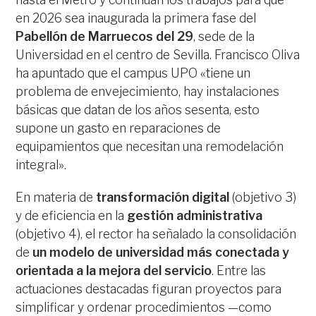
en 2026 sea inaugurada la primera fase del
Pabellón de Marruecos del 29
, sede de la
Universidad en el centro de Sevilla. Francisco Oliva
ha apuntado que el campus UPO «tiene un
problema de envejecimiento, hay instalaciones
básicas que datan de los años sesenta, esto
supone un gasto en reparaciones de
equipamientos que necesitan una remodelación
integral».
En materia de
transformación digital
(objetivo 3)
y de eficiencia en la
gestión administrativa
(objetivo 4), el rector ha señalado la consolidación
de
un modelo de universidad más conectada y
orientada a la mejora del servicio
. Entre las
actuaciones destacadas figuran proyectos para
simplificar y ordenar procedimientos —como