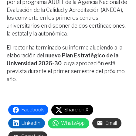
por el programa AUDIT de la Agencia Nacional de
Evaluación de la Calidad y Acreditación (ANECA),
los convierte en los primeros centros
universitarios en disponer de dos certificaciones,
la estatal y la autonómica.
El rector ha terminado su informe aludiendo a la
elaboración del
nuevo Plan Estratégico de la
Universidad 2026-30
, cuya aprobación está
prevista durante el primer semestre del próximo
año.
Facebook
Share on X
LinkedIn
WhatsApp
Email