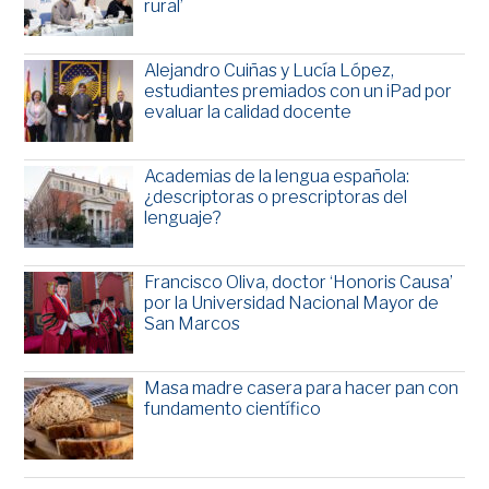
rural’
Alejandro Cuiñas y Lucía López,
estudiantes premiados con un iPad por
evaluar la calidad docente
Academias de la lengua española:
¿descriptoras o prescriptoras del
lenguaje?
Francisco Oliva, doctor ‘Honoris Causa’
por la Universidad Nacional Mayor de
San Marcos
Masa madre casera para hacer pan con
fundamento científico