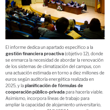
El informe dedica un apartado específico a la
gestión financiera proactiva
(objetivo 12), donde
se enmarca la necesidad de abordar la renovación
de los sistemas de climatización del campus, con
una actuación estimada en torno a diez millones de
euros según auditoría energética realizada en
2025, y la
planificación de fórmulas de
cooperación público-privada
para hacerla viable.
Asimismo, incorpora líneas de trabajo para
ampliar la capacidad de alojamiento universitario,