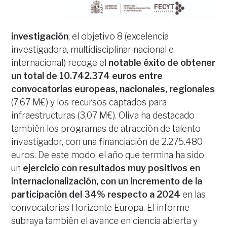
investigación
, el objetivo 8 (excelencia
investigadora, multidisciplinar nacional e
internacional) recoge el
notable éxito de obtener
un total de 10.742.374 euros entre
convocatorias europeas, nacionales, regionales
(7,67 M€) y los recursos captados para
infraestructuras (3,07 M€). Oliva ha destacado
también los programas de atracción de talento
investigador, con una financiación de 2.275.480
euros. De este modo, el año que termina ha sido
un
ejercicio con resultados muy positivos en
internacionalización, con un incremento de la
participación del 34% respecto a 2024
en las
convocatorias Horizonte Europa. El informe
subraya también el avance en ciencia abierta y