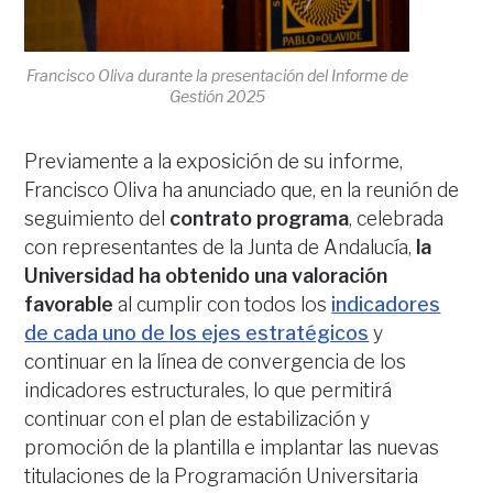
Francisco Oliva durante la presentación del Informe de
Gestión 2025
Previamente a la exposición de su informe,
Francisco Oliva ha anunciado que, en la reunión de
seguimiento del
contrato programa
, celebrada
con representantes de la Junta de Andalucía,
la
Universidad ha obtenido una valoración
favorable
al cumplir con todos los
indicadores
de cada uno de los ejes estratégicos
y
continuar en la línea de convergencia de los
indicadores estructurales, lo que permitirá
continuar con el plan de estabilización y
promoción de la plantilla e implantar las nuevas
titulaciones de la Programación Universitaria