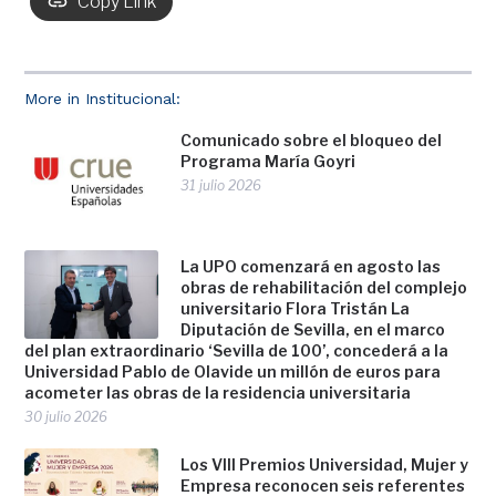
Copy Link
More in Institucional:
Comunicado sobre el bloqueo del
Programa María Goyri
31 julio 2026
La UPO comenzará en agosto las
obras de rehabilitación del complejo
universitario Flora Tristán La
Diputación de Sevilla, en el marco
del plan extraordinario ‘Sevilla de 100’, concederá a la
Universidad Pablo de Olavide un millón de euros para
acometer las obras de la residencia universitaria
30 julio 2026
Los VIII Premios Universidad, Mujer y
Empresa reconocen seis referentes