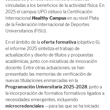
vinculadas a los beneficios de la actividad física. En
2025 el campus UPO obtuvo la Certificación
Internacional
Healthy Campus
en su nivel Plata
de la Federación Internacional de Deportes
Universitarios (FISU).
En el ámbito de la
oferta formativa
(objetivo 6),
el informe 2025 sintetiza el trabajo de
actualización y diseño de títulos y propuestas
académicas, junto con iniciativas de innovación
docente. Entre otras actuaciones, se han
presentado las memorias de verificación de
nuevas titulaciones enmarcadas en la
Programación Universitaria 2025-2028
, junto a
la incorporación de formatos formativos ligados a
necesidades emergentes, incluyendo
microcredenciales
—para las que se ha iniciado