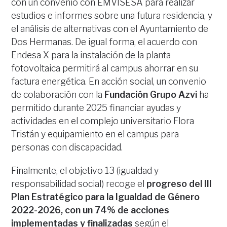
con un convenio con EMVISESA para realizar
estudios e informes sobre una futura residencia, y
el análisis de alternativas con el Ayuntamiento de
Dos Hermanas. De igual forma, el acuerdo con
Endesa X para la instalación de la planta
fotovoltaica permitirá al campus ahorrar en su
factura energética. En acción social, un convenio
de colaboración con la
Fundación Grupo Azvi
ha
permitido durante 2025 financiar ayudas y
actividades en el complejo universitario Flora
Tristán y equipamiento en el campus para
personas con discapacidad.
Finalmente, el objetivo 13 (igualdad y
responsabilidad social) recoge el
progreso del III
Plan Estratégico para la Igualdad de Género
2022-2026, con un 74% de acciones
implementadas y finalizadas
según el