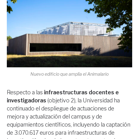
Nuevo edificio que amplía el Animalario
Respecto a las
infraestructuras docentes e
investigadoras
(objetivo 2), la Universidad ha
continuado el despliegue de actuaciones de
mejora y actualización del campus y de
equipamientos científicos, incluyendo la captación
de 3.070.617 euros para infraestructuras de