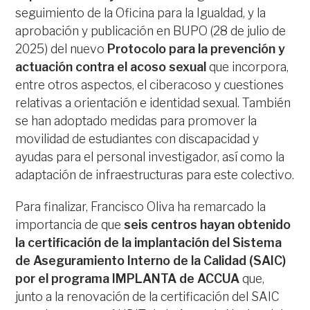
seguimiento de la Oficina para la Igualdad, y la
aprobación y publicación en BUPO (28 de julio de
2025) del nuevo
Protocolo para la prevención y
actuación contra el acoso sexual
que incorpora,
entre otros aspectos, el ciberacoso y cuestiones
relativas a orientación e identidad sexual. También
se han adoptado medidas para promover la
movilidad de estudiantes con discapacidad y
ayudas para el personal investigador, así como la
adaptación de infraestructuras para este colectivo.
Para finalizar, Francisco Oliva ha remarcado la
importancia de que
seis centros hayan obtenido
la certificación de la implantación del Sistema
de Aseguramiento Interno de la Calidad (SAIC)
por el programa IMPLANTA de ACCUA
que,
junto a la renovación de la certificación del SAIC