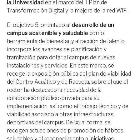
la Universidad
en el marco del II Plan de
Transformación Digital y la mejora de la red WiFi.
El objetivo 5, orientado al
desarrollo de un
campus sostenible y saludable
como
herramienta de bienestar y atracción de talento,
incorpora los avances de planificación y
tramitación para dotar al campus de nuevas
instalaciones y servicios. En este marco, se
recoge la exposición pública del plan de viabilidad
del Centro Acuático y de Raqueta, sobre el que el
rector ha destacado la necesidad de la
colaboración público-privada para su
implementación, así como el trabajo técnico y de
viabilidad asociado a otras infraestructuras
deportivas del campus. De igual forma, se
recogen actuaciones de promoción de hábitos
saludables y el reconocimiento a iniciativas