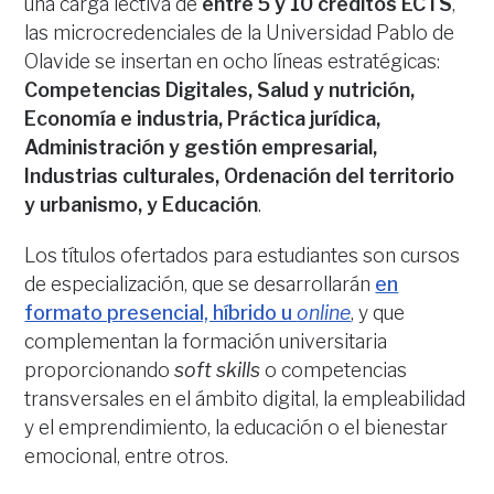
una carga lectiva de
entre 5 y 10 créditos ECTS
,
las microcredenciales de la Universidad Pablo de
Olavide se insertan en ocho líneas estratégicas:
Competencias Digitales, Salud y nutrición,
Economía e industria, Práctica jurídica,
Administración y gestión empresarial,
Industrias culturales, Ordenación del territorio
y urbanismo, y Educación
.
Los títulos ofertados para estudiantes son cursos
de especialización, que se desarrollarán
en
formato presencial, híbrido u
online
, y que
complementan la formación universitaria
proporcionando
soft skills
o competencias
transversales en el ámbito digital, la empleabilidad
y el emprendimiento, la educación o el bienestar
emocional, entre otros.