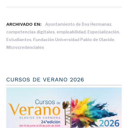
ARCHIVADO EN:
,
Ayuntamiento de Dos Hermanas
,
,
,
competencias digitales
empleabilidad
Especialización
,
,
Estudiantes
Fundación Universidad Pablo de Olavide
Microcredenciales
CURSOS DE VERANO 2026