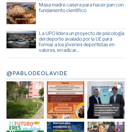
Masa madre casera para hacer pan con
fundamento científico
La UPO lidera un proyecto de psicología
del deporte avalado por la UE para
formar a los jóvenes deportistas en
valores, erradicar...
@PABLODEOLAVIDE