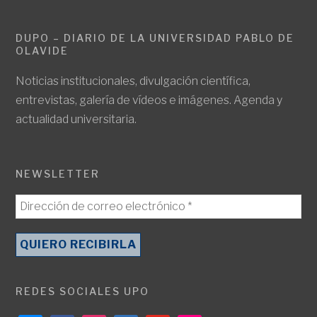
DUPO – DIARIO DE LA UNIVERSIDAD PABLO DE
OLAVIDE
Noticias institucionales, divulgación científica,
entrevistas, galería de vídeos e imágenes. Agenda y
actualidad universitaria.
NEWSLETTER
REDES SOCIALES UPO