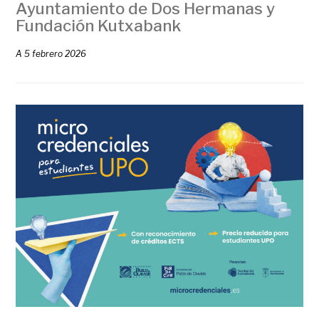
Ayuntamiento de Dos Hermanas y
Fundación Kutxabank
A
5 febrero 2026