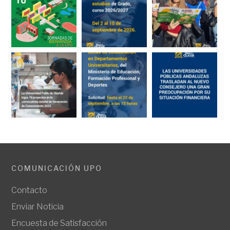
COMUNICACIÓN UPO
Contacto
Enviar Noticia
Encuesta de Satisfacción