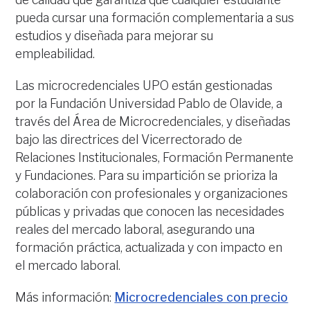
pueda cursar una formación complementaria a sus
estudios y diseñada para mejorar su
empleabilidad.
Las microcredenciales UPO están gestionadas
por la Fundación Universidad Pablo de Olavide, a
través del Área de Microcredenciales, y diseñadas
bajo las directrices del Vicerrectorado de
Relaciones Institucionales, Formación Permanente
y Fundaciones. Para su impartición se prioriza la
colaboración con profesionales y organizaciones
públicas y privadas que conocen las necesidades
reales del mercado laboral, asegurando una
formación práctica, actualizada y con impacto en
el mercado laboral.
Más información:
Microcredenciales con precio