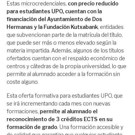
Estas microcredenciales,
con precio reducido
para estudiantes UPO, cuentan con la
financiación del Ayuntamiento de Dos
Hermanas y la Fundación Kutxabank
, entidades
que subvencionan parte de la matrícula del título,
que puede ser más o menos elevado según la
materia impartida. Además, algunos de los títulos
ofertados cuentan con el respaldo económico de
centros y cátedras de la propia universidad, lo que
permite al alumnado acceder a la formación sin
coste alguno.
Esta oferta formativa para estudiantes UPO, que
se irá incrementando cada mes con nuevas
formaciones,
permite al alumnado el
reconocimiento de 3 créditos ECTS en su
formación de grado
. Una formación accesible y
de calidad que garantiza que cualquier estudiante