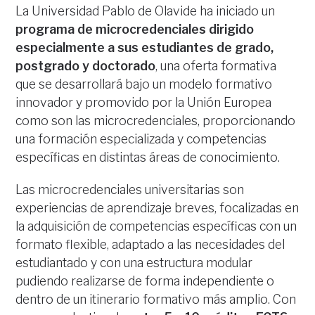
La Universidad Pablo de Olavide ha iniciado un
programa de microcredenciales dirigido
especialmente a sus estudiantes de grado,
postgrado y doctorado
, una oferta formativa
que se desarrollará bajo un modelo formativo
innovador y promovido por la Unión Europea
como son las microcredenciales, proporcionando
una formación especializada y competencias
específicas en distintas áreas de conocimiento.
Las microcredenciales universitarias son
experiencias de aprendizaje breves, focalizadas en
la adquisición de competencias específicas con un
formato flexible, adaptado a las necesidades del
estudiantado y con una estructura modular
pudiendo realizarse de forma independiente o
dentro de un itinerario formativo más amplio. Con