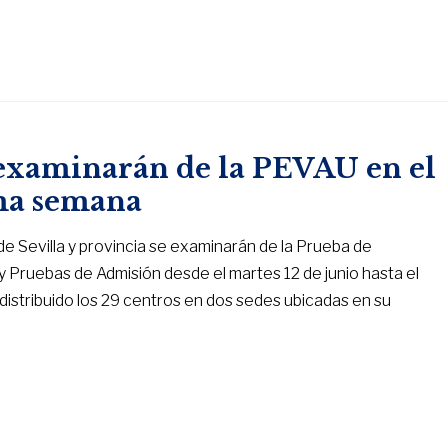
 examinarán de la PEVAU en el
ma semana
de Sevilla y provincia se examinarán de la Prueba de
y Pruebas de Admisión desde el martes 12 de junio hasta el
distribuido los 29 centros en dos sedes ubicadas en su