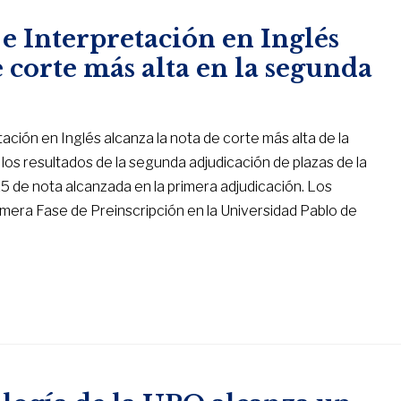
 Interpretación en Inglés
 corte más alta en la segunda
ción en Inglés alcanza la nota de corte más alta de la
los resultados de la segunda adjudicación de plazas de la
25 de nota alcanzada en la primera adjudicación. Los
imera Fase de Preinscripción en la Universidad Pablo de