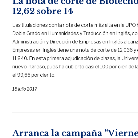
La nota de corte de Biotecn
12,62 sobre 14
Las titulaciones con la nota de corte más alta en la UPO
Doble Grado en Humanidades y Traducción en Inglés, con
Administración y Dirección de Empresas en Inglés alcanza
Empresas en Inglés tiene una nota de corte de 12,036 y 
11,840. En esta primera adjudicación de plazas, la Univ
nuevo ingreso, pues ha cubierto casi el 100 por cien de 
el 99,66 por ciento.
18 julio 2017
Arranca la campaña “Vierne