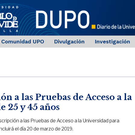
Comunidad UPO
Divulgación
Investigación
ión a las Pruebas de Acceso a la
e 25 y 45 años
nscripción a las Pruebas de Acceso a la Universidad para
luirá el día 20 de marzo de 2019.