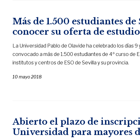
Más de 1.500 estudiantes de
conocer su oferta de estudio
La Universidad Pablo de Olavide ha celebrado los días 9
convocado a más de 1.500 estudiantes de 4º curso de E
institutos y centros de ESO de Sevilla y su provincia.
10 mayo 2018
Abierto el plazo de inscripc
Universidad para mayores d