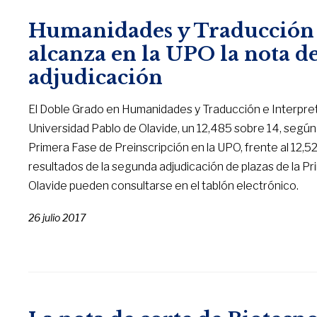
Humanidades y Traducción e
alcanza en la UPO la nota de
adjudicación
El Doble Grado en Humanidades y Traducción e Interpreta
Universidad Pablo de Olavide, un 12,485 sobre 14, según 
Primera Fase de Preinscripción en la UPO, frente al 12,5
resultados de la segunda adjudicación de plazas de la Pr
Olavide pueden consultarse en el tablón electrónico.
26 julio 2017