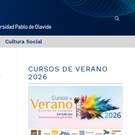
Cultura Social
CURSOS DE VERANO
2026