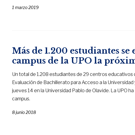
1 marzo 2019
Más de 1.200 estudiantes se
campus de la UPO la próxi
Un total de 1.208 estudiantes de 29 centros educativos 
Evaluación de Bachillerato para Acceso a la Universidad 
jueves 14 en la Universidad Pablo de Olavide. La UPO ha 
campus.
8 junio 2018