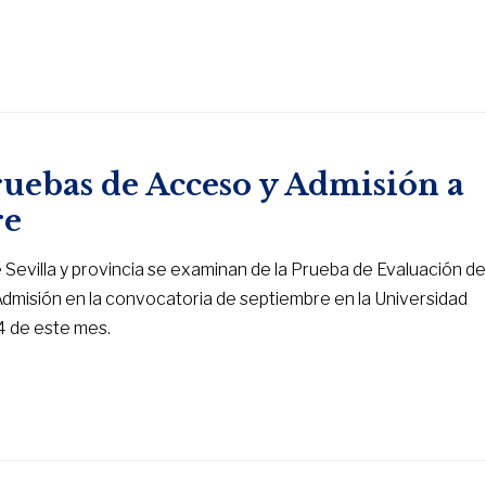
uebas de Acceso y Admisión a
re
 Sevilla y provincia se examinan de la Prueba de Evaluación d
Admisión en la convocatoria de septiembre en la Universidad
14 de este mes.