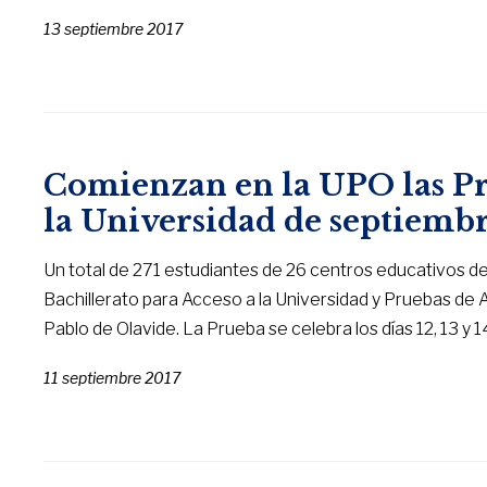
13 septiembre 2017
Comienzan en la UPO las Pr
la Universidad de septiemb
Un total de 271 estudiantes de 26 centros educativos de
Bachillerato para Acceso a la Universidad y Pruebas de 
Pablo de Olavide. La Prueba se celebra los días 12, 13 y 
11 septiembre 2017