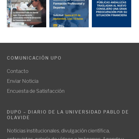
COMUNICACIÓN UPO
Contacto
Enviar Noticia
Encuesta de Satisfacción
DUPO – DIARIO DE LA UNIVERSIDAD PABLO DE
OLAVIDE
Noticias institucionales, divulgación científica,