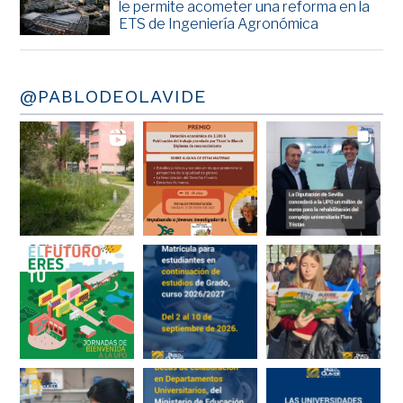
le permite acometer una reforma en la
ETS de Ingeniería Agronómica
@PABLODEOLAVIDE