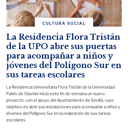
CULTURA SOCIAL
La Residencia Flora Tristán
de la UPO abre sus puertas
para acompañar a niños y
jóvenes del Polígono Sur en
sus tareas escolares
La Residencia Universitaria Flora Tristán de la Universidad
Pablo de Olavide inicia este fin de semana un nuevo
proyecto, con el apoyo del Ayuntamiento de Sevilla, cuyo
objetivo es abrir sus instalaciones para acompañar a niños y
jóvenes del Polígono Sur en la realización de sus tareas
escolares.