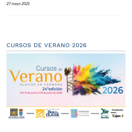
27 mayo 2021
CURSOS DE VERANO 2026