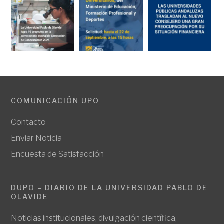
COMUNICACIÓN UPO
Contacto
Enviar Noticia
Encuesta de Satisfacción
DUPO – DIARIO DE LA UNIVERSIDAD PABLO DE
OLAVIDE
Noticias institucionales, divulgación científica,