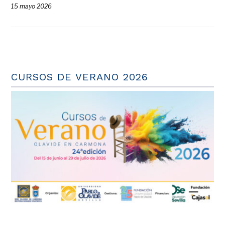
15 mayo 2026
CURSOS DE VERANO 2026