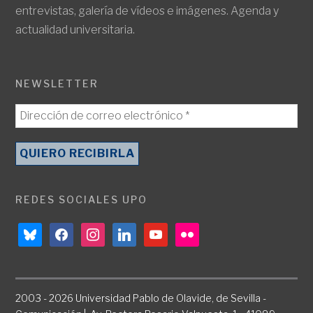
entrevistas, galería de vídeos e imágenes. Agenda y
actualidad universitaria.
NEWSLETTER
REDES SOCIALES UPO
bluesky
facebook
instagram
linkedin
youtube
flickr
2003 - 2026 Universidad Pablo de Olavide, de Sevilla -