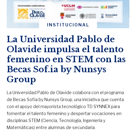
INSTITUCIONAL
La Universidad Pablo de
Olavide impulsa el talento
femenino en STEM con las
Becas Sof.ia by Nunsys
Group
La Universidad Pablo de Olavide colabora con el programa
de Becas Sof.ia by Nunsys Group, una iniciativa que cuenta
con el apoyo del mayorista tecnológico TD SYNNEX para
fomentar el talento femenino y despertar vocaciones en
disciplinas STEM (Ciencia, Tecnología, Ingeniería y
Matemáticas) entre alumnas de secundaria.