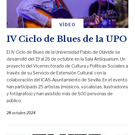
VÍDEO
IV Ciclo de Blues de la UPO
El IV Ciclo de Blues de la Universidad Pablo de Olavide se
desarrolló del 19 al 26 de octubre en la Sala Antiquarium. Un
proyecto del Vicerrectorado de Cultura y Políticas Sociales a
través de su Servicio de Extensión Cultural, con la
colaboración del ICAS-Ayuntamiento de Sevilla. En el evento
han participado 25 artistas (músicos, vocalistas, ilustradores
y fotógrafos) y han asistido más de 500 personas de
público.
28 octubre 2024