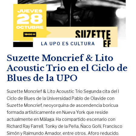
LA UPO ES CULTURA
Suzette Moncrief & Lito
Acoustic Trio en el Ciclo de
Blues de la UPO
Suzette Moncrief & Lito Acoustic Trio Segunda cita del I
Ciclo de Blues de la Universidad Pablo de Olavide con
Suzette Moncrief, neoyorquina de ascendencia boricua
formada artísticamente en Nueva York que reside
actualmente en Málaga. Ha compartido escenario con
Richard Ray Farrell, Tonky de la Peña, Ñaco Goñi, Francisco
Simón y Raimundo Amador, entre otros. Aforo reducido.