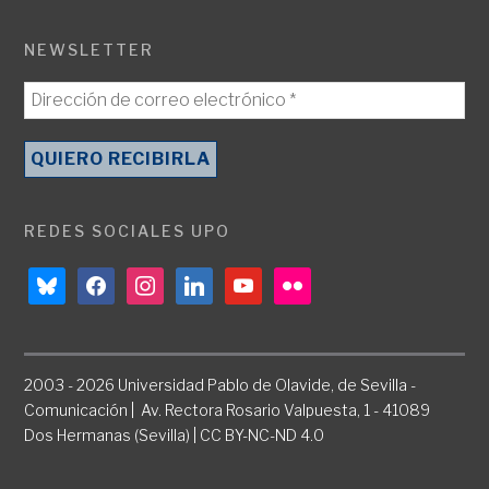
NEWSLETTER
REDES SOCIALES UPO
bluesky
facebook
instagram
linkedin
youtube
flickr
2003 - 2026 Universidad Pablo de Olavide, de Sevilla -
Comunicación | Av. Rectora Rosario Valpuesta, 1 - 41089
Dos Hermanas (Sevilla) | CC BY-NC-ND 4.0