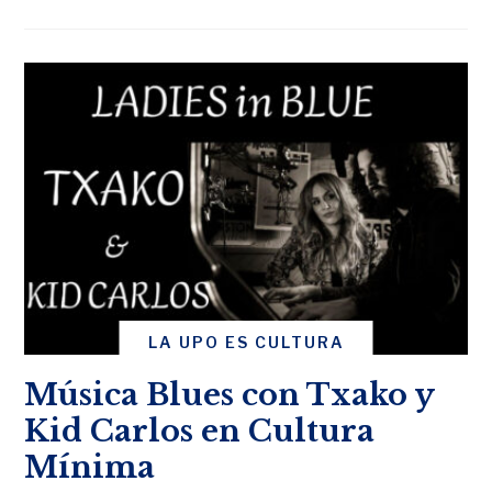
LA UPO ES CULTURA
Música Blues con Txako y
Kid Carlos en Cultura
Mínima