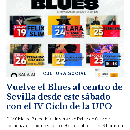
CULTURA SOCIAL
Vuelve el Blues al centro de
Sevilla desde este sábado
con el IV Ciclo de la UPO
El IV Ciclo de Blues de la Universidad Pablo de Olavide
comienza el próximo sábado 19 de octubre, a las 19 horas en