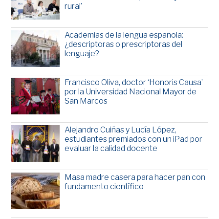
rural’
Academias de la lengua española:
¿descriptoras o prescriptoras del
lenguaje?
Francisco Oliva, doctor ‘Honoris Causa’
por la Universidad Nacional Mayor de
San Marcos
Alejandro Cuiñas y Lucía López,
estudiantes premiados con un iPad por
evaluar la calidad docente
Masa madre casera para hacer pan con
fundamento científico