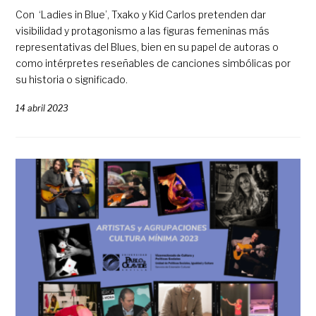
Con ‘Ladies in Blue’, Txako y Kid Carlos pretenden dar
visibilidad y protagonismo a las figuras femeninas más
representativas del Blues, bien en su papel de autoras o
como intérpretes reseñables de canciones simbólicas por
su historia o significado.
14 abril 2023