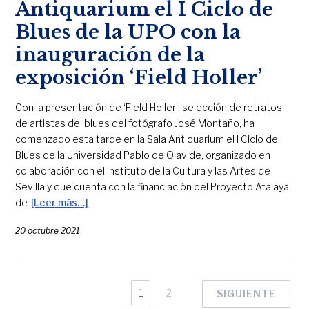
Antiquarium el I Ciclo de
Blues de la UPO con la
inauguración de la
exposición ‘Field Holler’
Con la presentación de ‘Field Holler’, selección de retratos
de artistas del blues del fotógrafo José Montaño, ha
comenzado esta tarde en la Sala Antiquarium el I Ciclo de
Blues de la Universidad Pablo de Olavide, organizado en
colaboración con el Instituto de la Cultura y las Artes de
Sevilla y que cuenta con la financiación del Proyecto Atalaya
de
[Leer más…]
20 octubre 2021
1
2
SIGUIENTE