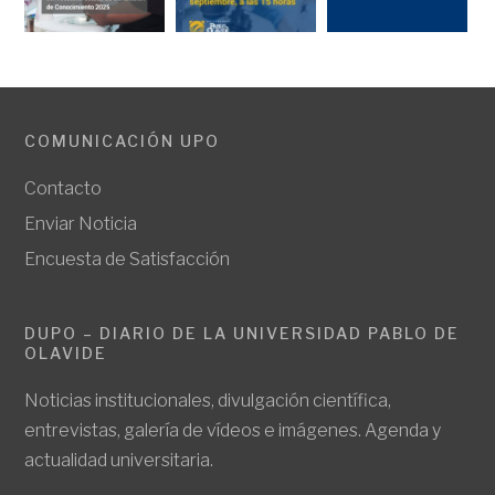
COMUNICACIÓN UPO
Contacto
Enviar Noticia
Encuesta de Satisfacción
DUPO – DIARIO DE LA UNIVERSIDAD PABLO DE
OLAVIDE
Noticias institucionales, divulgación científica,
entrevistas, galería de vídeos e imágenes. Agenda y
actualidad universitaria.