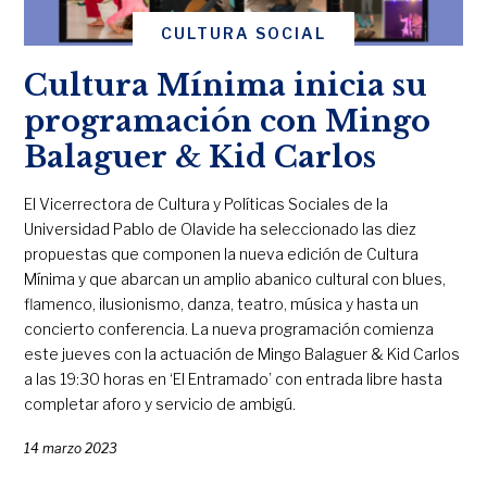
CULTURA SOCIAL
Cultura Mínima inicia su
programación con Mingo
Balaguer & Kid Carlos
El Vicerrectora de Cultura y Políticas Sociales de la
Universidad Pablo de Olavide ha seleccionado las diez
propuestas que componen la nueva edición de Cultura
Mínima y que abarcan un amplio abanico cultural con blues,
flamenco, ilusionismo, danza, teatro, música y hasta un
concierto conferencia. La nueva programación comienza
este jueves con la actuación de Mingo Balaguer & Kid Carlos
a las 19:30 horas en ‘El Entramado’ con entrada libre hasta
completar aforo y servicio de ambigú.
14 marzo 2023