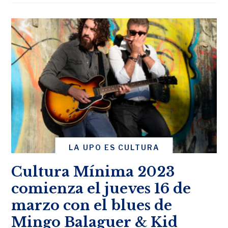
LA UPO ES CULTURA
Cultura Mínima 2023
comienza el jueves 16 de
marzo con el blues de
Mingo Balaguer & Kid