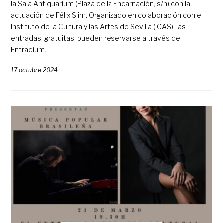
la Sala Antiquarium (Plaza de la Encarnación, s/n) con la
actuación de Félix Slim. Organizado en colaboración con el
Instituto de la Cultura y las Artes de Sevilla (ICAS), las
entradas, gratuitas, pueden reservarse a través de
Entradium.
17 octubre 2024