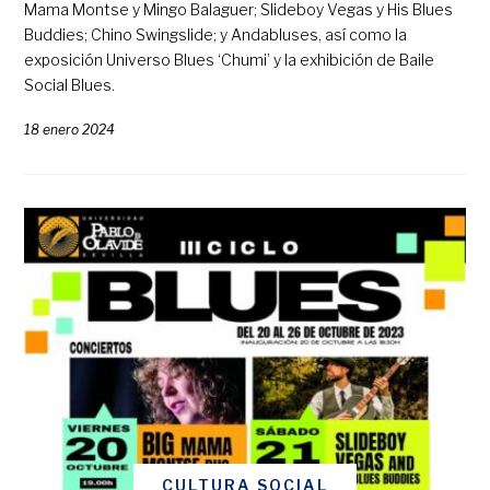
Mama Montse y Mingo Balaguer; Slideboy Vegas y His Blues
Buddies; Chino Swingslide; y Andabluses, así como la
exposición Universo Blues ‘Chumi’ y la exhibición de Baile
Social Blues.
18 enero 2024
CULTURA SOCIAL