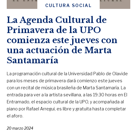
CULTURA SOCIAL
La Agenda Cultural de
Primavera de la UPO
comienza este jueves con
una actuación de Marta
Santamaría
La programación cultural de la Universidad Pablo de Olavide
para los meses de primavera dará comienzo este jueves
con un recital de música brasileña de Marta Santamaría. La
entrada para ver a la artista sevillana, a las 19:30 horas en El
Entramado, el espacio cultural de la UPO, y acompañada al
piano por Rafael Arregui, es libre y gratuita hasta completar
el aforo.
20 marzo 2024