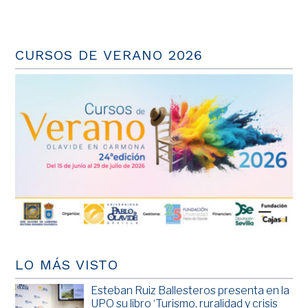
CURSOS DE VERANO 2026
LO MÁS VISTO
Esteban Ruiz Ballesteros presenta en la
UPO su libro ‘Turismo, ruralidad y crisis