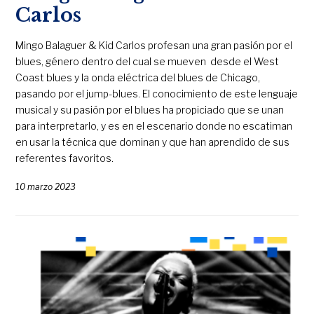
Carlos
Mingo Balaguer & Kid Carlos profesan una gran pasión por el
blues, género dentro del cual se mueven desde el West
Coast blues y la onda eléctrica del blues de Chicago,
pasando por el jump-blues. El conocimiento de este lenguaje
musical y su pasión por el blues ha propiciado que se unan
para interpretarlo, y es en el escenario donde no escatiman
en usar la técnica que dominan y que han aprendido de sus
referentes favoritos.
10 marzo 2023