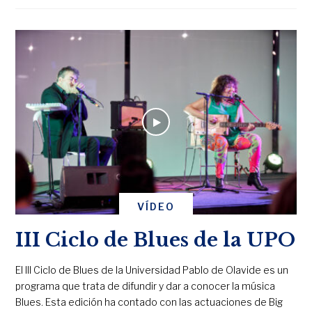
VÍDEO
III Ciclo de Blues de la UPO
El III Ciclo de Blues de la Universidad Pablo de Olavide es un
programa que trata de difundir y dar a conocer la música
Blues. Esta edición ha contado con las actuaciones de Big