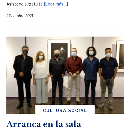
Asistencia gratuita
[Leer más…]
27 octubre 2021
CULTURA SOCIAL
Arranca en la sala