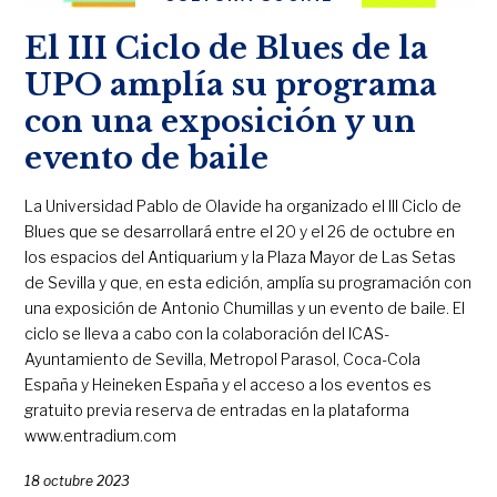
El III Ciclo de Blues de la
UPO amplía su programa
con una exposición y un
evento de baile
La Universidad Pablo de Olavide ha organizado el III Ciclo de
Blues que se desarrollará entre el 20 y el 26 de octubre en
los espacios del Antiquarium y la Plaza Mayor de Las Setas
de Sevilla y que, en esta edición, amplía su programación con
una exposición de Antonio Chumillas y un evento de baile. El
ciclo se lleva a cabo con la colaboración del ICAS-
Ayuntamiento de Sevilla, Metropol Parasol, Coca-Cola
España y Heineken España y el acceso a los eventos es
gratuito previa reserva de entradas en la plataforma
www.entradium.com
18 octubre 2023