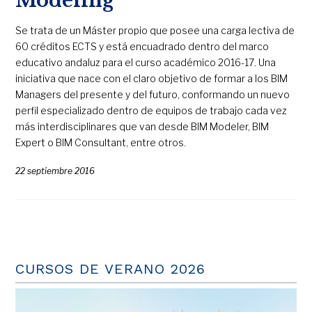
Modeling
Se trata de un Máster propio que posee una carga lectiva de
60 créditos ECTS y está encuadrado dentro del marco
educativo andaluz para el curso académico 2016-17. Una
iniciativa que nace con el claro objetivo de formar a los BIM
Managers del presente y del futuro, conformando un nuevo
perfil especializado dentro de equipos de trabajo cada vez
más interdisciplinares que van desde BIM Modeler, BIM
Expert o BIM Consultant, entre otros.
22 septiembre 2016
CURSOS DE VERANO 2026