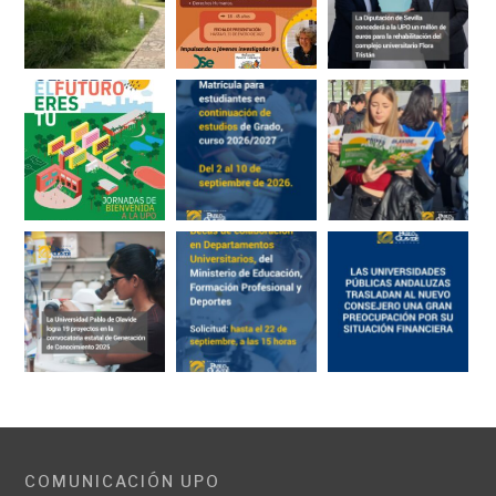
COMUNICACIÓN UPO