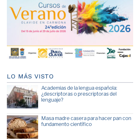
LO MÁS VISTO
Academias de la lengua española:
¿descriptoras o prescriptoras del
lenguaje?
Masa madre casera para hacer pan con
fundamento científico