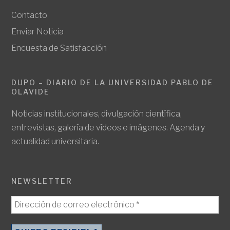
Contacto
Enviar Noticia
Encuesta de Satisfacción
DUPO – DIARIO DE LA UNIVERSIDAD PABLO DE
OLAVIDE
Noticias institucionales, divulgación científica,
entrevistas, galería de vídeos e imágenes. Agenda y
actualidad universitaria.
NEWSLETTER