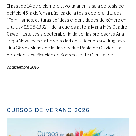
El pasado 14 de diciembre tuvo lugar en la sala de tesis del
edificio 45 la defensa pública de la tesis doctoral titulada
“Feminismos, culturas políticas e identidades de género en
Uruguay (1906-1932)”, de la que es autora Maria Inés Cuadro
Cawen. Esta tesis doctoral, dirigida por las profesoras Ana
Frega Novales de la Universidad de la República – Uruguay y
Lina Gálvez Muñoz de la Universidad Pablo de Olavide, ha
obtenido la calificación de Sobresaliente Cum Laude.
22 diciembre 2016
CURSOS DE VERANO 2026