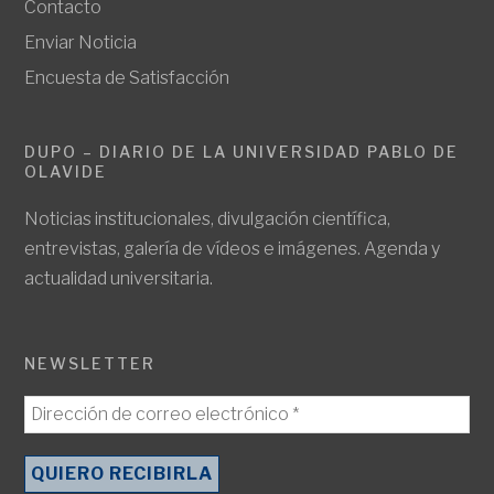
Contacto
Enviar Noticia
Encuesta de Satisfacción
DUPO – DIARIO DE LA UNIVERSIDAD PABLO DE
OLAVIDE
Noticias institucionales, divulgación científica,
entrevistas, galería de vídeos e imágenes. Agenda y
actualidad universitaria.
NEWSLETTER