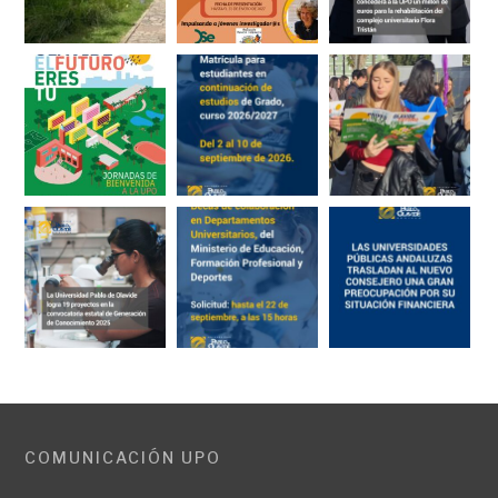
COMUNICACIÓN UPO