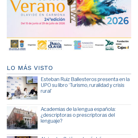
LO MÁS VISTO
Esteban Ruiz Ballesteros presenta en la
UPO su libro ‘Turismo, ruralidad y crisis
rural’
Academias de la lengua española:
¿descriptoras o prescriptoras del
lenguaje?