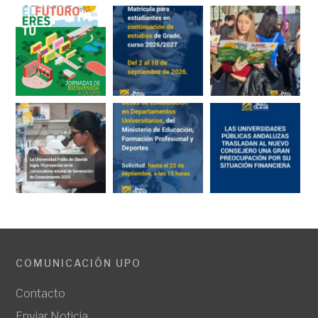
COMUNICACIÓN UPO
Contacto
Enviar Noticia