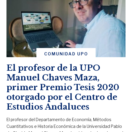
COMUNIDAD UPO
El profesor de la UPO
Manuel Chaves Maza,
primer Premio Tesis 2020
otorgado por el Centro de
Estudios Andaluces
El profesor del Departamento de Economía, Métodos
Cuantitativos e Historia Económica de la Universidad Pablo