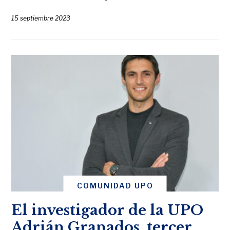
15 septiembre 2023
COMUNIDAD UPO
El investigador de la UPO
Adrián Granados, tercer