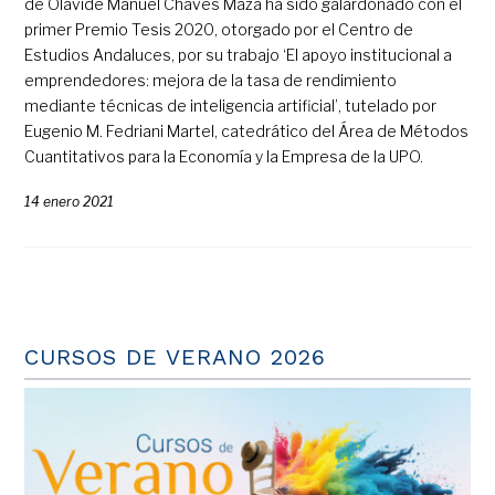
de Olavide Manuel Chaves Maza ha sido galardonado con el
primer Premio Tesis 2020, otorgado por el Centro de
Estudios Andaluces, por su trabajo ‘El apoyo institucional a
emprendedores: mejora de la tasa de rendimiento
mediante técnicas de inteligencia artificial’, tutelado por
Eugenio M. Fedriani Martel, catedrático del Área de Métodos
Cuantitativos para la Economía y la Empresa de la UPO.
14 enero 2021
CURSOS DE VERANO 2026