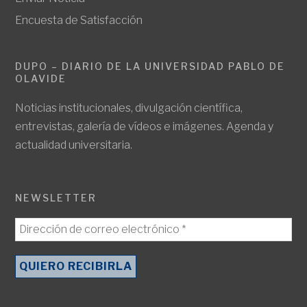
Encuesta de Satisfacción
DUPO – DIARIO DE LA UNIVERSIDAD PABLO DE
OLAVIDE
Noticias institucionales, divulgación científica,
entrevistas, galería de vídeos e imágenes. Agenda y
actualidad universitaria.
NEWSLETTER