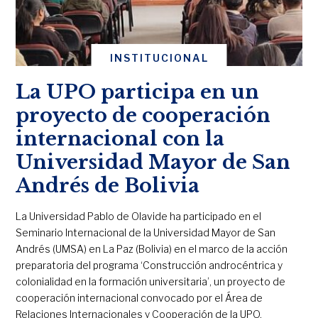
INSTITUCIONAL
La UPO participa en un
proyecto de cooperación
internacional con la
Universidad Mayor de San
Andrés de Bolivia
La Universidad Pablo de Olavide ha participado en el
Seminario Internacional de la Universidad Mayor de San
Andrés (UMSA) en La Paz (Bolivia) en el marco de la acción
preparatoria del programa ‘Construcción androcéntrica y
colonialidad en la formación universitaria’, un proyecto de
cooperación internacional convocado por el Área de
Relaciones Internacionales y Cooperación de la UPO.