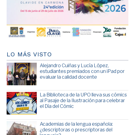
LO MÁS VISTO
Alejandro Cuiñas y Lucía López,
estudiantes premiados con un iPad por
evaluar la calidad docente
La Biblioteca de la UPO lleva sus cómics
al Pasaje de la Ilustración para celebrar
el Día del Cómic
Academias de la lengua española:
¿descriptoras o prescriptoras del