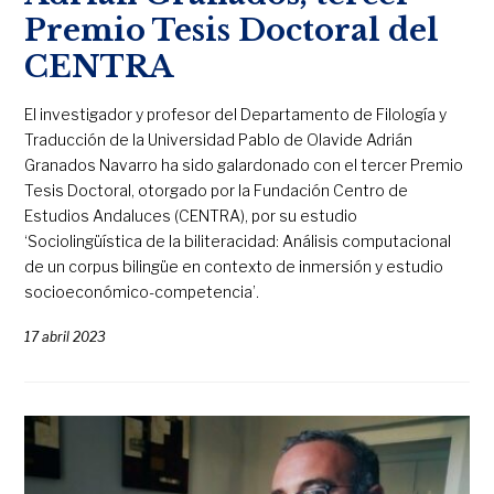
Premio Tesis Doctoral del
CENTRA
El investigador y profesor del Departamento de Filología y
Traducción de la Universidad Pablo de Olavide Adrián
Granados Navarro ha sido galardonado con el tercer Premio
Tesis Doctoral, otorgado por la Fundación Centro de
Estudios Andaluces (CENTRA), por su estudio
‘Sociolingüística de la biliteracidad: Análisis computacional
de un corpus bilingüe en contexto de inmersión y estudio
socioeconómico-competencia’.
17 abril 2023