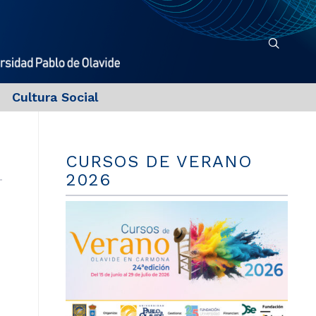
Cultura Social
CURSOS DE VERANO
2026