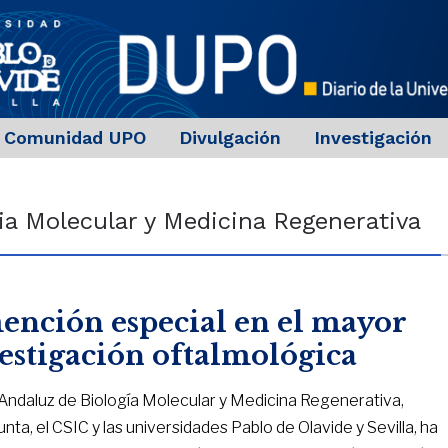
Comunidad UPO
Divulgación
Investigación
ia Molecular y Medicina Regenerativa
ención especial en el mayor
estigación oftalmológica
 Andaluz de Biología Molecular y Medicina Regenerativa,
unta, el CSIC y las universidades Pablo de Olavide y Sevilla, ha