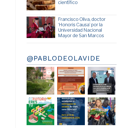
científico
Francisco Oliva, doctor
‘Honoris Causa’ por la
Universidad Nacional
Mayor de San Marcos
@PABLODEOLAVIDE