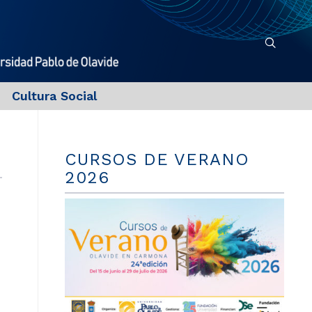
Cultura Social
CURSOS DE VERANO
2026