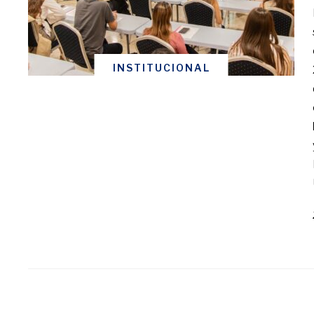
INSTITUCIONAL