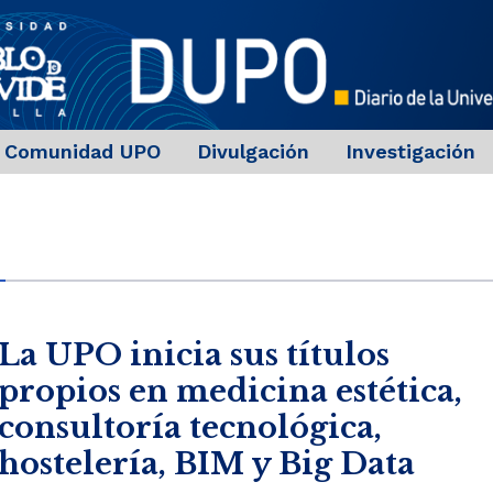
Comunidad UPO
Divulgación
Investigación
La UPO inicia sus títulos
propios en medicina estética,
consultoría tecnológica,
hostelería, BIM y Big Data