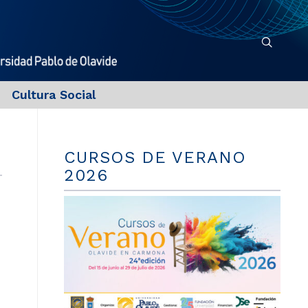
Cultura Social
CURSOS DE VERANO
2026