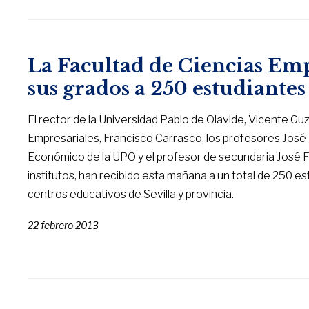
La Facultad de Ciencias Emp
sus grados a 250 estudiantes
El rector de la Universidad Pablo de Olavide, Vicente Gu
Empresariales, Francisco Carrasco, los profesores José 
Económico de la UPO y el profesor de secundaria José F
institutos, han recibido esta mañana a un total de 250 es
centros educativos de Sevilla y provincia.
22 febrero 2013