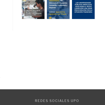
REDES SOCIALES UPO