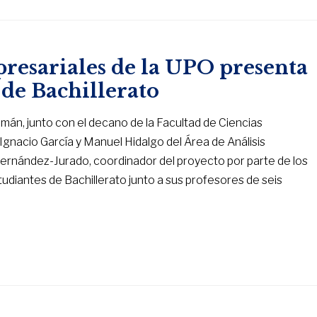
resariales de la UPO presenta
 de Bachillerato
zmán, junto con el decano de la Facultad de Ciencias
Ignacio García y Manuel Hidalgo del Área de Análisis
ernández-Jurado, coordinador del proyecto por parte de los
tudiantes de Bachillerato junto a sus profesores de seis