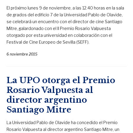
El próximo lunes 9 de noviembre, a las 12.40 horas en la sala
de grados del edificio 7 de la Universidad Pablo de Olavide,
se celebrará un encuentro con el director de cine Santiago
Mitre, galardonado con el II Premio Rosario Valpuesta
otorgado por esta universidad en colaboración con el
Festival de Cine Europeo de Sevilla (SEFF).
6 noviembre 2015
La UPO otorga el Premio
Rosario Valpuesta al
director argentino
Santiago Mitre
La Universidad Pablo de Olavide ha concedido el Premio
Rosario Valpuesta al director argentino Santiago Mitre, un