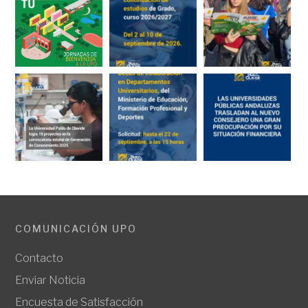
COMUNICACIÓN UPO
Contacto
Enviar Noticia
Encuesta de Satisfacción