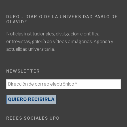
DUPO – DIARIO DE LA UNIVERSIDAD PABLO DE
OLAVIDE
Noticias institucionales, divulgación científica,
entrevistas, galería de vídeos e imágenes. Agenda y
actualidad universitaria.
NEWSLETTER
REDES SOCIALES UPO