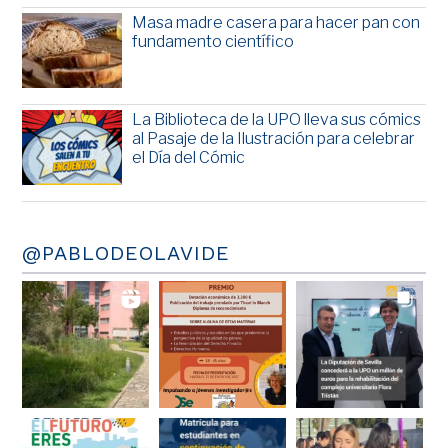
Masa madre casera para hacer pan con
fundamento científico
La Biblioteca de la UPO lleva sus cómics
al Pasaje de la Ilustración para celebrar
el Día del Cómic
@PABLODEOLAVIDE