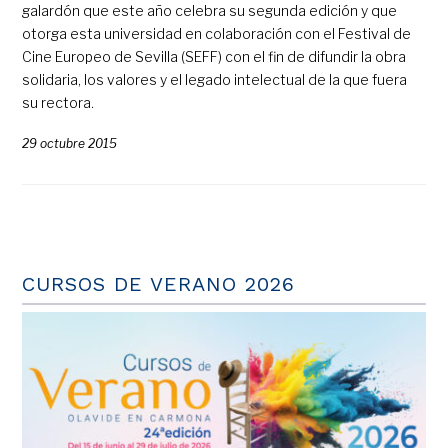
galardón que este año celebra su segunda edición y que
otorga esta universidad en colaboración con el Festival de
Cine Europeo de Sevilla (SEFF) con el fin de difundir la obra
solidaria, los valores y el legado intelectual de la que fuera
su rectora.
29 octubre 2015
CURSOS DE VERANO 2026