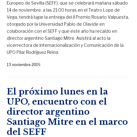
Europeo de Sevilla (SEFF), que se celebrará mañana sábado
14 de noviembre, a las 21:00 horas en el Teatro Lope de
Vega, tendrá lugar la entrega del II Premio Rosario Valpuesta,
otorgado por la Universidad Pablo de Olavide en
colaboración con el SEFF y que este año ha recaído en
director argentino Santiago Mitre. Asistirá al acto la
vicerrectora de Internacionalización y Comunicación de la
UPO Pilar Rodríguez Reina.
13 noviembre 2015
El próximo lunes en la
UPO, encuentro con el
director argentino
Santiago Mitre en el marco
del SEFF