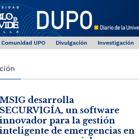
Comunidad UPO
Divulgación
Investigación
ción
MSIG desarrolla
SECURVIGÍA, un software
innovador para la gestión
inteligente de emergencias en