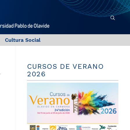
Cultura Social
CURSOS DE VERANO
2026