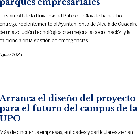
parques empresariales
La spin-off de la Universidad Pablo de Olavide ha hecho
entrega recientemente al Ayuntamiento de Alcalá de Guadaír
de una solución tecnológica que mejora la coordinación y la
eficiencia en la gestión de emergencias .
5 julio 2023
Arranca el diseño del proyecto
para el futuro del campus de l
UPO
Más de cincuenta empresas, entidades y particulares se han