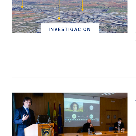
INVESTIGACIÓN