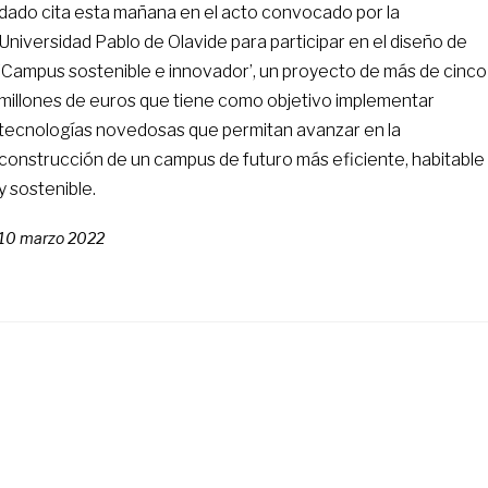
dado cita esta mañana en el acto convocado por la
Universidad Pablo de Olavide para participar en el diseño de
‘Campus sostenible e innovador’, un proyecto de más de cinco
millones de euros que tiene como objetivo implementar
tecnologías novedosas que permitan avanzar en la
construcción de un campus de futuro más eficiente, habitable
y sostenible.
10 marzo 2022