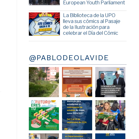
European Youth Parliament
La Biblioteca de la UPO
lleva sus cómics al Pasaje
de la Ilustración para
celebrar el Día del Cómic
@PABLODEOLAVIDE