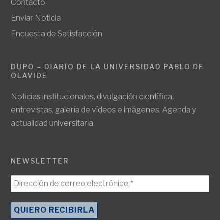
Contacto
Enviar Noticia
Encuesta de Satisfacción
DUPO – DIARIO DE LA UNIVERSIDAD PABLO DE
OLAVIDE
Noticias institucionales, divulgación científica,
entrevistas, galería de vídeos e imágenes. Agenda y
actualidad universitaria.
NEWSLETTER