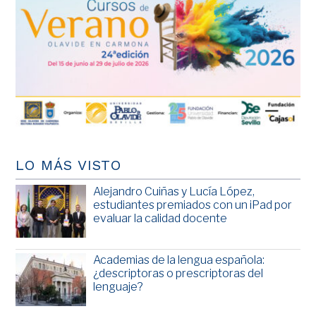
LO MÁS VISTO
Alejandro Cuiñas y Lucía López,
estudiantes premiados con un iPad por
evaluar la calidad docente
Academias de la lengua española:
¿descriptoras o prescriptoras del
lenguaje?