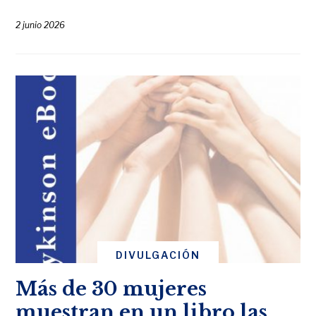
2 junio 2026
DIVULGACIÓN
Más de 30 mujeres
muestran en un libro las