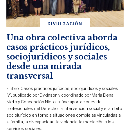
DIVULGACIÓN
Una obra colectiva aborda
casos prácticos jurídicos,
sociojurídicos y sociales
desde una mirada
transversal
El libro ‘Casos prácticos jurídicos, sociojurídicos y sociales
IV’, publicado por Dykinson y coordinado por María Elena
Nieto y Concepción Nieto, reúne aportaciones de
profesionales del Derecho, la intervención social y el ámbito
sociojurídico en torno a situaciones complejas vinculadas a
la familia, la discapacidad, la violencia, la mediación o los
servicios sociales.