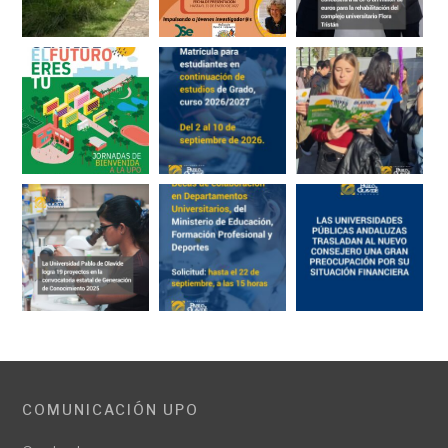
COMUNICACIÓN UPO