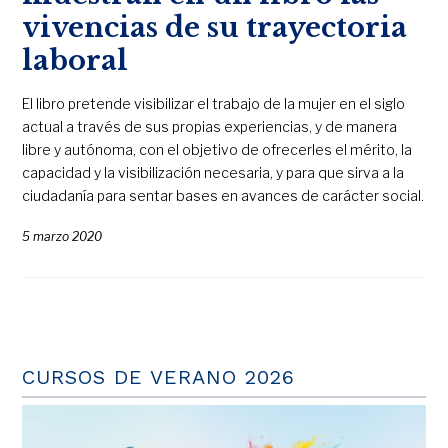
vivencias de su trayectoria
laboral
El libro pretende visibilizar el trabajo de la mujer en el siglo
actual a través de sus propias experiencias, y de manera
libre y autónoma, con el objetivo de ofrecerles el mérito, la
capacidad y la visibilización necesaria, y para que sirva a la
ciudadanía para sentar bases en avances de carácter social.
5 marzo 2020
CURSOS DE VERANO 2026