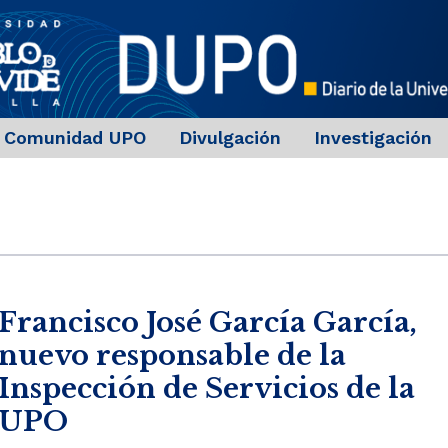
Comunidad UPO
Divulgación
Investigación
Francisco José García García,
nuevo responsable de la
Inspección de Servicios de la
UPO