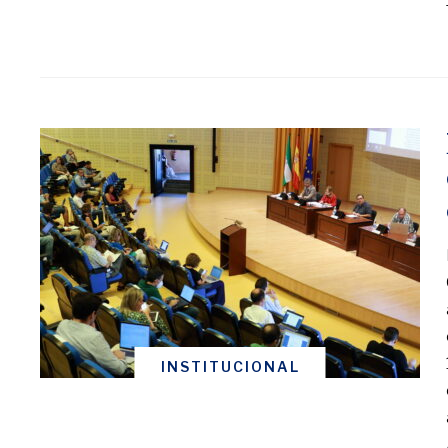
INSTITUCIONAL