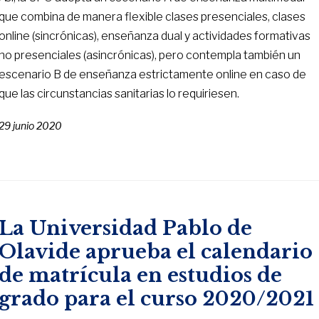
que combina de manera flexible clases presenciales, clases
online (sincrónicas), enseñanza dual y actividades formativas
no presenciales (asincrónicas), pero contempla también un
escenario B de enseñanza estrictamente online en caso de
que las circunstancias sanitarias lo requiriesen.
29 junio 2020
La Universidad Pablo de
Olavide aprueba el calendario
de matrícula en estudios de
grado para el curso 2020/2021