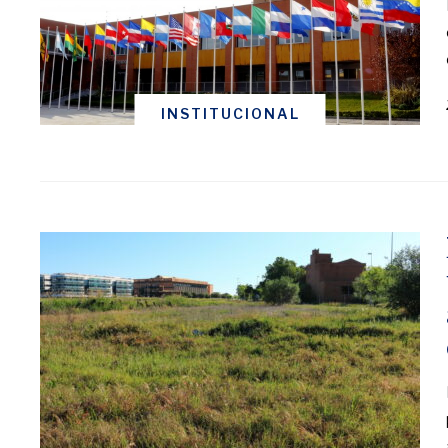
INSTITUCIONAL