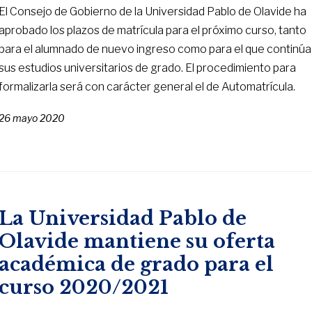
El Consejo de Gobierno de la Universidad Pablo de Olavide ha
aprobado los plazos de matrícula para el próximo curso, tanto
para el alumnado de nuevo ingreso como para el que continúa
sus estudios universitarios de grado. El procedimiento para
formalizarla será con carácter general el de Automatrícula.
26 mayo 2020
La Universidad Pablo de
Olavide mantiene su oferta
académica de grado para el
curso 2020/2021