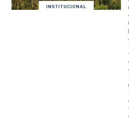
INSTITUCIONAL