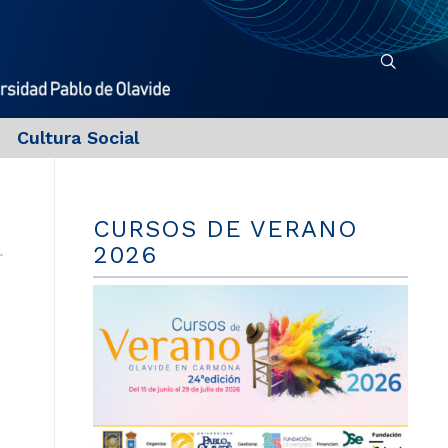
Cultura Social
CURSOS DE VERANO
2026