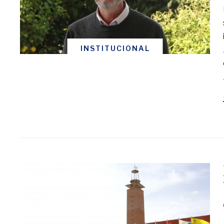
INSTITUCIONAL