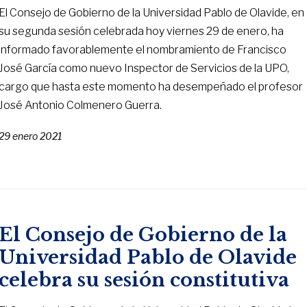
El Consejo de Gobierno de la Universidad Pablo de Olavide, en
su segunda sesión celebrada hoy viernes 29 de enero, ha
informado favorablemente el nombramiento de Francisco
José García como nuevo Inspector de Servicios de la UPO,
cargo que hasta este momento ha desempeñado el profesor
José Antonio Colmenero Guerra.
29 enero 2021
El Consejo de Gobierno de la
Universidad Pablo de Olavide
celebra su sesión constitutiva