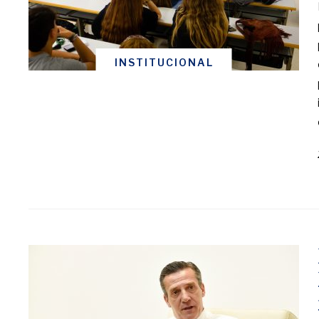
INSTITUCIONAL