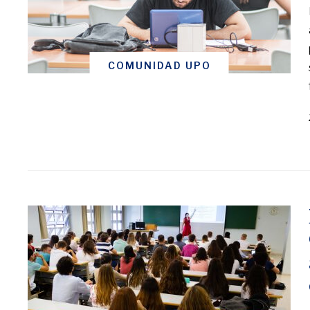
COMUNIDAD UPO