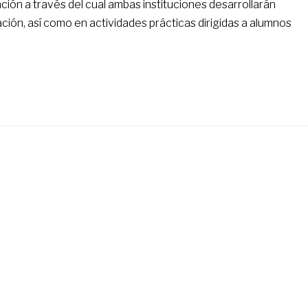
ción a través del cual ambas instituciones desarrollarán
ación, así como en actividades prácticas dirigidas a alumnos