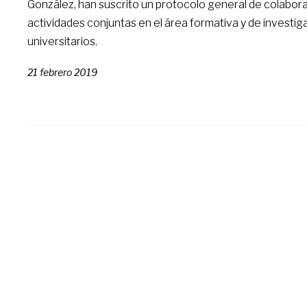
González, han suscrito un protocolo general de colabora
actividades conjuntas en el área formativa y de investig
universitarios.
21 febrero 2019