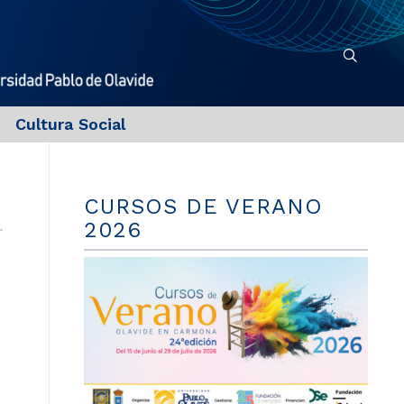
Cultura Social
CURSOS DE VERANO
2026