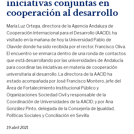
iniciativas conjuntas en
cooperación al desarrollo
María Luz Ortega, directora de la Agencia Andaluza de
Cooperación Internacional para el Desarrollo (AACID), ha
visitado en la mañana de hoy la Universidad Pablo de
Olavide donde ha sido recibida por el rector, Francisco Oliva.
El encuentro se enmarca dentro de una ronda de contactos
que está desarrollando por las universidades de Andalucía
para coordinar las iniciativas en materia de cooperación
universitaria al desarrollo. La directora de la AACID ha
estado acompañada por José Francisco Montero, jefe del
Área de Fortalecimiento Institucional Público y
Organizaciones Sociedad Civil y responsable de la
Coordinación de Universidades de la AACID; y por Ana
González Pinto, delegada de la Consejería de Igualdad,
Políticas Sociales y Conciliación en Sevilla.
19 abril 2021