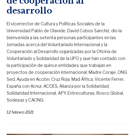
de cooperación al
desarrollo
El vicerrector de Cultura y Políticas Sociales de la
Universidad Pablo de Olavide, David Cobos Sanchiz, dio la
bienvenida a las setenta personas participantes en las
Jornadas acerca del Voluntariado Internacional y la
Cooperación al Desarrollo organizadas por la Oficina de
Voluntariado y Solidaridad de la UPO y que han contado con
la participación de quince entidades que trabajan en
proyectos de cooperación internacional: Madre Coraje, ONG
Sed, Ayuda en Acción, Cruz Roja, Mad África, Vicente Ferrer,
España con Acnur, ACOES, Alianza por la Solidaridad,
Solidaridad Internacional, APY, Entreculturas, Bosco Global,
Sodepaz y CAONG.
12 febrero 2021