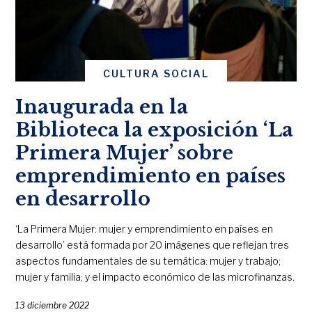
CULTURA SOCIAL
Inaugurada en la
Biblioteca la exposición ‘La
Primera Mujer’ sobre
emprendimiento en países
en desarrollo
‘La Primera Mujer: mujer y emprendimiento en países en
desarrollo’ está formada por 20 imágenes que reflejan tres
aspectos fundamentales de su temática: mujer y trabajo;
mujer y familia; y el impacto económico de las microfinanzas.
13 diciembre 2022