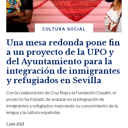
CULTURA SOCIAL
Una mesa redonda pone fin
a un proyecto de la UPO y
del Ayuntamiento para la
integración de inmigrantes
y refugiados en Sevilla
Con la colaboración de Cruz Roja y la Fundación Cepaim, el
proyecto ha tratado de avanzar en la integración de
inmigrantes y refugiados mejorando su conocimiento de la
lengua y la cultura españolas.
1 julio 2021