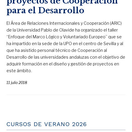
proyectos de Cooperación
para el Desarrollo
El Área de Relaciones Internacionales y Cooperación (ARIC)
de la Universidad Pablo de Olavide ha organizado el taller
“Enfoque del Marco Lógico y Voluntariado Europeo” que se
ha impartido en la sede de la UPO en el centro de Sevilla y al
que ha asistido personal técnico de Cooperación al
Desarrollo de las universidades andaluzas con el objetivo de
adquirir formación en el diseño y gestión de proyectos en
este ámbito.
11 julio 2018
CURSOS DE VERANO 2026