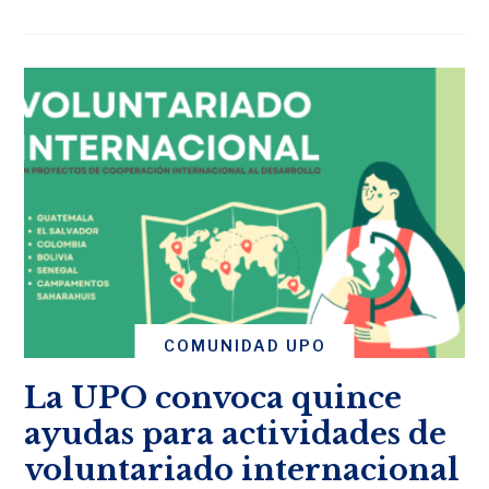
COMUNIDAD UPO
La UPO convoca quince
ayudas para actividades de
voluntariado internacional