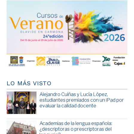
LO MÁS VISTO
Alejandro Cuiñas y Lucía López,
estudiantes premiados con un iPad por
evaluar la calidad docente
Academias de la lengua española:
¿descriptoras o prescriptoras del