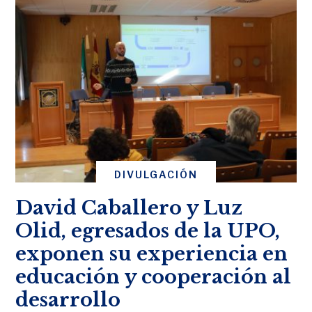
DIVULGACIÓN
David Caballero y Luz
Olid, egresados de la UPO,
exponen su experiencia en
educación y cooperación al
desarrollo