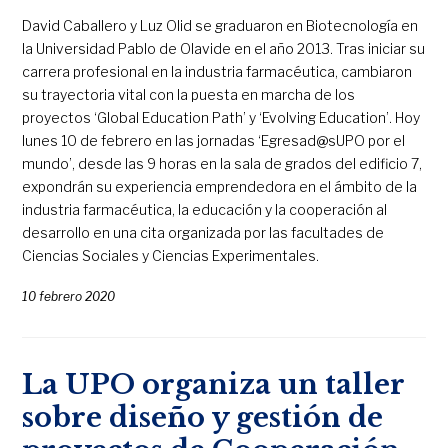
David Caballero y Luz Olid se graduaron en Biotecnología en
la Universidad Pablo de Olavide en el año 2013. Tras iniciar su
carrera profesional en la industria farmacéutica, cambiaron
su trayectoria vital con la puesta en marcha de los
proyectos ‘Global Education Path’ y ‘Evolving Education’. Hoy
lunes 10 de febrero en las jornadas ‘Egresad@sUPO por el
mundo’, desde las 9 horas en la sala de grados del edificio 7,
expondrán su experiencia emprendedora en el ámbito de la
industria farmacéutica, la educación y la cooperación al
desarrollo en una cita organizada por las facultades de
Ciencias Sociales y Ciencias Experimentales.
10 febrero 2020
La UPO organiza un taller
sobre diseño y gestión de