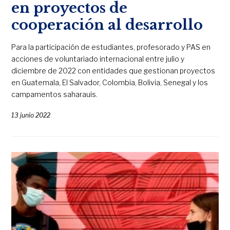
en proyectos de
cooperación al desarrollo
Para la participación de estudiantes, profesorado y PAS en
acciones de voluntariado internacional entre julio y
diciembre de 2022 con entidades que gestionan proyectos
en Guatemala, El Salvador, Colombia, Bolivia, Senegal y los
campamentos saharauis.
13 junio 2022