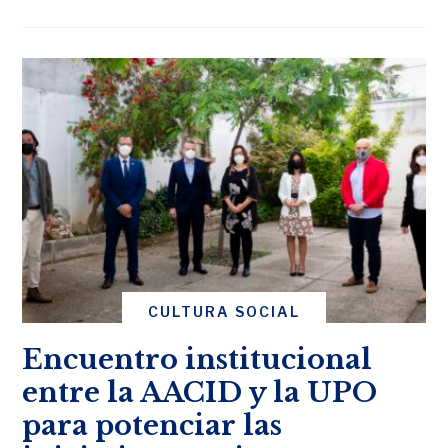
CULTURA SOCIAL
Encuentro institucional
entre la AACID y la UPO
para potenciar las