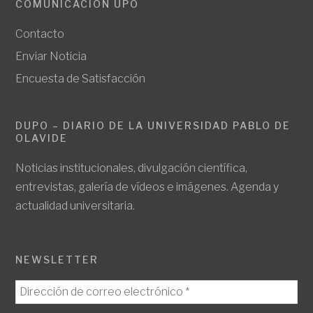
COMUNICACIÓN UPO
Contacto
Enviar Noticia
Encuesta de Satisfacción
DUPO – DIARIO DE LA UNIVERSIDAD PABLO DE
OLAVIDE
Noticias institucionales, divulgación científica,
entrevistas, galería de vídeos e imágenes. Agenda y
actualidad universitaria.
NEWSLETTER