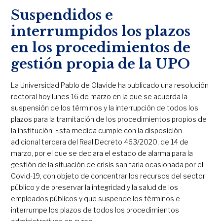
Suspendidos e
interrumpidos los plazos
en los procedimientos de
gestión propia de la UPO
La Universidad Pablo de Olavide ha publicado una resolución
rectoral hoy lunes 16 de marzo en la que se acuerda la
suspensión de los términos y la interrupción de todos los
plazos para la tramitación de los procedimientos propios de
la institución. Esta medida cumple con la disposición
adicional tercera del Real Decreto 463/2020, de 14 de
marzo, por el que se declara el estado de alarma para la
gestión de la situación de crisis sanitaria ocasionada por el
Covid-19, con objeto de concentrar los recursos del sector
público y de preservar la integridad y la salud de los
empleados públicos y que suspende los términos e
interrumpe los plazos de todos los procedimientos