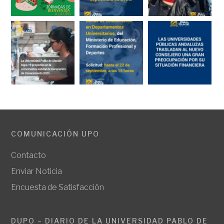
COMUNICACIÓN UPO
Contacto
Enviar Noticia
Encuesta de Satisfacción
DUPO – DIARIO DE LA UNIVERSIDAD PABLO DE