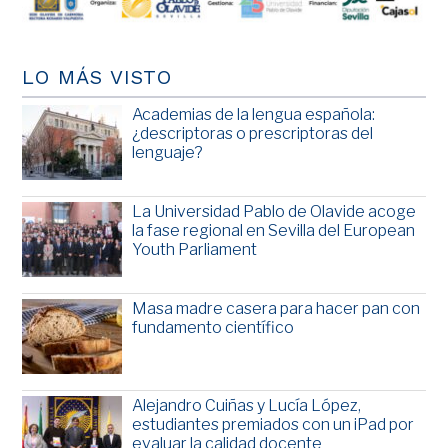
LO MÁS VISTO
Academias de la lengua española:
¿descriptoras o prescriptoras del
lenguaje?
La Universidad Pablo de Olavide acoge
la fase regional en Sevilla del European
Youth Parliament
Masa madre casera para hacer pan con
fundamento científico
Alejandro Cuiñas y Lucía López,
estudiantes premiados con un iPad por
evaluar la calidad docente