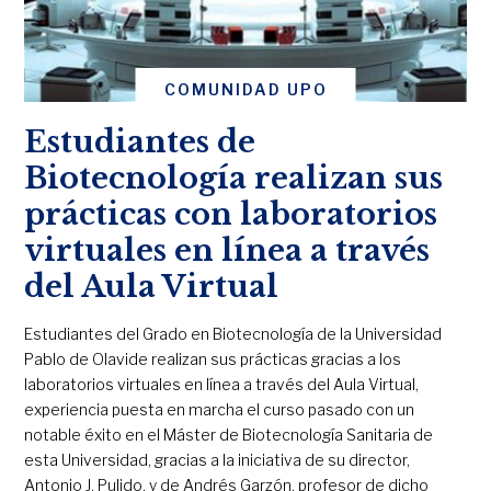
COMUNIDAD UPO
Estudiantes de
Biotecnología realizan sus
prácticas con laboratorios
virtuales en línea a través
del Aula Virtual
Estudiantes del Grado en Biotecnología de la Universidad
Pablo de Olavide realizan sus prácticas gracias a los
laboratorios virtuales en línea a través del Aula Virtual,
experiencia puesta en marcha el curso pasado con un
notable éxito en el Máster de Biotecnología Sanitaria de
esta Universidad, gracias a la iniciativa de su director,
Antonio J. Pulido, y de Andrés Garzón, profesor de dicho