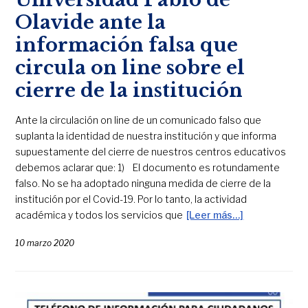
Olavide ante la
información falsa que
circula on line sobre el
cierre de la institución
Ante la circulación on line de un comunicado falso que
suplanta la identidad de nuestra institución y que informa
supuestamente del cierre de nuestros centros educativos
debemos aclarar que: 1) El documento es rotundamente
falso. No se ha adoptado ninguna medida de cierre de la
institución por el Covid-19. Por lo tanto, la actividad
académica y todos los servicios que
[Leer más…]
10 marzo 2020