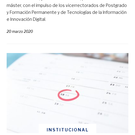
máster, con el impulso de los vicerrectorados de Postgrado
y Formación Permanente y de Tecnologías de la Información
e Innovación Digital.
20 marzo 2020
INSTITUCIONAL