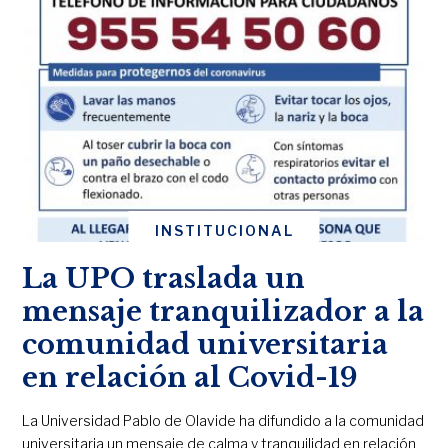
INSTITUCIONAL
La UPO traslada un
mensaje tranquilizador a la
comunidad universitaria
en relación al Covid-19
La Universidad Pablo de Olavide ha difundido a la comunidad
universitaria un mensaje de calma y tranquilidad en relación