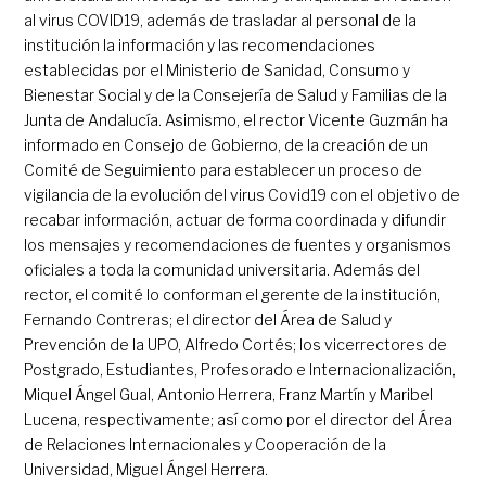
al virus COVID19, además de trasladar al personal de la
institución la información y las recomendaciones
establecidas por el Ministerio de Sanidad, Consumo y
Bienestar Social y de la Consejería de Salud y Familias de la
Junta de Andalucía. Asimismo, el rector Vicente Guzmán ha
informado en Consejo de Gobierno, de la creación de un
Comité de Seguimiento para establecer un proceso de
vigilancia de la evolución del virus Covid19 con el objetivo de
recabar información, actuar de forma coordinada y difundir
los mensajes y recomendaciones de fuentes y organismos
oficiales a toda la comunidad universitaria. Además del
rector, el comité lo conforman el gerente de la institución,
Fernando Contreras; el director del Área de Salud y
Prevención de la UPO, Alfredo Cortés; los vicerrectores de
Postgrado, Estudiantes, Profesorado e Internacionalización,
Miquel Ángel Gual, Antonio Herrera, Franz Martín y Maribel
Lucena, respectivamente; así como por el director del Área
de Relaciones Internacionales y Cooperación de la
Universidad, Miguel Ángel Herrera.