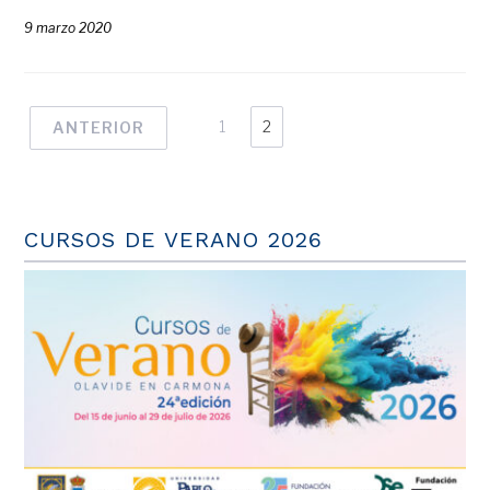
9 marzo 2020
1
2
ANTERIOR
CURSOS DE VERANO 2026