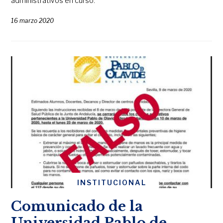
administrativos en curso.
16 marzo 2020
INSTITUCIONAL
Comunicado de la
Universidad Pablo de