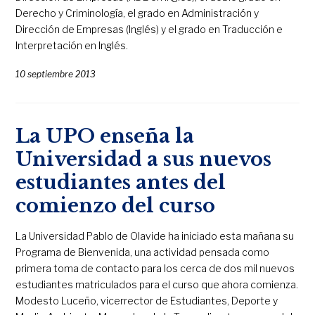
Derecho y Criminología, el grado en Administración y
Dirección de Empresas (Inglés) y el grado en Traducción e
Interpretación en Inglés.
10 septiembre 2013
La UPO enseña la
Universidad a sus nuevos
estudiantes antes del
comienzo del curso
La Universidad Pablo de Olavide ha iniciado esta mañana su
Programa de Bienvenida, una actividad pensada como
primera toma de contacto para los cerca de dos mil nuevos
estudiantes matriculados para el curso que ahora comienza.
Modesto Luceño, vicerrector de Estudiantes, Deporte y