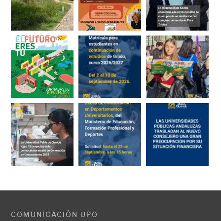
COMUNICACIÓN UPO