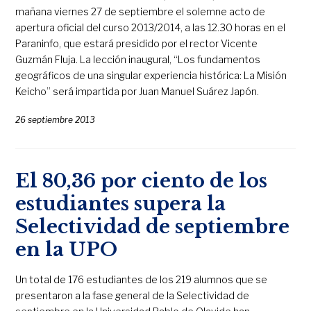
mañana viernes 27 de septiembre el solemne acto de
apertura oficial del curso 2013/2014, a las 12.30 horas en el
Paraninfo, que estará presidido por el rector Vicente
Guzmán Fluja. La lección inaugural, “Los fundamentos
geográficos de una singular experiencia histórica: La Misión
Keicho” será impartida por Juan Manuel Suárez Japón.
26 septiembre 2013
El 80,36 por ciento de los
estudiantes supera la
Selectividad de septiembre
en la UPO
Un total de 176 estudiantes de los 219 alumnos que se
presentaron a la fase general de la Selectividad de