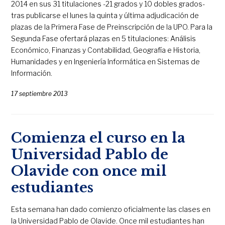
2014 en sus 31 titulaciones -21 grados y 10 dobles grados-
tras publicarse el lunes la quinta y última adjudicación de
plazas de la Primera Fase de Preinscripción de la UPO. Para la
Segunda Fase ofertará plazas en 5 titulaciones: Análisis
Económico, Finanzas y Contabilidad, Geografía e Historia,
Humanidades y en Ingeniería Informática en Sistemas de
Información.
17 septiembre 2013
Comienza el curso en la
Universidad Pablo de
Olavide con once mil
estudiantes
Esta semana han dado comienzo oficialmente las clases en
la Universidad Pablo de Olavide. Once mil estudiantes han