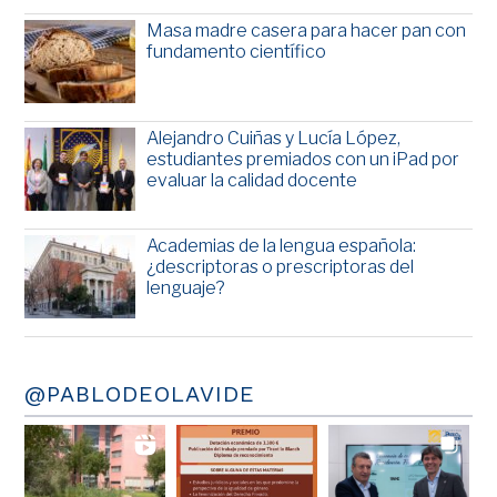
Masa madre casera para hacer pan con
fundamento científico
Alejandro Cuiñas y Lucía López,
estudiantes premiados con un iPad por
evaluar la calidad docente
Academias de la lengua española:
¿descriptoras o prescriptoras del
lenguaje?
@PABLODEOLAVIDE