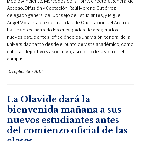
Medio Ambiente, Mercedes de la Torre, directora general de
Acceso, Difusión y Captación, Raúl Moreno Gutiérrez,
delegado general del Consejo de Estudiantes, y Miguel
Ángel Morales, jefe de la Unidad de Orientación del Área de
Estudiantes, han sido los encargados de acoger a los
nuevos estudiantes, ofreciéndoles una visión general de la
universidad tanto desde el punto de vista académico, como
cultural, deportivo y asociativo, así como de la vida en el
campus.
10 septiembre 2013
La Olavide dará la
bienvenida mañana a sus
nuevos estudiantes antes
del comienzo oficial de las
clases