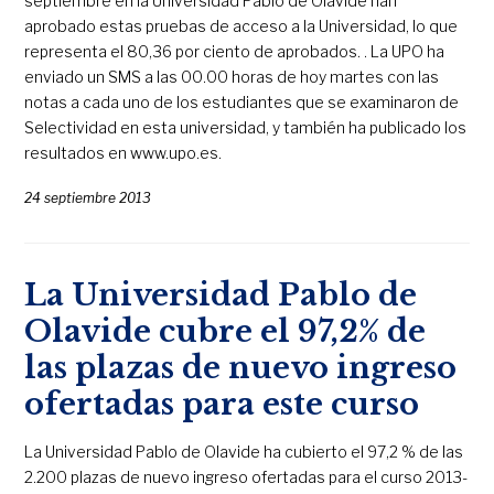
septiembre en la Universidad Pablo de Olavide han
aprobado estas pruebas de acceso a la Universidad, lo que
representa el 80,36 por ciento de aprobados. . La UPO ha
enviado un SMS a las 00.00 horas de hoy martes con las
notas a cada uno de los estudiantes que se examinaron de
Selectividad en esta universidad, y también ha publicado los
resultados en www.upo.es.
24 septiembre 2013
La Universidad Pablo de
Olavide cubre el 97,2% de
las plazas de nuevo ingreso
ofertadas para este curso
La Universidad Pablo de Olavide ha cubierto el 97,2 % de las
2.200 plazas de nuevo ingreso ofertadas para el curso 2013-