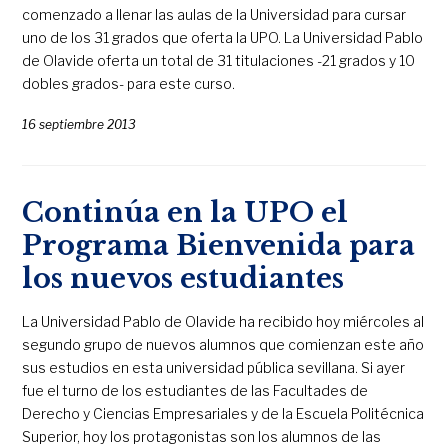
comenzado a llenar las aulas de la Universidad para cursar
uno de los 31 grados que oferta la UPO. La Universidad Pablo
de Olavide oferta un total de 31 titulaciones -21 grados y 10
dobles grados- para este curso.
16 septiembre 2013
Continúa en la UPO el
Programa Bienvenida para
los nuevos estudiantes
La Universidad Pablo de Olavide ha recibido hoy miércoles al
segundo grupo de nuevos alumnos que comienzan este año
sus estudios en esta universidad pública sevillana. Si ayer
fue el turno de los estudiantes de las Facultades de
Derecho y Ciencias Empresariales y de la Escuela Politécnica
Superior, hoy los protagonistas son los alumnos de las