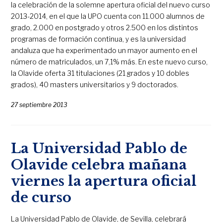
la celebración de la solemne apertura oficial del nuevo curso
2013-2014, en el que la UPO cuenta con 11.000 alumnos de
grado, 2.000 en postgrado y otros 2.500 en los distintos
programas de formación continua, y es la universidad
andaluza que ha experimentado un mayor aumento en el
número de matriculados, un 7,1% más. En este nuevo curso,
la Olavide oferta 31 titulaciones (21 grados y 10 dobles
grados), 40 masters universitarios y 9 doctorados.
27 septiembre 2013
La Universidad Pablo de
Olavide celebra mañana
viernes la apertura oficial
de curso
La Universidad Pablo de Olavide, de Sevilla, celebrará