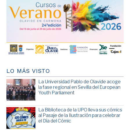
LO MÁS VISTO
La Universidad Pablo de Olavide acoge
la fase regional en Sevilla del European
Youth Parliament
La Biblioteca de la UPO lleva sus cómics
al Pasaje de la Ilustración para celebrar
el Día del Cómic