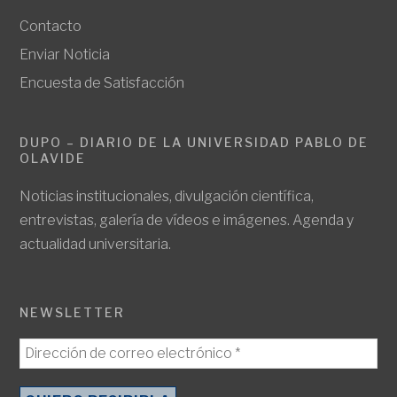
Contacto
Enviar Noticia
Encuesta de Satisfacción
DUPO – DIARIO DE LA UNIVERSIDAD PABLO DE
OLAVIDE
Noticias institucionales, divulgación científica,
entrevistas, galería de vídeos e imágenes. Agenda y
actualidad universitaria.
NEWSLETTER