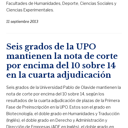
Facultades de Humanidades, Deporte, Ciencias Sociales y
Ciencias Experimentales.
11 septiembre 2013
Seis grados de la UPO
mantienen la nota de corte
por encima del 10 sobre 14
en la cuarta adjudicación
Seis grados de la Universidad Pablo de Olavide mantienen la
nota de corte por encima del 10 sobre 14, según los
resultados de la cuarta adjudicación de plazas de la Primera
Fase de Preinscripción en la UPO. Estos son el grado en
Biotecnología, el doble grado en Humanidades y Traducción
(Inglés), el doble grado en Derecho y Administración y
Dirección de Empresas (ADE en Inglés), el doble grado en