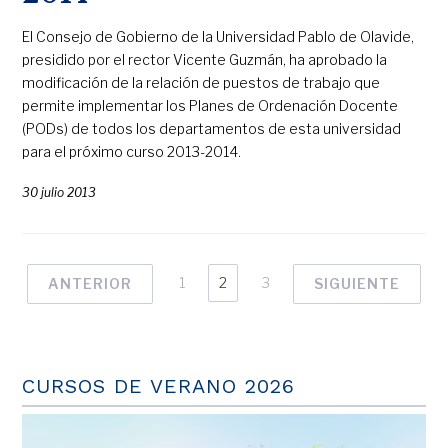
El Consejo de Gobierno de la Universidad Pablo de Olavide,
presidido por el rector Vicente Guzmán, ha aprobado la
modificación de la relación de puestos de trabajo que
permite implementar los Planes de Ordenación Docente
(PODs) de todos los departamentos de esta universidad
para el próximo curso 2013-2014.
30 julio 2013
1
2
3
ANTERIOR
SIGUIENTE
CURSOS DE VERANO 2026