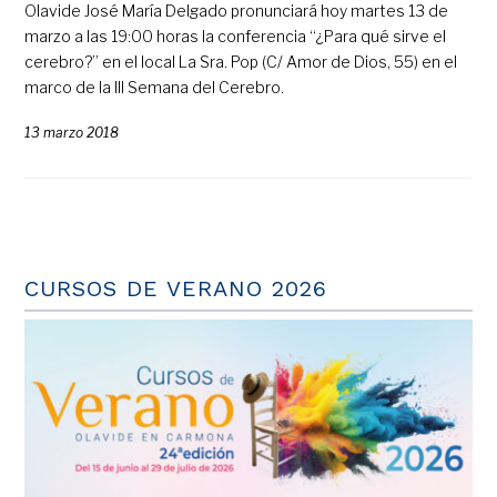
Olavide José María Delgado pronunciará hoy martes 13 de
marzo a las 19:00 horas la conferencia “¿Para qué sirve el
cerebro?” en el local La Sra. Pop (C/ Amor de Dios, 55) en el
marco de la III Semana del Cerebro.
13 marzo 2018
CURSOS DE VERANO 2026