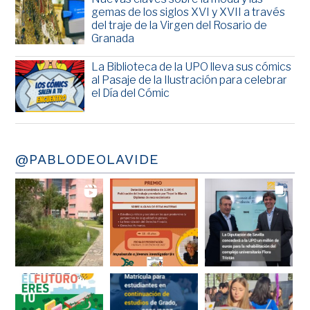
gemas de los siglos XVI y XVII a través
del traje de la Virgen del Rosario de
Granada
La Biblioteca de la UPO lleva sus cómics
al Pasaje de la Ilustración para celebrar
el Día del Cómic
@PABLODEOLAVIDE