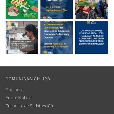
COMUNICACIÓN UPO
Contacto
Enviar Noticia
Encuesta de Satisfacción