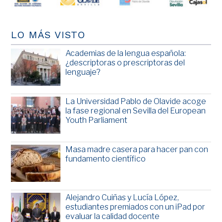
LO MÁS VISTO
Academias de la lengua española:
¿descriptoras o prescriptoras del
lenguaje?
La Universidad Pablo de Olavide acoge
la fase regional en Sevilla del European
Youth Parliament
Masa madre casera para hacer pan con
fundamento científico
Alejandro Cuiñas y Lucía López,
estudiantes premiados con un iPad por
evaluar la calidad docente