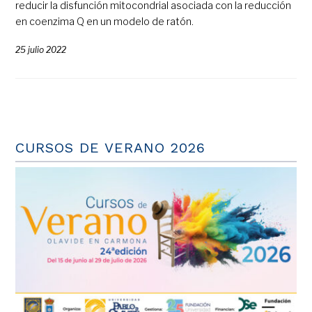
reducir la disfunción mitocondrial asociada con la reducción
en coenzima Q en un modelo de ratón.
25 julio 2022
CURSOS DE VERANO 2026