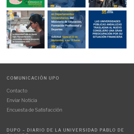
COMUNICACIÓN UPO
Contacto
Enviar Noticia
Encuesta de Satisfacción
DUPO – DIARIO DE LA UNIVERSIDAD PABLO DE