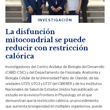
INVESTIGACIÓN
La disfunción
mitocondrial se puede
reducir con restricción
calórica
Investigadores del Centro Andaluz de Biología del Desarrollo
(CABD-CSIC) y del Departamento de Fisiología, Anatomía y
Biología Celular de la Universidad Pablo de Olavide, de las
unidades U729, U703 y U737 del CIBERER y de los Institutos
Nacionales de Salud de Estados Unidos han publicado un
estudio en la revista Frontiers in Physiology, en el que
demuestran que la restricción calórica, un procedimiento
que aumenta la longevidad en múltiples organismos, puede