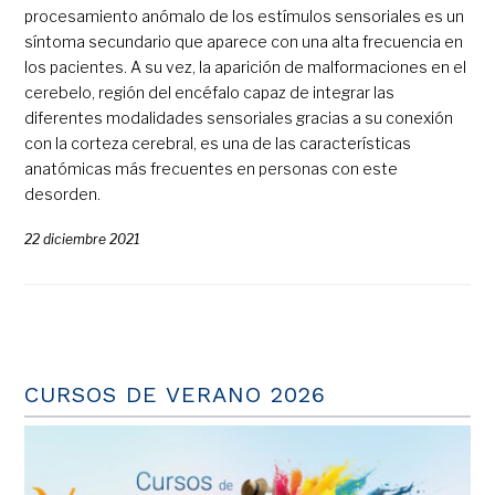
procesamiento anómalo de los estímulos sensoriales es un
síntoma secundario que aparece con una alta frecuencia en
los pacientes. A su vez, la aparición de malformaciones en el
cerebelo, región del encéfalo capaz de integrar las
diferentes modalidades sensoriales gracias a su conexión
con la corteza cerebral, es una de las características
anatómicas más frecuentes en personas con este
desorden.
22 diciembre 2021
CURSOS DE VERANO 2026