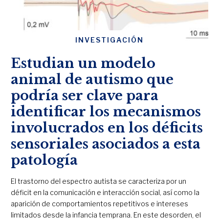
INVESTIGACIÓN
Estudian un modelo
animal de autismo que
podría ser clave para
identificar los mecanismos
involucrados en los déficits
sensoriales asociados a esta
patología
El trastorno del espectro autista se caracteriza por un
déficit en la comunicación e interacción social, así como la
aparición de comportamientos repetitivos e intereses
limitados desde la infancia temprana. En este desorden, el