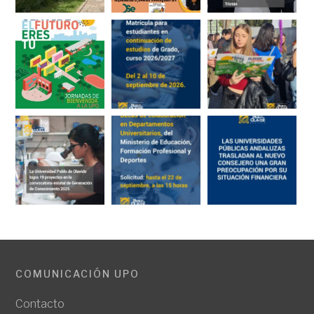
COMUNICACIÓN UPO
Contacto