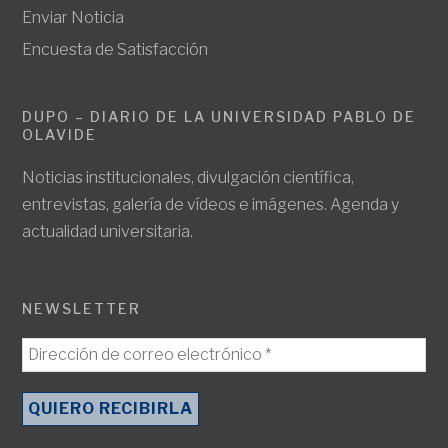
Enviar Noticia
Encuesta de Satisfacción
DUPO – DIARIO DE LA UNIVERSIDAD PABLO DE
OLAVIDE
Noticias institucionales, divulgación científica,
entrevistas, galería de vídeos e imágenes. Agenda y
actualidad universitaria.
NEWSLETTER