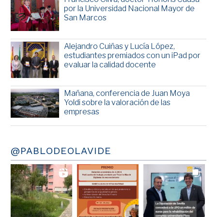
por la Universidad Nacional Mayor de
San Marcos
Alejandro Cuiñas y Lucía López,
estudiantes premiados con un iPad por
evaluar la calidad docente
Mañana, conferencia de Juan Moya
Yoldi sobre la valoración de las
empresas
@PABLODEOLAVIDE