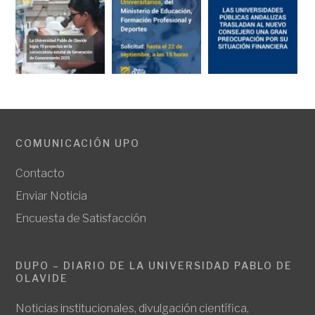
COMUNICACIÓN UPO
Contacto
Enviar Noticia
Encuesta de Satisfacción
DUPO – DIARIO DE LA UNIVERSIDAD PABLO DE
OLAVIDE
Noticias institucionales, divulgación científica,