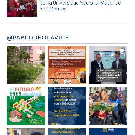
por la Universidad Nacional Mayor de
San Marcos
@PABLODEOLAVIDE