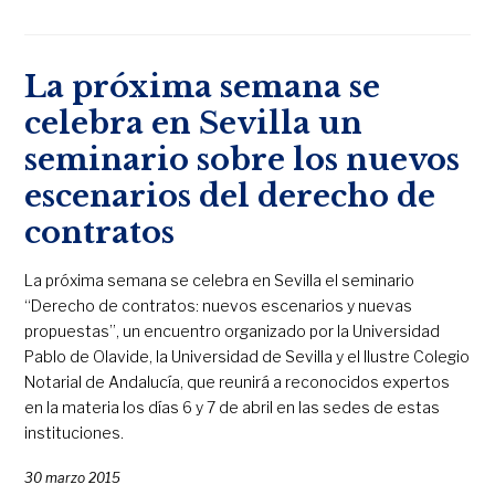
La próxima semana se
celebra en Sevilla un
seminario sobre los nuevos
escenarios del derecho de
contratos
La próxima semana se celebra en Sevilla el seminario
“Derecho de contratos: nuevos escenarios y nuevas
propuestas”, un encuentro organizado por la Universidad
Pablo de Olavide, la Universidad de Sevilla y el Ilustre Colegio
Notarial de Andalucía, que reunirá a reconocidos expertos
en la materia los días 6 y 7 de abril en las sedes de estas
instituciones.
30 marzo 2015