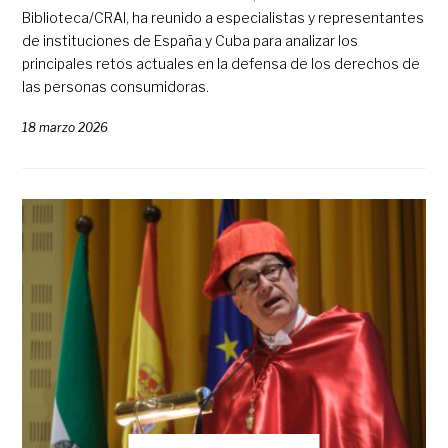
Biblioteca/CRAI, ha reunido a especialistas y representantes
de instituciones de España y Cuba para analizar los
principales retos actuales en la defensa de los derechos de
las personas consumidoras.
18 marzo 2026