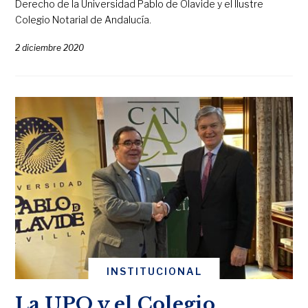
Derecho de la Universidad Pablo de Olavide y el Ilustre
Colegio Notarial de Andalucía.
2 diciembre 2020
INSTITUCIONAL
La UPO y el Colegio