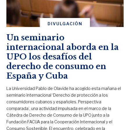
DIVULGACIÓN
Un seminario
internacional aborda en la
UPO los desafíos del
derecho de consumo en
España y Cuba
La Universidad Pablo de Olavide ha acogido esta mañana el
seminario internacional ‘Derecho de protección a los
consumidores cubanos y españoles. Perspectiva
comparada’, una actividad impulsada en el marco de la
Cátedra de Derecho de Consumo de la UPO junto a la
Fundación FACUA para la Cooperación Internacional y el
Consumo Sostenible. El encuentro, celebrado en la