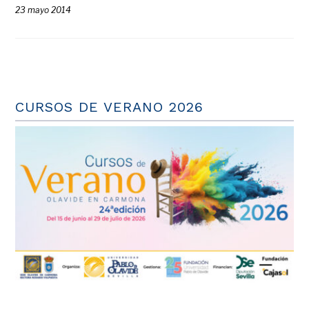
23 mayo 2014
CURSOS DE VERANO 2026