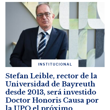
INSTITUCIONAL
Stefan Leible, rector de la
Universidad de Bayreuth
desde 2013, será investido
Doctor Honoris Causa por
la UPO el próximo