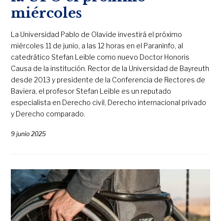
miércoles
La Universidad Pablo de Olavide investirá el próximo
miércoles 11 de junio, a las 12 horas en el Paraninfo, al
catedrático Stefan Leible como nuevo Doctor Honoris
Causa de la institución. Rector de la Universidad de Bayreuth
desde 2013 y presidente de la Conferencia de Rectores de
Baviera, el profesor Stefan Leible es un reputado
especialista en Derecho civil, Derecho internacional privado
y Derecho comparado.
9 junio 2025