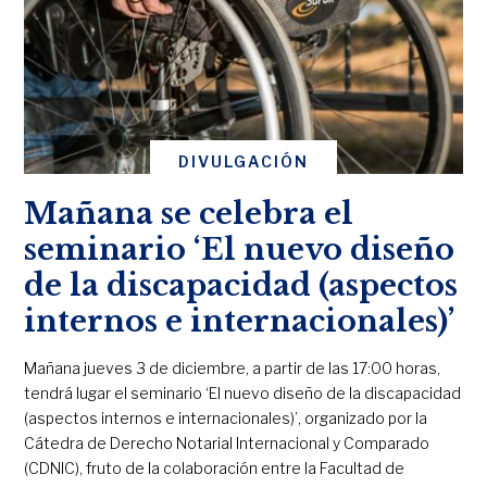
DIVULGACIÓN
Mañana se celebra el
seminario ‘El nuevo diseño
de la discapacidad (aspectos
internos e internacionales)’
Mañana jueves 3 de diciembre, a partir de las 17:00 horas,
tendrá lugar el seminario ‘El nuevo diseño de la discapacidad
(aspectos internos e internacionales)’, organizado por la
Cátedra de Derecho Notarial Internacional y Comparado
(CDNIC), fruto de la colaboración entre la Facultad de