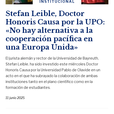
INSTITUCIONAL
Stefan Leible, Doctor
Honoris Causa por la UPO:
«No hay alternativa a la
cooperación pacífica en
una Europa Unida»
El jurista alemán y rector de la Universidad de Bayreuth,
Stefan Leible, ha sido investido este miércoles Doctor
Honoris Causa por la Universidad Pablo de Olavide en un
acto en el que ha subrayado la colaboración de ambas
instituciones tanto en el plano científico como en la
formación de estudiantes.
11 junio 2025