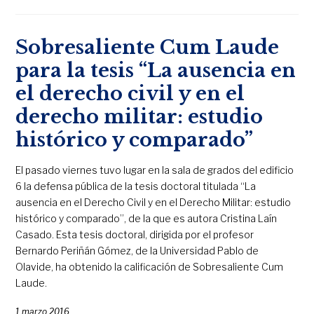
Sobresaliente Cum Laude
para la tesis “La ausencia en
el derecho civil y en el
derecho militar: estudio
histórico y comparado”
El pasado viernes tuvo lugar en la sala de grados del edificio
6 la defensa pública de la tesis doctoral titulada “La
ausencia en el Derecho Civil y en el Derecho Militar: estudio
histórico y comparado”, de la que es autora Cristina Laín
Casado. Esta tesis doctoral, dirigida por el profesor
Bernardo Periñán Gómez, de la Universidad Pablo de
Olavide, ha obtenido la calificación de Sobresaliente Cum
Laude.
1 marzo 2016