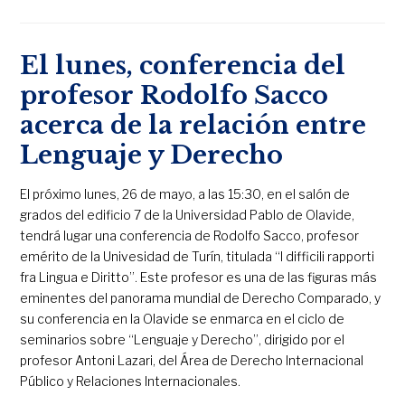
El lunes, conferencia del
profesor Rodolfo Sacco
acerca de la relación entre
Lenguaje y Derecho
El próximo lunes, 26 de mayo, a las 15:30, en el salón de
grados del edificio 7 de la Universidad Pablo de Olavide,
tendrá lugar una conferencia de Rodolfo Sacco, profesor
emérito de la Univesidad de Turín, titulada “I difficili rapporti
fra Lingua e Diritto”. Este profesor es una de las figuras más
eminentes del panorama mundial de Derecho Comparado, y
su conferencia en la Olavide se enmarca en el ciclo de
seminarios sobre “Lenguaje y Derecho”, dirigido por el
profesor Antoni Lazari, del Área de Derecho Internacional
Público y Relaciones Internacionales.