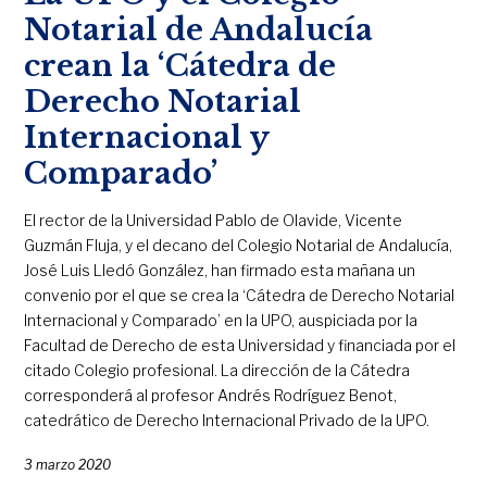
Notarial de Andalucía
crean la ‘Cátedra de
Derecho Notarial
Internacional y
Comparado’
El rector de la Universidad Pablo de Olavide, Vicente
Guzmán Fluja, y el decano del Colegio Notarial de Andalucía,
José Luis Lledó González, han firmado esta mañana un
convenio por el que se crea la ‘Cátedra de Derecho Notarial
Internacional y Comparado’ en la UPO, auspiciada por la
Facultad de Derecho de esta Universidad y financiada por el
citado Colegio profesional. La dirección de la Cátedra
corresponderá al profesor Andrés Rodríguez Benot,
catedrático de Derecho Internacional Privado de la UPO.
3 marzo 2020