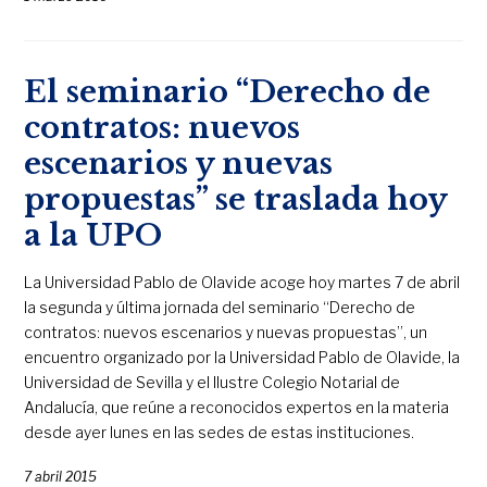
El seminario “Derecho de
contratos: nuevos
escenarios y nuevas
propuestas” se traslada hoy
a la UPO
La Universidad Pablo de Olavide acoge hoy martes 7 de abril
la segunda y última jornada del seminario “Derecho de
contratos: nuevos escenarios y nuevas propuestas”, un
encuentro organizado por la Universidad Pablo de Olavide, la
Universidad de Sevilla y el Ilustre Colegio Notarial de
Andalucía, que reúne a reconocidos expertos en la materia
desde ayer lunes en las sedes de estas instituciones.
7 abril 2015