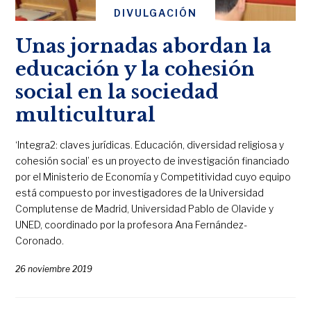
DIVULGACIÓN
Unas jornadas abordan la
educación y la cohesión
social en la sociedad
multicultural
‘Integra2: claves jurídicas. Educación, diversidad religiosa y
cohesión social’ es un proyecto de investigación financiado
por el Ministerio de Economía y Competitividad cuyo equipo
está compuesto por investigadores de la Universidad
Complutense de Madrid, Universidad Pablo de Olavide y
UNED, coordinado por la profesora Ana Fernández-
Coronado.
26 noviembre 2019