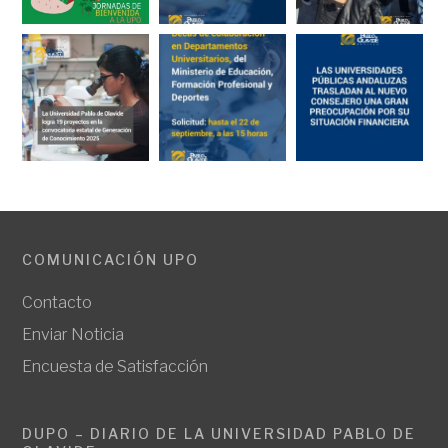
COMUNICACIÓN UPO
Contacto
Enviar Noticia
Encuesta de Satisfacción
DUPO – DIARIO DE LA UNIVERSIDAD PABLO DE