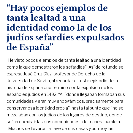
“Hay pocos ejemplos de
tanta lealtad a una
identidad como la de los
judíos sefardíes expulsados
de España”
“He visto pocos ejemplos de tanta lealtad a una identidad
como la que demostraron los sefardíes”. Así de rotundo se
expresa José Cruz Díaz, profesor de Derecho de la
Universidad de Sevilla, al recordar el triste episodio de la
historia de España que terminó con la expulsión de los
españoles judíos en 1492. “Allí donde llegaban formaban sus
comunidades y eran muy endogámicos, precisamente para
conservar esa identidad propia”, hasta tal punto que “no se
mezclaban con los judíos de los lugares de destino, donde
solían coexistir las dos comunidades” de manera paralela.
“Muchos se llevaron la llave de sus casas y aún hoy las