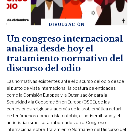
DIVULGACIÓN
Un congreso internacional
analiza desde hoy el
tratamiento normativo del
discurso del odio
Las normativas existentes ante el discurso del odio desde
el punto de vista internacional, la postura de entidades
como la Comisión Europea y la Organización para la
Seguridad y la Cooperación en Europa (OSCE), de las
confesiones religiosas, además de la problemática actual
de fenómenos como la islamofobia, el antisemitismo y el
anticristianismo, serán abordados en el Congreso
Internacional sobre Tratamiento Normativo del Discurso del