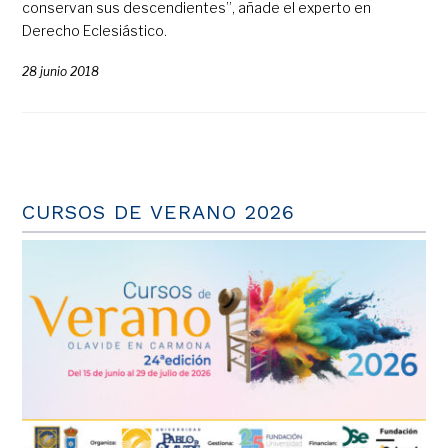
conservan sus descendientes”, añade el experto en
Derecho Eclesiástico.
28 junio 2018
CURSOS DE VERANO 2026