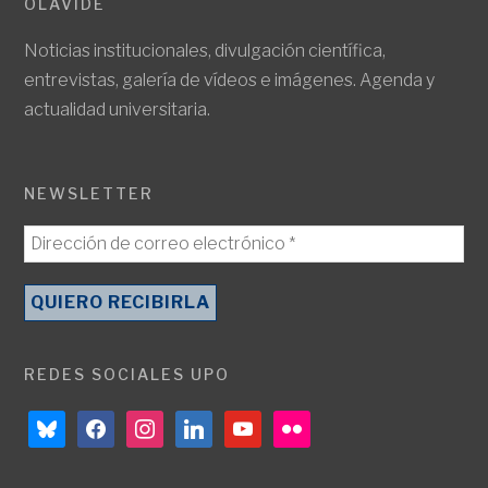
OLAVIDE
Noticias institucionales, divulgación científica,
entrevistas, galería de vídeos e imágenes. Agenda y
actualidad universitaria.
NEWSLETTER
REDES SOCIALES UPO
bluesky
facebook
instagram
linkedin
youtube
flickr