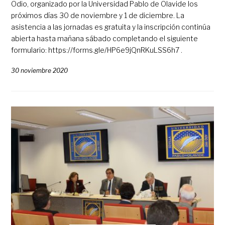
Odio, organizado por la Universidad Pablo de Olavide los
próximos días 30 de noviembre y 1 de diciembre. La
asistencia a las jornadas es gratuita y la inscripción continúa
abierta hasta mañana sábado completando el siguiente
formulario: https://forms.gle/HP6e9jQnRKuLSS6h7 .
30 noviembre 2020