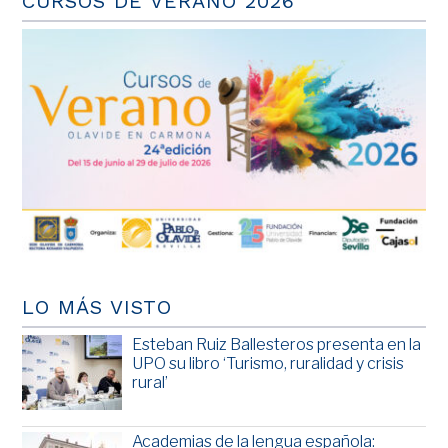
CURSOS DE VERANO 2026
LO MÁS VISTO
Esteban Ruiz Ballesteros presenta en la
UPO su libro ‘Turismo, ruralidad y crisis
rural’
Academias de la lengua española: