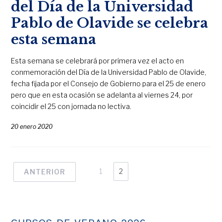
del Día de la Universidad
Pablo de Olavide se celebra
esta semana
Esta semana se celebrará por primera vez el acto en
conmemoración del Día de la Universidad Pablo de Olavide,
fecha fijada por el Consejo de Gobierno para el 25 de enero
pero que en esta ocasión se adelanta al viernes 24, por
coincidir el 25 con jornada no lectiva.
20 enero 2020
1
2
ANTERIOR