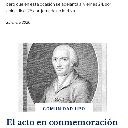
pero que en esta ocasión se adelanta al viernes 24, por
coincidir el 25 con jornada no lectiva.
23 enero 2020
COMUNIDAD UPO
El acto en conmemoración