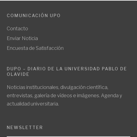
COMUNICACIÓN UPO
Contacto
Enviar Noticia
Encuesta de Satisfacción
DUPO – DIARIO DE LA UNIVERSIDAD PABLO DE
OLAVIDE
Noticias institucionales, divulgación científica,
entrevistas, galería de vídeos e imágenes. Agenda y
actualidad universitaria.
NEWSLETTER