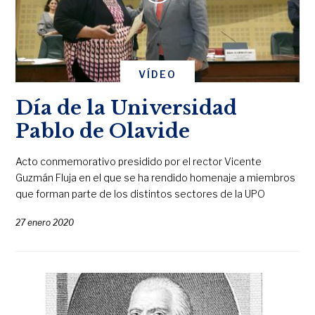
VÍDEO
Día de la Universidad
Pablo de Olavide
Acto conmemorativo presidido por el rector Vicente
Guzmán Fluja en el que se ha rendido homenaje a miembros
que forman parte de los distintos sectores de la UPO
27 enero 2020