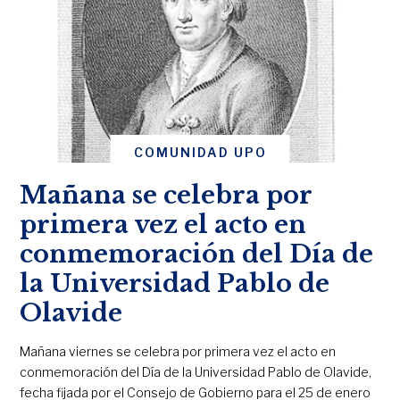
COMUNIDAD UPO
Mañana se celebra por
primera vez el acto en
conmemoración del Día de
la Universidad Pablo de
Olavide
Mañana viernes se celebra por primera vez el acto en
conmemoración del Día de la Universidad Pablo de Olavide,
fecha fijada por el Consejo de Gobierno para el 25 de enero