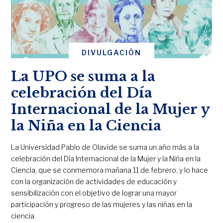
DIVULGACIÓN
La UPO se suma a la
celebración del Día
Internacional de la Mujer y
la Niña en la Ciencia
La Universidad Pablo de Olavide se suma un año más a la
celebración del Día Internacional de la Mujer y la Niña en la
Ciencia, que se conmemora mañana 11 de febrero, y lo hace
con la organización de actividades de educación y
sensibilización con el objetivo de lograr una mayor
participación y progreso de las mujeres y las niñas en la
ciencia.