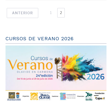
1
2
ANTERIOR
CURSOS DE VERANO 2026