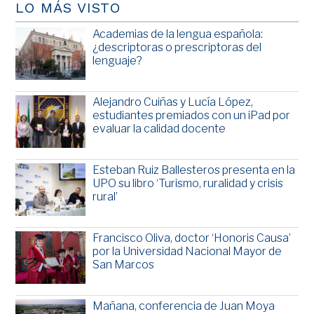
LO MÁS VISTO
Academias de la lengua española:
¿descriptoras o prescriptoras del
lenguaje?
Alejandro Cuiñas y Lucía López,
estudiantes premiados con un iPad por
evaluar la calidad docente
Esteban Ruiz Ballesteros presenta en la
UPO su libro ‘Turismo, ruralidad y crisis
rural’
Francisco Oliva, doctor ‘Honoris Causa’
por la Universidad Nacional Mayor de
San Marcos
Mañana, conferencia de Juan Moya