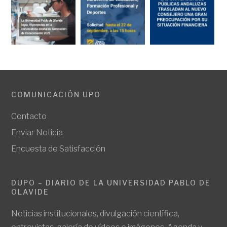
COMUNICACIÓN UPO
Contacto
Enviar Noticia
Encuesta de Satisfacción
DUPO – DIARIO DE LA UNIVERSIDAD PABLO DE
OLAVIDE
Noticias institucionales, divulgación científica,