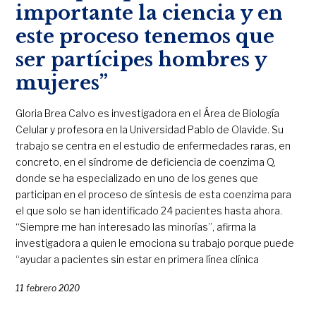
importante la ciencia y en
este proceso tenemos que
ser partícipes hombres y
mujeres”
Gloria Brea Calvo es investigadora en el Área de Biología
Celular y profesora en la Universidad Pablo de Olavide. Su
trabajo se centra en el estudio de enfermedades raras, en
concreto, en el síndrome de deficiencia de coenzima Q,
donde se ha especializado en uno de los genes que
participan en el proceso de síntesis de esta coenzima para
el que solo se han identificado 24 pacientes hasta ahora.
“Siempre me han interesado las minorías”, afirma la
investigadora a quien le emociona su trabajo porque puede
“ayudar a pacientes sin estar en primera línea clínica
11 febrero 2020