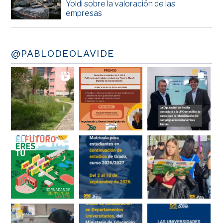
Yoldi sobre la valoración de las
empresas
@PABLODEOLAVIDE