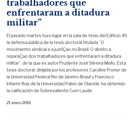
trabalhadores que
enfrentaram a ditadura
militar”
El pasado martes tuvo lugar en la sala de tesis del Edificio 45
la defensa pública de la tesis doctoral titulada “O
movimiento sindical e a justiÇao no Brasil. O direito a
reparaÇao dos trabalhadores que enfrentaram a ditadura
militar”, de la que es autor Prudente José Silveira Mello. Esta
tesis doctoral, dirigida por los profesores Carolíne Proner de
la Universidad Federal Rio de Janeiro-Brasil y Francisco
Infante Ruiz de la Universidad Pablo de Olavide, ha obtenido
la calificación de Sobresaliente Cum Laude.
21 enero 2016