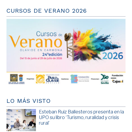
CURSOS DE VERANO 2026
LO MÁS VISTO
Esteban Ruiz Ballesteros presenta en la
UPO su libro ‘Turismo, ruralidad y crisis
rural’