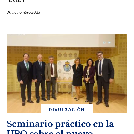
inclusión’.
30 noviembre 2023
DIVULGACIÓN
Seminario práctico en la
UPO sobre el nuevo