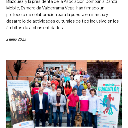
Blázquez, y la presidenta de la Asociación Compañía Danza
Mobile, Esmeralda Valderrama Vega, han firmado un
protocolo de colaboración para la puesta en marcha y
desarrollo de actividades culturales de tipo inclusivo en los
ámbitos de ambas entidades.
2 junio 2023