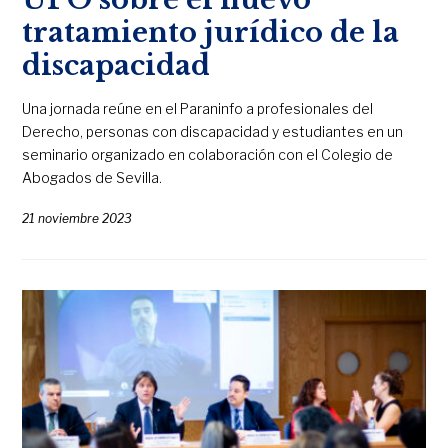
tratamiento jurídico de la
discapacidad
Una jornada reúne en el Paraninfo a profesionales del
Derecho, personas con discapacidad y estudiantes en un
seminario organizado en colaboración con el Colegio de
Abogados de Sevilla.
21 noviembre 2023