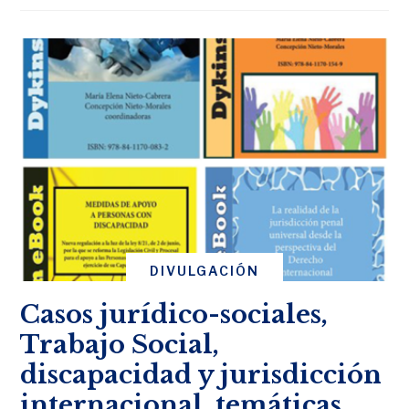
DIVULGACIÓN
Casos jurídico-sociales,
Trabajo Social,
discapacidad y jurisdicción
internacional, temáticas