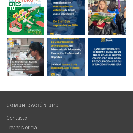
COMUNICACIÓN UPO
Contacto
Enviar Noticia