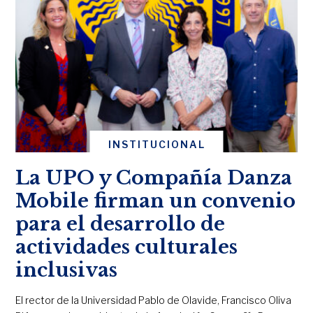
INSTITUCIONAL
La UPO y Compañía Danza
Mobile firman un convenio
para el desarrollo de
actividades culturales
inclusivas
El rector de la Universidad Pablo de Olavide, Francisco Oliva