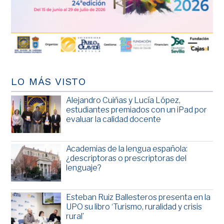
LO MÁS VISTO
Alejandro Cuiñas y Lucía López,
estudiantes premiados con un iPad por
evaluar la calidad docente
Academias de la lengua española:
¿descriptoras o prescriptoras del
lenguaje?
Esteban Ruiz Ballesteros presenta en la
UPO su libro ‘Turismo, ruralidad y crisis
rural’