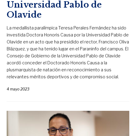
Universidad Pablo de
Olavide
La medallista paralímpica Teresa Perales Fernández ha sido
investida Doctora Honoris Causa por la Universidad Pablo de
Olavide en un acto que ha presidido el rector, Francisco Oliva
Blázquez, y que ha tenido lugar en el Paraninfo del campus. El
Consejo de Gobierno de la Universidad Pablo de Olavide
acordó conceder el Doctorado Honoris Causa a la
plusmarquista de natación en reconocimiento a sus
relevantes méritos deportivos y de compromiso social.
4 mayo 2023