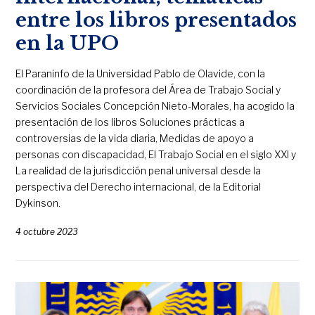
entre los libros presentados
en la UPO
El Paraninfo de la Universidad Pablo de Olavide, con la
coordinación de la profesora del Área de Trabajo Social y
Servicios Sociales Concepción Nieto-Morales, ha acogido la
presentación de los libros Soluciones prácticas a
controversias de la vida diaria, Medidas de apoyo a
personas con discapacidad, El Trabajo Social en el siglo XXI y
La realidad de la jurisdicción penal universal desde la
perspectiva del Derecho internacional, de la Editorial
Dykinson.
4 octubre 2023