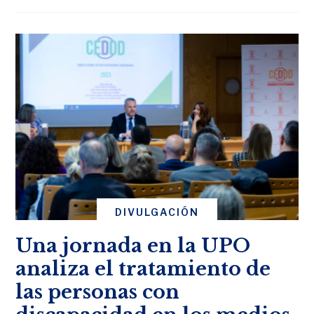
DIVULGACIÓN
Una jornada en la UPO
analiza el tratamiento de
las personas con