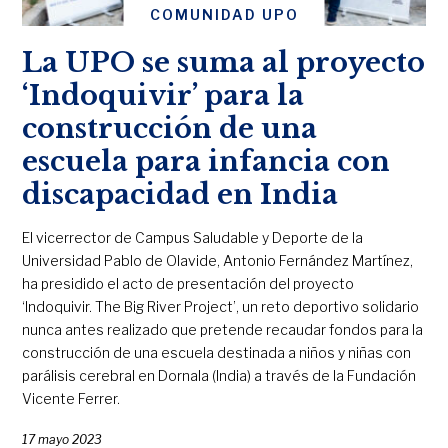
COMUNIDAD UPO
La UPO se suma al proyecto
‘Indoquivir’ para la
construcción de una
escuela para infancia con
discapacidad en India
El vicerrector de Campus Saludable y Deporte de la
Universidad Pablo de Olavide, Antonio Fernández Martínez,
ha presidido el acto de presentación del proyecto
‘Indoquivir. The Big River Project’, un reto deportivo solidario
nunca antes realizado que pretende recaudar fondos para la
construcción de una escuela destinada a niños y niñas con
parálisis cerebral en Dornala (India) a través de la Fundación
Vicente Ferrer.
17 mayo 2023