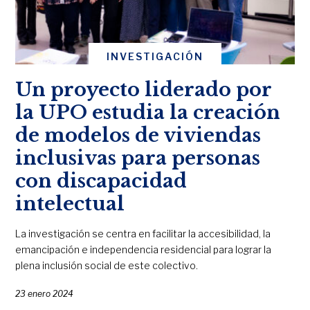
INVESTIGACIÓN
Un proyecto liderado por
la UPO estudia la creación
de modelos de viviendas
inclusivas para personas
con discapacidad
intelectual
La investigación se centra en facilitar la accesibilidad, la
emancipación e independencia residencial para lograr la
plena inclusión social de este colectivo.
23 enero 2024