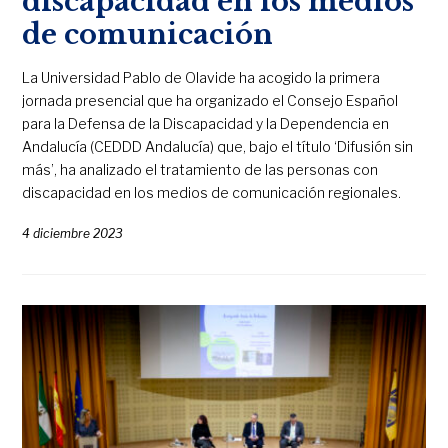
discapacidad en los medios
de comunicación
La Universidad Pablo de Olavide ha acogido la primera
jornada presencial que ha organizado el Consejo Español
para la Defensa de la Discapacidad y la Dependencia en
Andalucía (CEDDD Andalucía) que, bajo el título ‘Difusión sin
más’, ha analizado el tratamiento de las personas con
discapacidad en los medios de comunicación regionales.
4 diciembre 2023