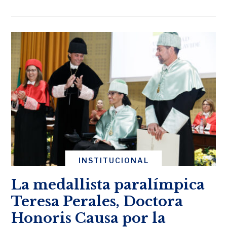
INSTITUCIONAL
La medallista paralímpica
Teresa Perales, Doctora
Honoris Causa por la