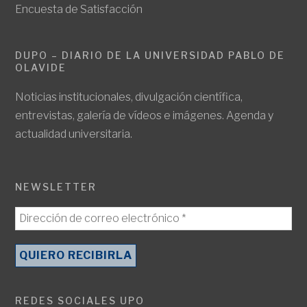
Encuesta de Satisfacción
DUPO – DIARIO DE LA UNIVERSIDAD PABLO DE
OLAVIDE
Noticias institucionales, divulgación científica,
entrevistas, galería de vídeos e imágenes. Agenda y
actualidad universitaria.
NEWSLETTER
REDES SOCIALES UPO