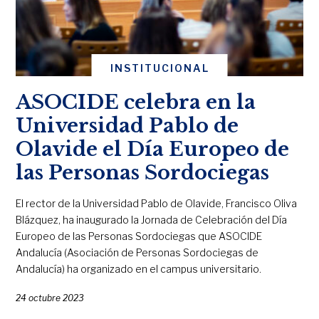
INSTITUCIONAL
ASOCIDE celebra en la
Universidad Pablo de
Olavide el Día Europeo de
las Personas Sordociegas
El rector de la Universidad Pablo de Olavide, Francisco Oliva
Blázquez, ha inaugurado la Jornada de Celebración del Día
Europeo de las Personas Sordociegas que ASOCIDE
Andalucía (Asociación de Personas Sordociegas de
Andalucía) ha organizado en el campus universitario.
24 octubre 2023