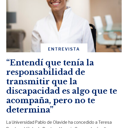
ENTREVISTA
“Entendí que tenía la
responsabilidad de
transmitir que la
discapacidad es algo que te
acompaña, pero no te
determina”
La Universidad Pablo de Olavide ha concedido a Teresa