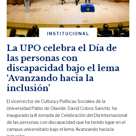
INSTITUCIONAL
La UPO celebra el Día de
las personas con
discapacidad bajo el lema
‘Avanzando hacia la
inclusión’
El vicerrector de Cultura y Políticas Sociales de la
Universidad Pablo de Olavide, David Cobos Sanchiz, ha
inaugurado la III Jornada de Celebración del Día Internacional
de las personas con discapacidad que ha tenido lugar en el
campus universitario bajo el lema ‘Avanzando hacia la