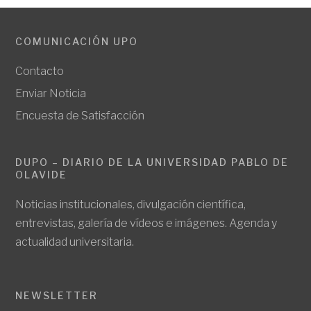
COMUNICACIÓN UPO
Contacto
Enviar Noticia
Encuesta de Satisfacción
DUPO – DIARIO DE LA UNIVERSIDAD PABLO DE
OLAVIDE
Noticias institucionales, divulgación científica,
entrevistas, galería de vídeos e imágenes. Agenda y
actualidad universitaria.
NEWSLETTER