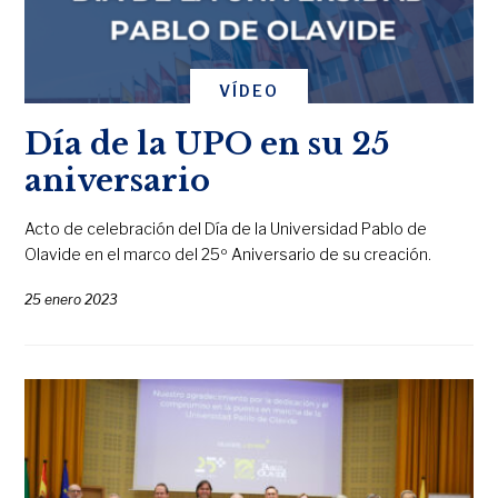
VÍDEO
Día de la UPO en su 25
aniversario
Acto de celebración del Día de la Universidad Pablo de
Olavide en el marco del 25º Aniversario de su creación.
25 enero 2023