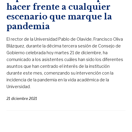
hacer frente a cualquier
escenario que marque la
pandemia
El rector de la Universidad Pablo de Olavide, Francisco Oliva
Blázquez, durante la décima tercera sesión de Consejo de
Gobierno celebrada hoy martes 21 de diciembre, ha
comunicado a los asistentes cuáles han sido los diferentes
asuntos que han centrado el interés de la institución
durante este mes, comenzando su intervención con la
incidencia de la pandemia en la vida académica de la
Universidad.
21 diciembre 2021