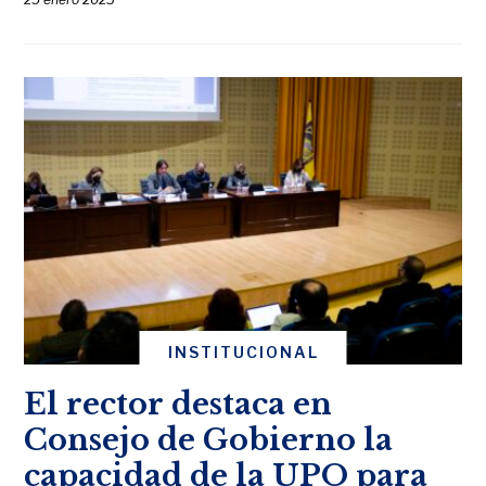
INSTITUCIONAL
El rector destaca en
Consejo de Gobierno la
capacidad de la UPO para