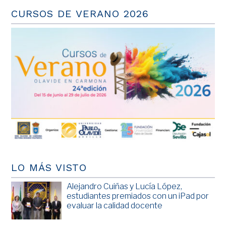
CURSOS DE VERANO 2026
LO MÁS VISTO
Alejandro Cuiñas y Lucía López,
estudiantes premiados con un iPad por
evaluar la calidad docente