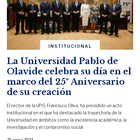
INSTITUCIONAL
La Universidad Pablo de
Olavide celebra su día en el
marco del 25º Aniversario
de su creación
El rector de la UPO, Francisco Oliva, ha presidido un acto
institucional en el que ha destacado la trayectoria de la
Universidad en ámbitos como la excelencia académica, la
investigación y el compromiso social.
25 enero 2023