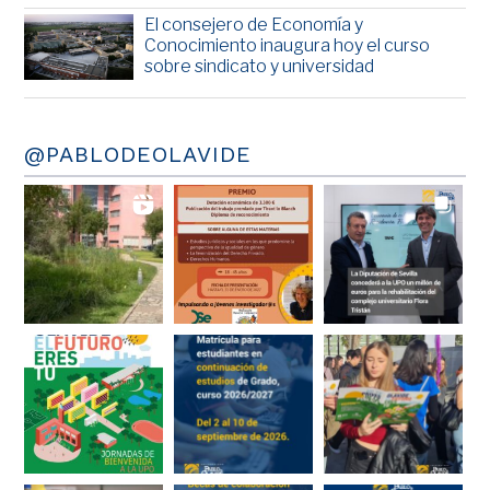
El consejero de Economía y
Conocimiento inaugura hoy el curso
sobre sindicato y universidad
@PABLODEOLAVIDE