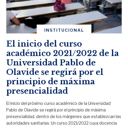
INSTITUCIONAL
El inicio del curso
académico 2021/2022 de la
Universidad Pablo de
Olavide se regirá por el
principio de máxima
presencialidad
El inicio del próximo curso académico de la Universidad
Pablo de Olavide se regirá por el principio de máxima
presencialidad, dentro de los márgenes que establezcan las
autoridades sanitarias. Un curso 2021/2022 cuya docencia