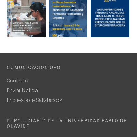
COMUNICACIÓN UPO
Contacto
Enviar Noticia
Encuesta de Satisfacción
DUPO – DIARIO DE LA UNIVERSIDAD PABLO DE
OLAVIDE