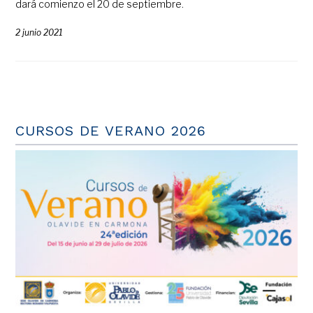
dará comienzo el 20 de septiembre.
2 junio 2021
CURSOS DE VERANO 2026