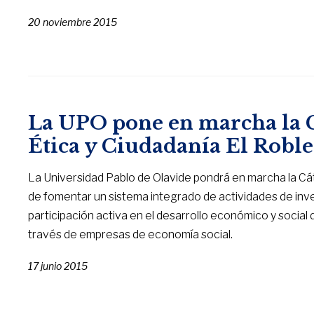
20 noviembre 2015
La UPO pone en marcha la C
Ética y Ciudadanía El Roble
La Universidad Pablo de Olavide pondrá en marcha la Cáte
de fomentar un sistema integrado de actividades de inve
participación activa en el desarrollo económico y social 
través de empresas de economía social.
17 junio 2015