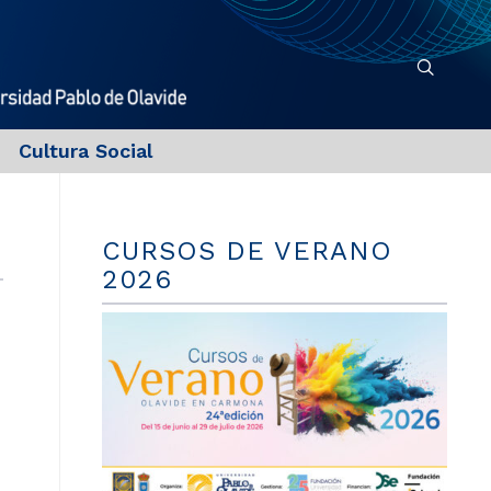
Cultura Social
CURSOS DE VERANO
2026