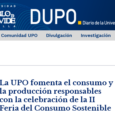
Comunidad UPO
Divulgación
Investigación
La UPO fomenta el consumo y
la producción responsables
con la celebración de la II
Feria del Consumo Sostenible