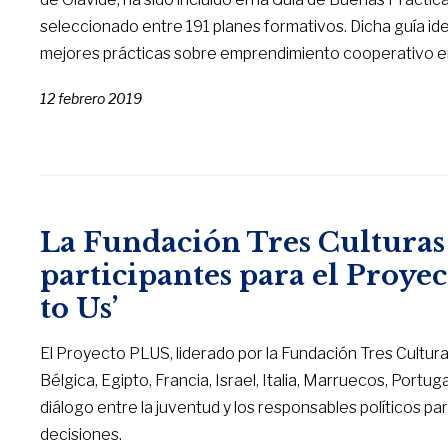
seleccionado entre 191 planes formativos. Dicha guía ide
mejores prácticas sobre emprendimiento cooperativo e
12 febrero 2019
La Fundación Tres Culturas 
participantes para el Proyec
to Us’
El Proyecto PLUS, liderado por la Fundación Tres Cultura
Bélgica, Egipto, Francia, Israel, Italia, Marruecos, Portug
diálogo entre la juventud y los responsables políticos p
decisiones.