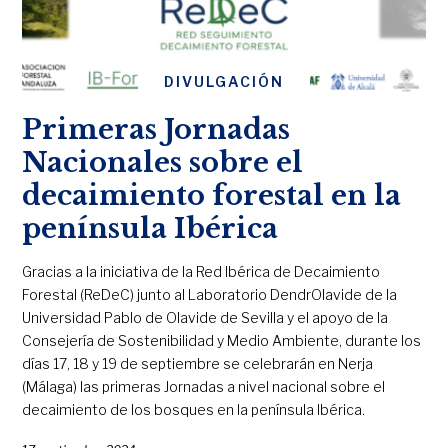
DIVULGACIÓN
Primeras Jornadas
Nacionales sobre el
decaimiento forestal en la
península Ibérica
Gracias a la iniciativa de la Red Ibérica de Decaimiento
Forestal (ReDeC) junto al Laboratorio DendrOlavide de la
Universidad Pablo de Olavide de Sevilla y el apoyo de la
Consejería de Sostenibilidad y Medio Ambiente, durante los
días 17, 18 y 19 de septiembre se celebrarán en Nerja
(Málaga) las primeras Jornadas a nivel nacional sobre el
decaimiento de los bosques en la península Ibérica.