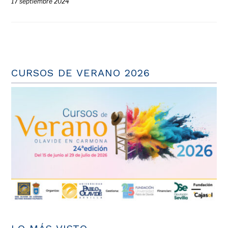
17 septiembre 2024
CURSOS DE VERANO 2026