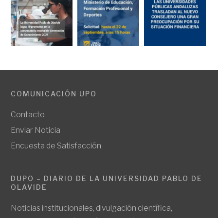
COMUNICACIÓN UPO
Contacto
Enviar Noticia
Encuesta de Satisfacción
DUPO – DIARIO DE LA UNIVERSIDAD PABLO DE
OLAVIDE
Noticias institucionales, divulgación científica,