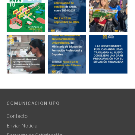
COMUNICACIÓN UPO
Contacto
Enviar Noticia