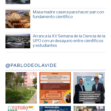
Masa madre casera para hacer pan con
fundamento científico
Arranca la XV Semana de la Ciencia de la
UPO con un desayuno entre científicos
y estudiantes
@PABLODEOLAVIDE