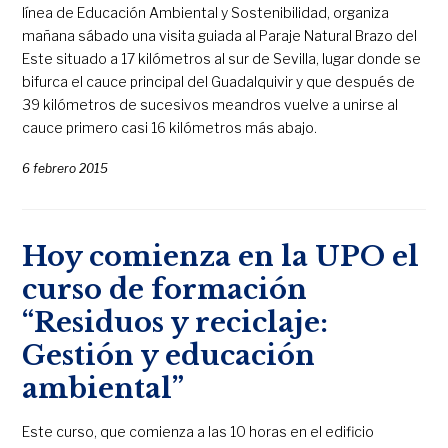
línea de Educación Ambiental y Sostenibilidad, organiza
mañana sábado una visita guiada al Paraje Natural Brazo del
Este situado a 17 kilómetros al sur de Sevilla, lugar donde se
bifurca el cauce principal del Guadalquivir y que después de
39 kilómetros de sucesivos meandros vuelve a unirse al
cauce primero casi 16 kilómetros más abajo.
6 febrero 2015
Hoy comienza en la UPO el
curso de formación
“Residuos y reciclaje:
Gestión y educación
ambiental”
Este curso, que comienza a las 10 horas en el edificio