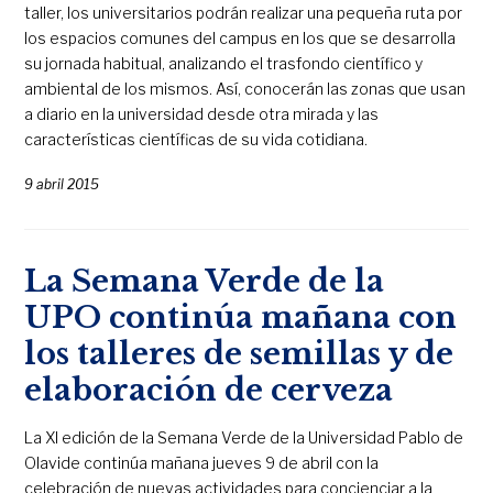
taller, los universitarios podrán realizar una pequeña ruta por
los espacios comunes del campus en los que se desarrolla
su jornada habitual, analizando el trasfondo científico y
ambiental de los mismos. Así, conocerán las zonas que usan
a diario en la universidad desde otra mirada y las
características científicas de su vida cotidiana.
9 abril 2015
La Semana Verde de la
UPO continúa mañana con
los talleres de semillas y de
elaboración de cerveza
La XI edición de la Semana Verde de la Universidad Pablo de
Olavide continúa mañana jueves 9 de abril con la
celebración de nuevas actividades para concienciar a la