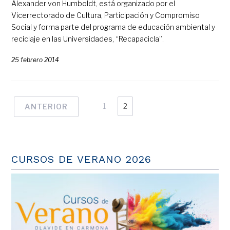
Alexander von Humboldt, está organizado por el
Vicerrectorado de Cultura, Participación y Compromiso
Social y forma parte del programa de educación ambiental y
reciclaje en las Universidades, “Recapacicla”.
25 febrero 2014
1
2
ANTERIOR
CURSOS DE VERANO 2026