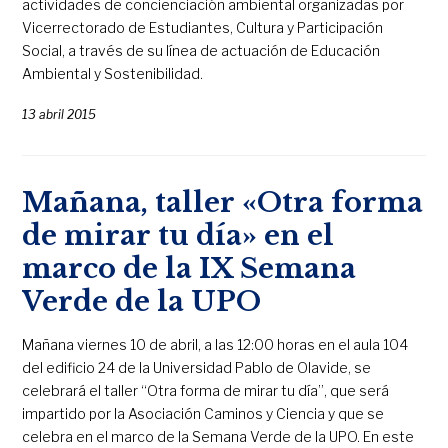
actividades de concienciación ambiental organizadas por
Vicerrectorado de Estudiantes, Cultura y Participación
Social, a través de su línea de actuación de Educación
Ambiental y Sostenibilidad.
13 abril 2015
Mañana, taller «Otra forma
de mirar tu día» en el
marco de la IX Semana
Verde de la UPO
Mañana viernes 10 de abril, a las 12:00 horas en el aula 104
del edificio 24 de la Universidad Pablo de Olavide, se
celebrará el taller “Otra forma de mirar tu día”, que será
impartido por la Asociación Caminos y Ciencia y que se
celebra en el marco de la Semana Verde de la UPO. En este