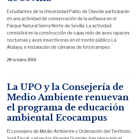
Estudiantes de la Universidad Pablo de Olavide participarán
en una actividad de conservación de la avifauna en el
Parque Natural Sierra Norte de Sevilla. La actividad
consistirá en la construcción de cajas nido de aves rapaces
nocturnas y aves insectívoras en el monte público La
Atalaya, e instalación de cámaras de fototrampeo.
28 octubre 2016
La UPO y la Consejería de
Medio Ambiente renuevan
el programa de educación
ambiental Ecocampus
El consejero de Medio Ambiente y Ordenación del Territorio,
José Fiscal, y el rector Vicente Guzmán, han renovado el