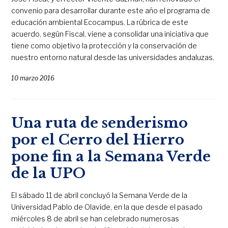
convenio para desarrollar durante este año el programa de
educación ambiental Ecocampus. La rúbrica de este
acuerdo, según Fiscal, viene a consolidar una iniciativa que
tiene como objetivo la protección y la conservación de
nuestro entorno natural desde las universidades andaluzas.
10 marzo 2016
Una ruta de senderismo
por el Cerro del Hierro
pone fin a la Semana Verde
de la UPO
El sábado 11 de abril concluyó la Semana Verde de la
Universidad Pablo de Olavide, en la que desde el pasado
miércoles 8 de abril se han celebrado numerosas