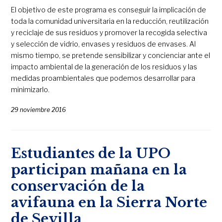
El objetivo de este programa es conseguir la implicación de
toda la comunidad universitaria en la reducción, reutilización
y reciclaje de sus residuos y promover la recogida selectiva
y selección de vidrio, envases y residuos de envases. Al
mismo tiempo, se pretende sensibilizar y concienciar ante el
impacto ambiental de la generación de los residuos y las
medidas proambientales que podemos desarrollar para
minimizarlo.
29 noviembre 2016
Estudiantes de la UPO
participan mañana en la
conservación de la
avifauna en la Sierra Norte
de Sevilla