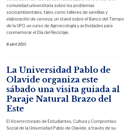
comunidad universitaria sobre los problemas
socioambientales, tales como talleres de semillas y
elaboración de cerveza, un stand sobre el Banco del Tiempo
de la UPO, un curso de Agroecología y actividades para
conmemorar el Día del Reciclaje.
8 abril 2015
La Universidad Pablo de
Olavide organiza este
sábado una visita guiada al
Paraje Natural Brazo del
Este
El Vicerrectorado de Estudiantes, Cultura y Compromiso
Social de la Universidad Pablo de Olavide, a través de su