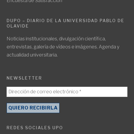
Encuesta de Satisfacción
DUPO – DIARIO DE LA UNIVERSIDAD PABLO DE
OLAVIDE
Noticias institucionales, divulgación científica,
entrevistas, galería de vídeos e imágenes. Agenda y
actualidad universitaria.
NEWSLETTER
REDES SOCIALES UPO