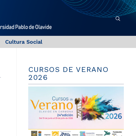
Cultura Social
CURSOS DE VERANO
2026