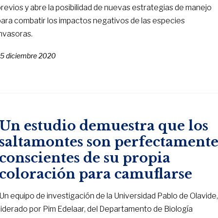
previos y abre la posibilidad de nuevas estrategias de manejo
para combatir los impactos negativos de las especies
invasoras.
15 diciembre 2020
Un estudio demuestra que los
saltamontes son perfectament
conscientes de su propia
coloración para camuflarse
Un equipo de investigación de la Universidad Pablo de Olavide
liderado por Pim Edelaar, del Departamento de Biología