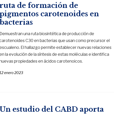
ruta de formación de
pigmentos carotenoides en
bacterias
Demuestran una ruta biosintética de producción de
carotenoides C30 en bacterias que usan como precursor el
escualeno. El hallazgo permite establecer nuevas relaciones
en la evolución de la síntesis de estas moléculas e identifica
nuevas propiedades en ácidos carotenoicos.
12 enero 2023
Un estudio del CABD aporta