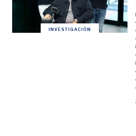
INVESTIGACIÓN