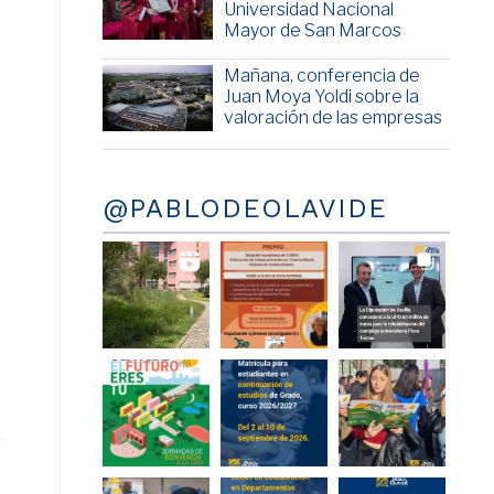
Universidad Nacional
Mayor de San Marcos
Mañana, conferencia de
Juan Moya Yoldi sobre la
valoración de las empresas
@PABLODEOLAVIDE