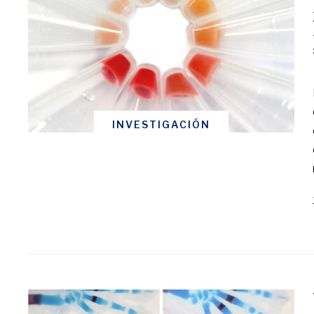
INVESTIGACIÓN