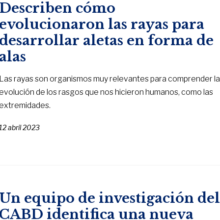
Describen cómo
evolucionaron las rayas para
desarrollar aletas en forma de
alas
Las rayas son organismos muy relevantes para comprender l
evolución de los rasgos que nos hicieron humanos, como las
extremidades.
12 abril 2023
Un equipo de investigación de
CABD identifica una nueva