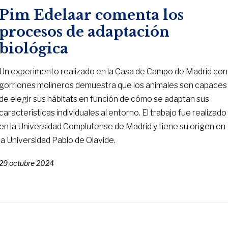
Pim Edelaar comenta los
procesos de adaptación
biológica
Un experimento realizado en la Casa de Campo de Madrid con
gorriones molineros demuestra que los animales son capaces
de elegir sus hábitats en función de cómo se adaptan sus
características individuales al entorno. El trabajo fue realizado
en la Universidad Complutense de Madrid y tiene su origen en
la Universidad Pablo de Olavide.
29 octubre 2024