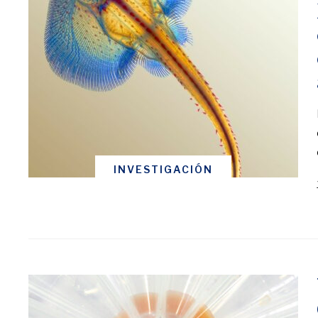
INVESTIGACIÓN