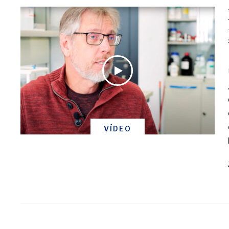
VÍDEO