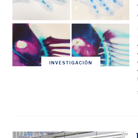
INVESTIGACIÓN