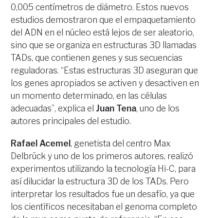
0,005 centímetros de diámetro. Estos nuevos
estudios demostraron que el empaquetamiento
del ADN en el núcleo está lejos de ser aleatorio,
sino que se organiza en estructuras 3D llamadas
TADs, que contienen genes y sus secuencias
reguladoras. “Estas estructuras 3D aseguran que
los genes apropiados se activen y desactiven en
un momento determinado, en las células
adecuadas”, explica el
Juan Tena
, uno de los
autores principales del estudio.
Rafael Acemel
, genetista del centro Max
Delbrück y uno de los primeros autores, realizó
experimentos utilizando la tecnología Hi-C, para
así dilucidar la estructura 3D de los TADs. Pero
interpretar los resultados fue un desafío, ya que
los científicos necesitaban el genoma completo