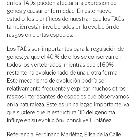
en los TADs pueden afectar a la expresión de
genes y causar enfermedad. En este nuevo
estudio, los científicos demuestran que los TADs
también están involucrados en la evolución de
rasgos en ciertas especies.
Los TADs son importantes para la regulación de
genes, ya que el 40 % de ellos se conservan en
todos los vertebrados, mientras que el 60%
restante ha evolucionado de una u otra forma.
Este mecanismo de evolución podría ser
relativamente frecuente y explicar muchos otros
rasgos interesantes de especies que observamos
en la naturaleza. Este es un hallazgo importante, ya
que sugiere que la estructura 3D del genoma
influye en su evolución», concluye Lupiáñez.
Referencia: Ferdinand Marlétaz, Elisa de la Calle-