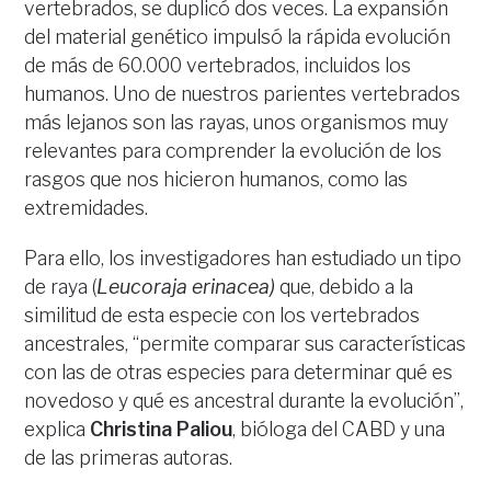
vertebrados, se duplicó dos veces. La expansión
del material genético impulsó la rápida evolución
de más de 60.000 vertebrados, incluidos los
humanos. Uno de nuestros parientes vertebrados
más lejanos son las rayas, unos organismos muy
relevantes para comprender la evolución de los
rasgos que nos hicieron humanos, como las
extremidades.
Para ello, los investigadores han estudiado un tipo
de raya (
Leucoraja erinacea)
que, debido a la
similitud de esta especie con los vertebrados
ancestrales, “permite comparar sus características
con las de otras especies para determinar qué es
novedoso y qué es ancestral durante la evolución”,
explica
Christina Paliou
, bióloga del CABD y una
de las primeras autoras.