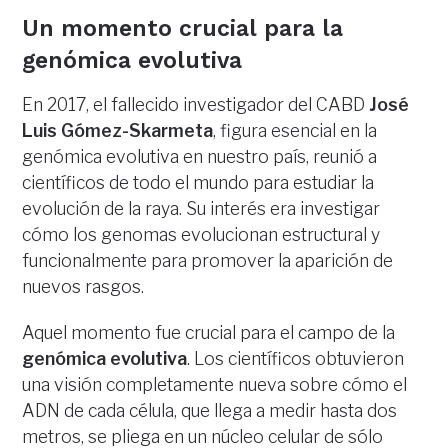
Un momento crucial para la
genómica evolutiva
En 2017, el fallecido investigador del CABD
José
Luis Gómez-Skarmeta
, figura esencial en la
genómica evolutiva en nuestro país, reunió a
científicos de todo el mundo para estudiar la
evolución de la raya. Su interés era investigar
cómo los genomas evolucionan estructural y
funcionalmente para promover la aparición de
nuevos rasgos.
Aquel momento fue crucial para el campo de la
genómica evolutiva
. Los científicos obtuvieron
una visión completamente nueva sobre cómo el
ADN de cada célula, que llega a medir hasta dos
metros, se pliega en un núcleo celular de sólo