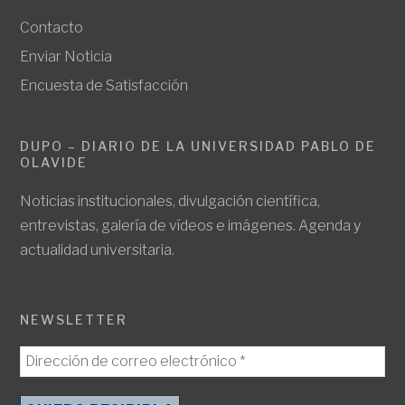
Contacto
Enviar Noticia
Encuesta de Satisfacción
DUPO – DIARIO DE LA UNIVERSIDAD PABLO DE
OLAVIDE
Noticias institucionales, divulgación científica,
entrevistas, galería de vídeos e imágenes. Agenda y
actualidad universitaria.
NEWSLETTER