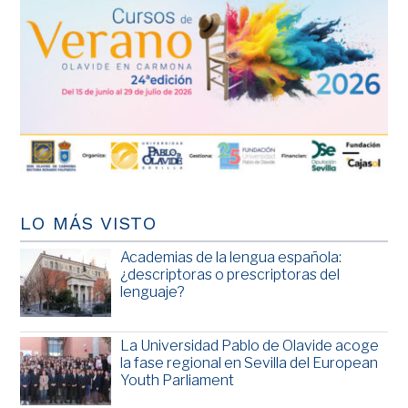
LO MÁS VISTO
Academias de la lengua española:
¿descriptoras o prescriptoras del
lenguaje?
La Universidad Pablo de Olavide acoge
la fase regional en Sevilla del European
Youth Parliament