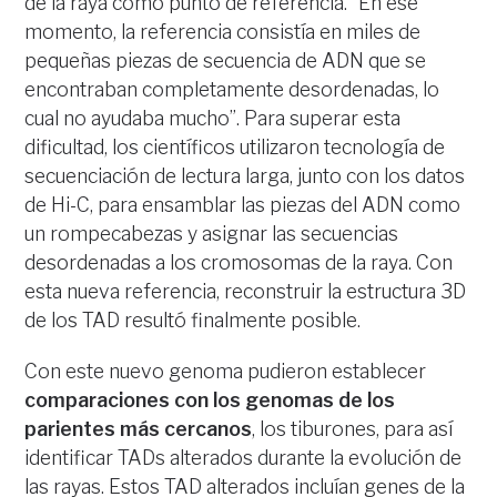
de la raya como punto de referencia. “En ese
momento, la referencia consistía en miles de
pequeñas piezas de secuencia de ADN que se
encontraban completamente desordenadas, lo
cual no ayudaba mucho”. Para superar esta
dificultad, los científicos utilizaron tecnología de
secuenciación de lectura larga, junto con los datos
de Hi-C, para ensamblar las piezas del ADN como
un rompecabezas y asignar las secuencias
desordenadas a los cromosomas de la raya. Con
esta nueva referencia, reconstruir la estructura 3D
de los TAD resultó finalmente posible.
Con este nuevo genoma pudieron establecer
comparaciones con los genomas de los
parientes más cercanos
, los tiburones, para así
identificar TADs alterados durante la evolución de
las rayas. Estos TAD alterados incluían genes de la