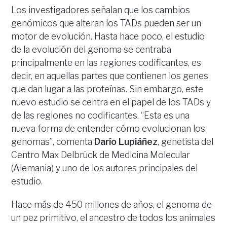
Los investigadores señalan que los cambios
genómicos que alteran los TADs pueden ser un
motor de evolución. Hasta hace poco, el estudio
de la evolución del genoma se centraba
principalmente en las regiones codificantes, es
decir, en aquellas partes que contienen los genes
que dan lugar a las proteínas. Sin embargo, este
nuevo estudio se centra en el papel de los TADs y
de las regiones no codificantes. “Esta es una
nueva forma de entender cómo evolucionan los
genomas”, comenta
Darío Lupiáñez
, genetista del
Centro Max Delbrück de Medicina Molecular
(Alemania) y uno de los autores principales del
estudio.
Hace más de 450 millones de años, el genoma de
un pez primitivo, el ancestro de todos los animales