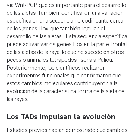
vía Wnt/PCP, que es importante para el desarrollo
de las aletas. También identificaron una variación
específica en una secuencia no codificante cerca
de los genes Hox, que también regulan el
desarrollo de las aletas. “Esta secuencia específica
puede activar varios genes Hox en la parte frontal
de las aletas de la raya, lo que no sucede en otros
peces o animales tetrápodos”, señala Paliou.
Posteriormente, los científicos realizaron
experimentos funcionales que confirmaron que
estos cambios moleculares contribuyeron a la
evolución de la característica forma de la aleta de
las rayas.
Los TADs impulsan la evolución
Estudios previos habían demostrado que cambios