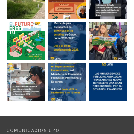
COMUNICACIÓN UPO