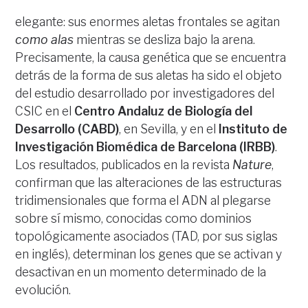
elegante: sus enormes aletas frontales se agitan
como alas
mientras se desliza bajo la arena.
Precisamente, la causa genética que se encuentra
detrás de la forma de sus aletas ha sido el objeto
del estudio desarrollado por investigadores del
CSIC en el
Centro Andaluz de Biología del
Desarrollo (CABD)
, en Sevilla, y en el
Instituto de
Investigación Biomédica de Barcelona (IRBB)
.
Los resultados, publicados en la revista
Nature
,
confirman que las alteraciones de las estructuras
tridimensionales que forma el ADN al plegarse
sobre sí mismo, conocidas como dominios
topológicamente asociados (TAD, por sus siglas
en inglés), determinan los genes que se activan y
desactivan en un momento determinado de la
evolución.