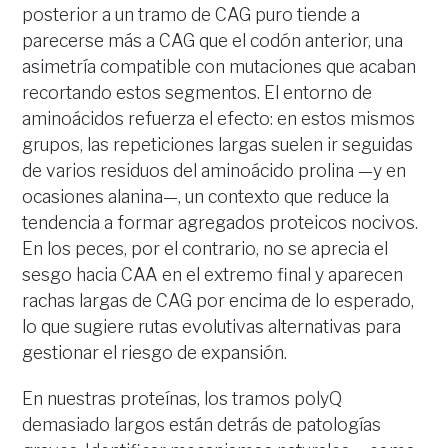
posterior a un tramo de CAG puro tiende a
parecerse más a CAG que el codón anterior, una
asimetría compatible con mutaciones que acaban
recortando estos segmentos. El entorno de
aminoácidos refuerza el efecto: en estos mismos
grupos, las repeticiones largas suelen ir seguidas
de varios residuos del aminoácido prolina —y en
ocasiones alanina—, un contexto que reduce la
tendencia a formar agregados proteicos nocivos.
En los peces, por el contrario, no se aprecia el
sesgo hacia CAA en el extremo final y aparecen
rachas largas de CAG por encima de lo esperado,
lo que sugiere rutas evolutivas alternativas para
gestionar el riesgo de expansión.
En nuestras proteínas, los tramos polyQ
demasiado largos están detrás de patologías