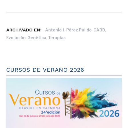
ARCHIVADO EN:
,
,
Antonio J. Pérez Pulido
CABD
,
,
Evolución
Genética
Terapias
CURSOS DE VERANO 2026