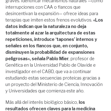
graves. Identificar mecanismos naturales —como
interrupciones con CAA o flancos que
desincentivan la expansión— ofrece ideas para
terapias que imiten estos frenos evolutivos.
«Los
datos indican que la naturaleza no deja
totalmente al azar la arquitectura de estas
repeticiones, introduce ‘tapones’ internos y
señales en los flancos que, en conjunto,
disminuyen la probabilidad de expansiones
peligrosas», señala Pablo Mier
, profesor de
Genética en la Universidad Pablo de Olavide e
investigador en el CABD, que va a continuar
estudiando estas secuencias proteicas gracias a
un proyecto del Ministerio de Ciencia, Innovación
y Universidades que comienza este año.
Más allá del interés biológico básico,
los
resultados ofrecen claves para la medicina