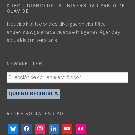
DUPO – DIARIO DE LA UNIVERSIDAD PABLO DE
OLAVIDE
Noticias institucionales, divulgación científica,
entrevistas, galería de vídeos e imágenes. Agenda y
actualidad universitaria.
NEWSLETTER
REDES SOCIALES UPO
bluesky
facebook
instagram
linkedin
youtube
flickr