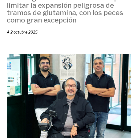
limitar la expansión peligrosa de
tramos de glutamina, con los peces
como gran excepción
A
2 octubre 2025