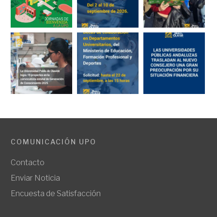
COMUNICACIÓN UPO
Contacto
Enviar Noticia
Encuesta de Satisfacción