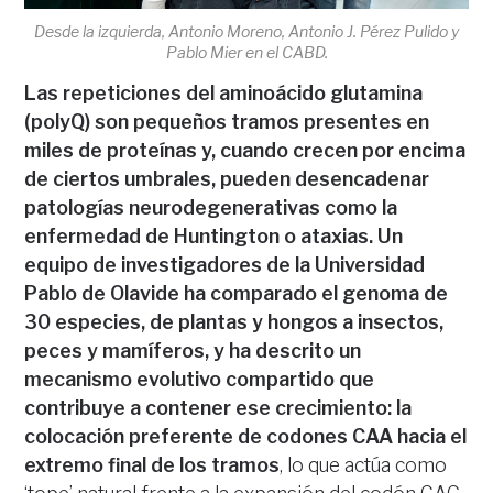
Desde la izquierda, Antonio Moreno, Antonio J. Pérez Pulido y
Pablo Mier en el CABD.
Las repeticiones del aminoácido glutamina
(polyQ) son pequeños tramos presentes en
miles de proteínas y, cuando crecen por encima
de ciertos umbrales, pueden desencadenar
patologías neurodegenerativas como la
enfermedad de Huntington o ataxias. Un
equipo de investigadores de la Universidad
Pablo de Olavide ha comparado el genoma de
30 especies, de plantas y hongos a insectos,
peces y mamíferos, y ha descrito un
mecanismo evolutivo compartido que
contribuye a contener ese crecimiento: la
colocación preferente de codones CAA hacia el
extremo final de los tramos
, lo que actúa como