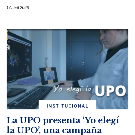
17 abril 2026
INSTITUCIONAL
La UPO presenta ‘Yo elegí
la UPO’, una campaña