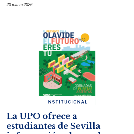
20 marzo 2026
INSTITUCIONAL
La UPO ofrece a
estudiantes de Sevilla