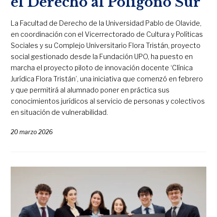
el Derecho al Polígono Sur
La Facultad de Derecho de la Universidad Pablo de Olavide,
en coordinación con el Vicerrectorado de Cultura y Políticas
Sociales y su Complejo Universitario Flora Tristán, proyecto
social gestionado desde la Fundación UPO, ha puesto en
marcha el proyecto piloto de innovación docente ‘Clínica
Jurídica Flora Tristán’, una iniciativa que comenzó en febrero
y que permitirá al alumnado poner en práctica sus
conocimientos jurídicos al servicio de personas y colectivos
en situación de vulnerabilidad.
20 marzo 2026