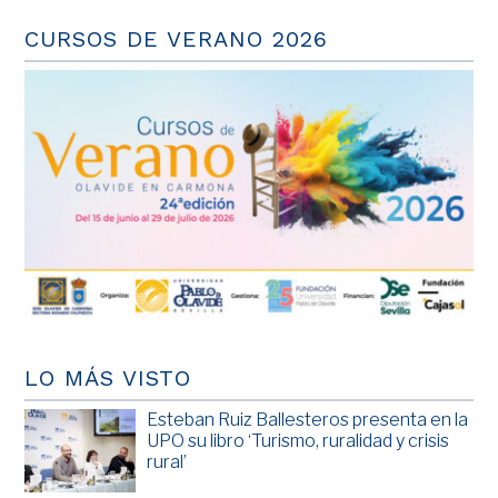
CURSOS DE VERANO 2026
LO MÁS VISTO
Esteban Ruiz Ballesteros presenta en la
UPO su libro ‘Turismo, ruralidad y crisis
rural’