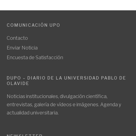
COMUNICACIÓN UPO
Contacto
Enviar Noticia
Encuesta de Satisfacción
DUPO – DIARIO DE LA UNIVERSIDAD PABLO DE
OLAVIDE
Noticias institucionales, divulgación científica,
entrevistas, galería de vídeos e imágenes. Agenda y
actualidad universitaria.