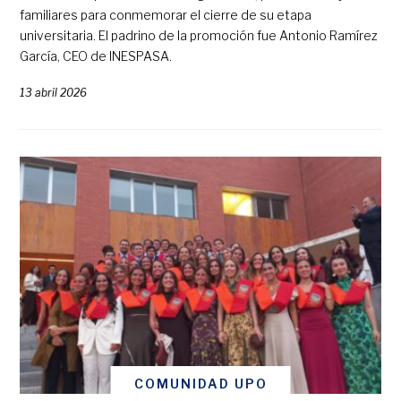
familiares para conmemorar el cierre de su etapa
universitaria. El padrino de la promoción fue Antonio Ramírez
García, CEO de INESPASA.
13 abril 2026
COMUNIDAD UPO