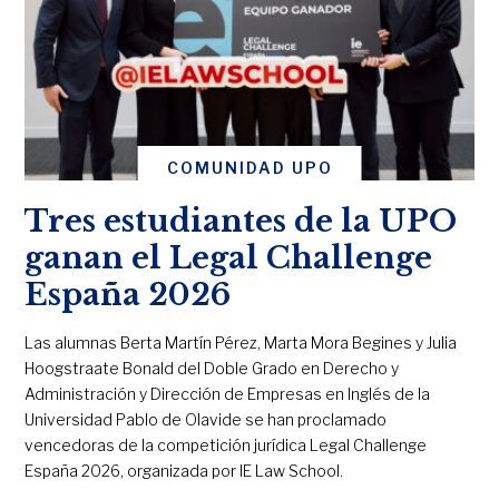
COMUNIDAD UPO
Tres estudiantes de la UPO
ganan el Legal Challenge
España 2026
Las alumnas Berta Martín Pérez, Marta Mora Begines y Julia
Hoogstraate Bonald del Doble Grado en Derecho y
Administración y Dirección de Empresas en Inglés de la
Universidad Pablo de Olavide se han proclamado
vencedoras de la competición jurídica Legal Challenge
España 2026, organizada por IE Law School.