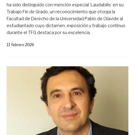
ha sido distinguido con mención especial ‘Laudabilis’ en su
Trabajo Fin de Grado, un reconocimiento que otorga la
Facultad de Derecho de la Universidad Pablo de Olavide al
estudiantado cuyo dictamen, exposición y trabajo continuo
durante el TFG destaca por su excelencia.
11 febrero 2026