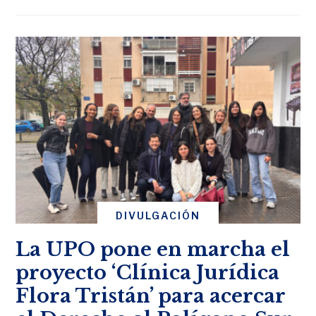
DIVULGACIÓN
La UPO pone en marcha el
proyecto ‘Clínica Jurídica
Flora Tristán’ para acercar