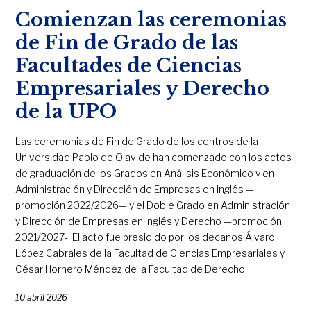
Comienzan las ceremonias
de Fin de Grado de las
Facultades de Ciencias
Empresariales y Derecho
de la UPO
Las ceremonias de Fin de Grado de los centros de la
Universidad Pablo de Olavide han comenzado con los actos
de graduación de los Grados en Análisis Económico y en
Administración y Dirección de Empresas en inglés —
promoción 2022/2026— y el Doble Grado en Administración
y Dirección de Empresas en inglés y Derecho —promoción
2021/2027-. El acto fue presidido por los decanos Álvaro
López Cabrales de la Facultad de Ciencias Empresariales y
César Hornero Méndez de la Facultad de Derecho.
10 abril 2026