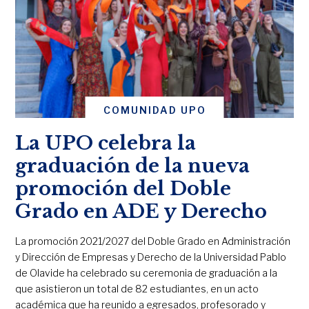
COMUNIDAD UPO
La UPO celebra la
graduación de la nueva
promoción del Doble
Grado en ADE y Derecho
La promoción 2021/2027 del Doble Grado en Administración
y Dirección de Empresas y Derecho de la Universidad Pablo
de Olavide ha celebrado su ceremonia de graduación a la
que asistieron un total de 82 estudiantes, en un acto
académica que ha reunido a egresados, profesorado y