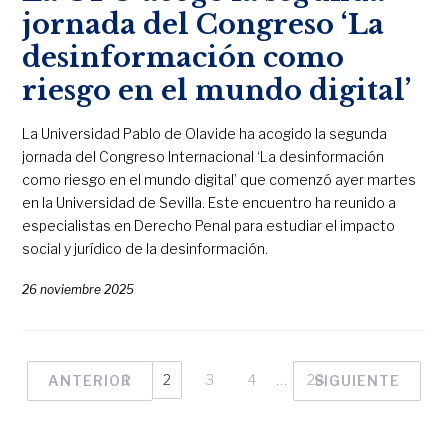
jornada del Congreso ‘La
desinformación como
riesgo en el mundo digital’
La Universidad Pablo de Olavide ha acogido la segunda
jornada del Congreso Internacional ‘La desinformación
como riesgo en el mundo digital’ que comenzó ayer martes
en la Universidad de Sevilla. Este encuentro ha reunido a
especialistas en Derecho Penal para estudiar el impacto
social y jurídico de la desinformación.
26 noviembre 2025
1
2
3
4
…
28
ANTERIOR
SIGUIENTE