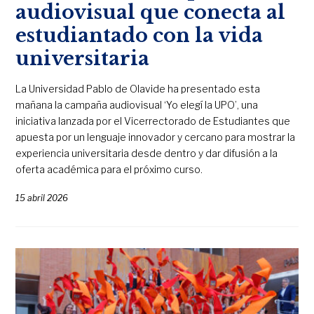
audiovisual que conecta al
estudiantado con la vida
universitaria
La Universidad Pablo de Olavide ha presentado esta
mañana la campaña audiovisual ‘Yo elegí la UPO’, una
iniciativa lanzada por el Vicerrectorado de Estudiantes que
apuesta por un lenguaje innovador y cercano para mostrar la
experiencia universitaria desde dentro y dar difusión a la
oferta académica para el próximo curso.
15 abril 2026