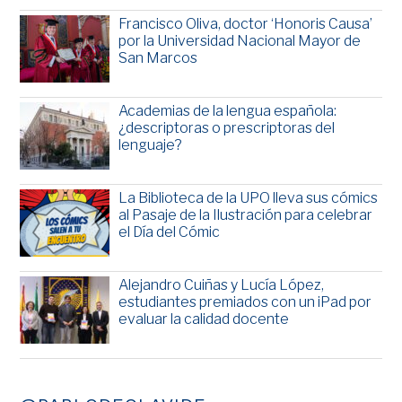
Francisco Oliva, doctor ‘Honoris Causa’
por la Universidad Nacional Mayor de
San Marcos
Academias de la lengua española:
¿descriptoras o prescriptoras del
lenguaje?
La Biblioteca de la UPO lleva sus cómics
al Pasaje de la Ilustración para celebrar
el Día del Cómic
Alejandro Cuiñas y Lucía López,
estudiantes premiados con un iPad por
evaluar la calidad docente