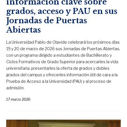
información clave sobre
grados, acceso y PAU en sus
Jornadas de Puertas
Abiertas
La Universidad Pablo de Olavide celebrará los próximos días
19 y 20 de marzo de 2026 sus Jornadas de Puertas Abiertas,
con un programa dirigido a estudiantes de Bachillerato y
Ciclos Formativos de Grado Superior para acercarles la vida
universitaria, presentarles la oferta de grados y dobles
grados del campus y ofrecerles información útil de cara a la
Prueba de Acceso a la Universidad (PAU) y al proceso de
admisión.
17 marzo 2026