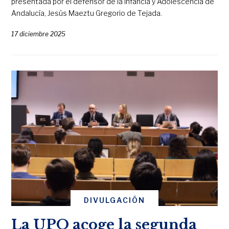
presentada por el defensor de la Infancia y Adolescencia de
Andalucía, Jesús Maeztu Gregorio de Tejada.
17 diciembre 2025
DIVULGACIÓN
La UPO acoge la segunda