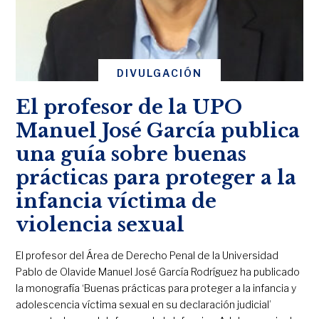
DIVULGACIÓN
El profesor de la UPO
Manuel José García publica
una guía sobre buenas
prácticas para proteger a la
infancia víctima de
violencia sexual
El profesor del Área de Derecho Penal de la Universidad
Pablo de Olavide Manuel José García Rodríguez ha publicado
la monografía ‘Buenas prácticas para proteger a la infancia y
adolescencia víctima sexual en su declaración judicial’