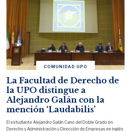
COMUNIDAD UPO
La Facultad de Derecho de
la UPO distingue a
Alejandro Galán con la
mención ‘Laudabilis’
El estudiante Alejandro Galán Cano del Doble Grado en
Derecho y Administración y Dirección de Empresas en inglés