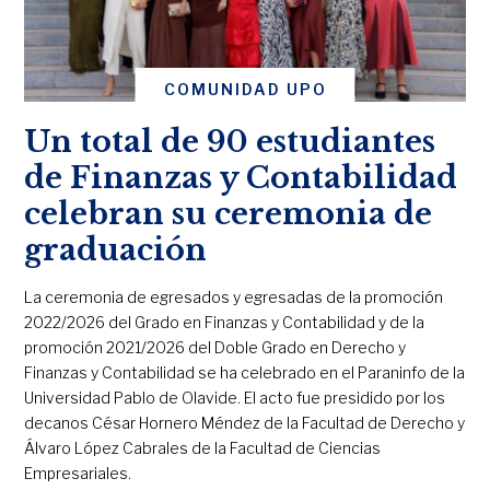
COMUNIDAD UPO
Un total de 90 estudiantes
de Finanzas y Contabilidad
celebran su ceremonia de
graduación
La ceremonia de egresados y egresadas de la promoción
2022/2026 del Grado en Finanzas y Contabilidad y de la
promoción 2021/2026 del Doble Grado en Derecho y
Finanzas y Contabilidad se ha celebrado en el Paraninfo de la
Universidad Pablo de Olavide. El acto fue presidido por los
decanos César Hornero Méndez de la Facultad de Derecho y
Álvaro López Cabrales de la Facultad de Ciencias
Empresariales.