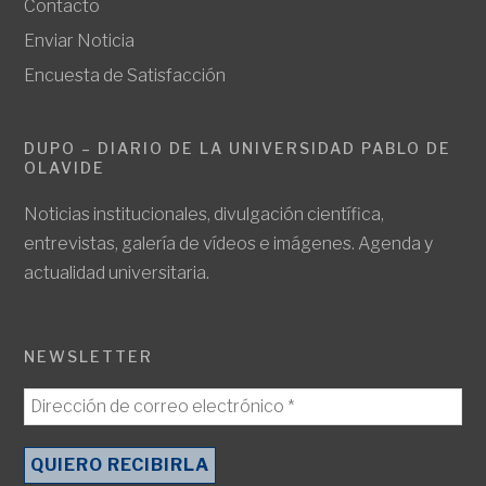
Contacto
Enviar Noticia
Encuesta de Satisfacción
DUPO – DIARIO DE LA UNIVERSIDAD PABLO DE
OLAVIDE
Noticias institucionales, divulgación científica,
entrevistas, galería de vídeos e imágenes. Agenda y
actualidad universitaria.
NEWSLETTER