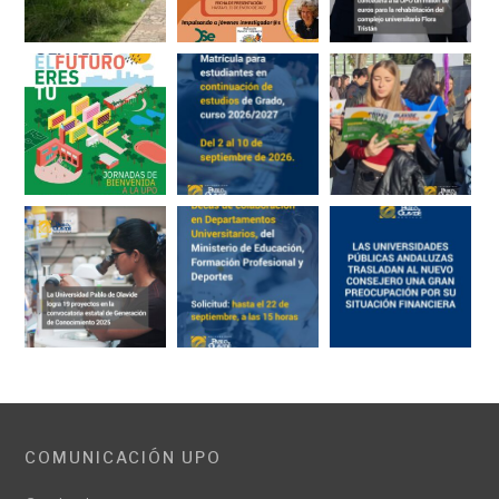
COMUNICACIÓN UPO