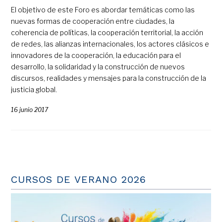
El objetivo de este Foro es abordar temáticas como las
nuevas formas de cooperación entre ciudades, la
coherencia de políticas, la cooperación territorial, la acción
de redes, las alianzas internacionales, los actores clásicos e
innovadores de la cooperación, la educación para el
desarrollo, la solidaridad y la construcción de nuevos
discursos, realidades y mensajes para la construcción de la
justicia global.
16 junio 2017
CURSOS DE VERANO 2026