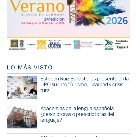
LO MÁS VISTO
Esteban Ruiz Ballesteros presenta en la
UPO su libro ‘Turismo, ruralidad y crisis
rural’
Academias de la lengua española:
¿descriptoras o prescriptoras del
lenguaje?