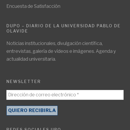
Encuesta de Satisfacción
DUPO – DIARIO DE LA UNIVERSIDAD PABLO DE
OLAVIDE
Noticias institucionales, divulgación científica,
entrevistas, galería de vídeos e imágenes. Agenda y
actualidad universitaria.
NEWSLETTER
REDES SOCIALES UPO