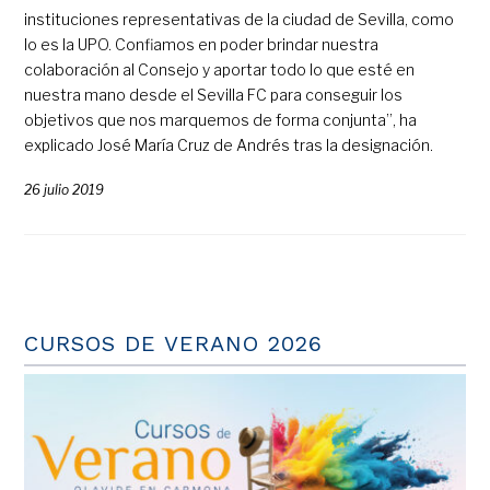
instituciones representativas de la ciudad de Sevilla, como
lo es la UPO. Confiamos en poder brindar nuestra
colaboración al Consejo y aportar todo lo que esté en
nuestra mano desde el Sevilla FC para conseguir los
objetivos que nos marquemos de forma conjunta”, ha
explicado José María Cruz de Andrés tras la designación.
26 julio 2019
CURSOS DE VERANO 2026