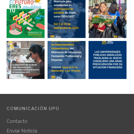
COMUNICACIÓN UPO
Contacto
Enviar Noticia