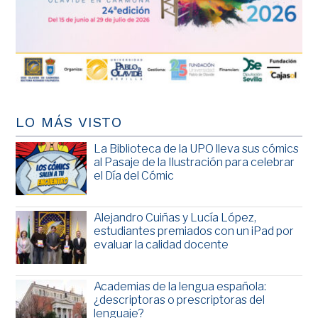
LO MÁS VISTO
La Biblioteca de la UPO lleva sus cómics
al Pasaje de la Ilustración para celebrar
el Día del Cómic
Alejandro Cuiñas y Lucía López,
estudiantes premiados con un iPad por
evaluar la calidad docente
Academias de la lengua española:
¿descriptoras o prescriptoras del
lenguaje?