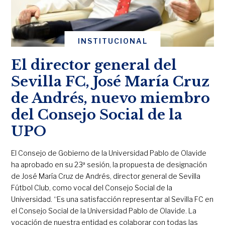
INSTITUCIONAL
El director general del
Sevilla FC, José María Cruz
de Andrés, nuevo miembro
del Consejo Social de la
UPO
El Consejo de Gobierno de la Universidad Pablo de Olavide
ha aprobado en su 23ª sesión, la propuesta de designación
de José María Cruz de Andrés, director general de Sevilla
Fútbol Club, como vocal del Consejo Social de la
Universidad. “Es una satisfacción representar al Sevilla FC en
el Consejo Social de la Universidad Pablo de Olavide. La
vocación de nuestra entidad es colaborar con todas las